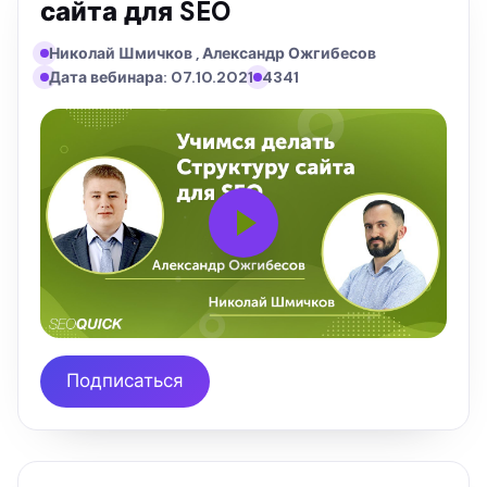
сайта для SEO
Николай Шмичков , Александр Ожгибесов
Дата вебинара: 07.10.2021
4341
Подписаться