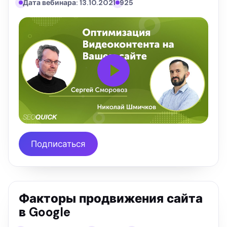
Дата вебинара: 13.10.2021
925
Подписаться
Факторы продвижения сайта
в Google