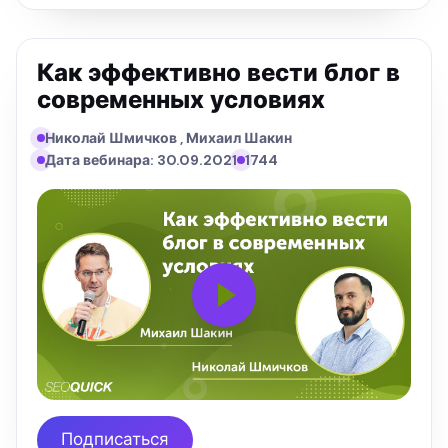
Как эффективно вести блог в
современных условиях
Николай Шмичков , Михаил Шакин
Дата вебинара: 30.09.2021
1744
Подписаться