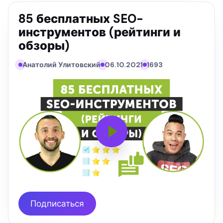
85 бесплатных SEO-
инструментов (рейтинги и
обзоры)
Анатолий Улитовский
06.10.2021
1693
Подписаться