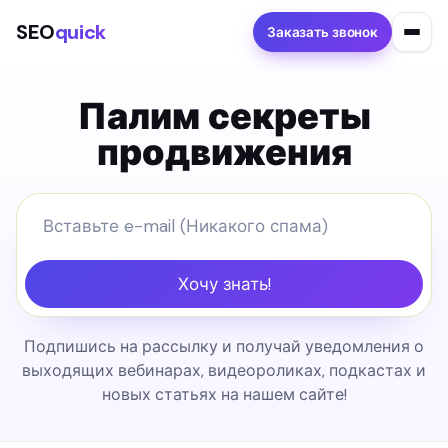
SEO
quick
Заказать звонок
Палим секреты
продвижения
Хочу знать!
Подпишись на рассылку и получай уведомления о
выходящих вебинарах, видеороликах, подкастах и
новых статьях на нашем сайте!