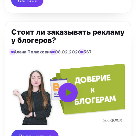
YouTube
Стоит ли заказывать рекламу
у блогеров?
Алена Полюхович
08.02.2020
567