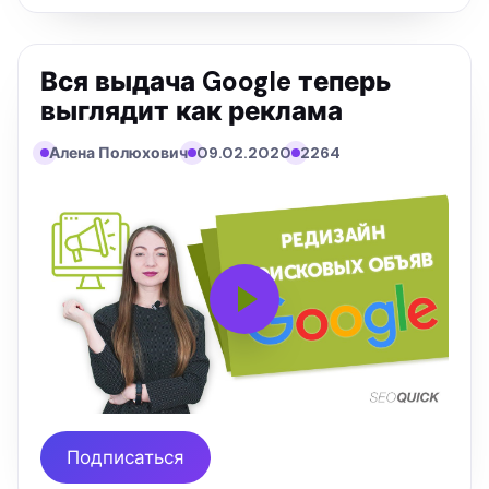
Вся выдача Google теперь
выглядит как реклама
Алена Полюхович
09.02.2020
2264
Подписаться