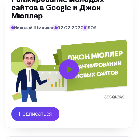
сайтов в Google и Джон
Мюллер
Николай Шмичков
02.02.2020
1909
Подписаться