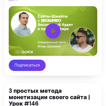
Подписаться
3 простых метода
монетизации своего сайта |
Урок #146