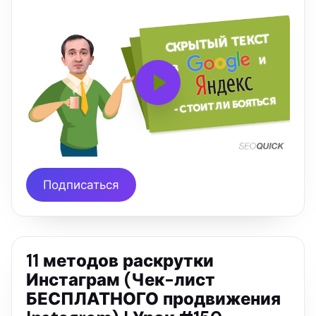
Подписаться
11 методов раскрутки
Инстаграм (Чек-лист
БЕСПЛАТНОГО продвижения