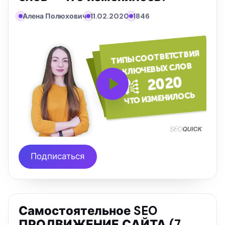
Алена Полюхович
11.02.2020
1846
Подписаться
Самостоятельное SEO
ПРОДВИЖЕНИЕ САЙТА (7