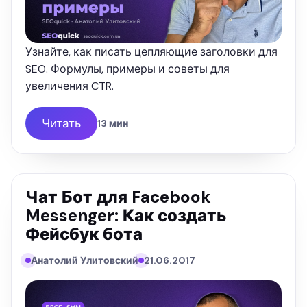
Узнайте, как писать цепляющие заголовки для
SEO. Формулы, примеры и советы для
увеличения CTR.
Читать
13 мин
Чат Бот для Facebook
Messenger: Как создать
Фейсбук бота
Анатолий Улитовский
21.06.2017