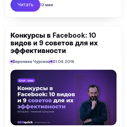
Читать
12 мин
Конкурсы в Facebook: 10
видов и 9 советов для их
эффективности
Вероника Чурсина
01.06.2016