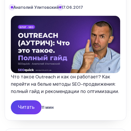
Анатолий Улитовский
17.06.2017
Что такое Outreach и как он работает? Как
перейти на белые методы SEO-продвижения:
полный гайд и рекомендации по оптимизации.
Читать
11 мин