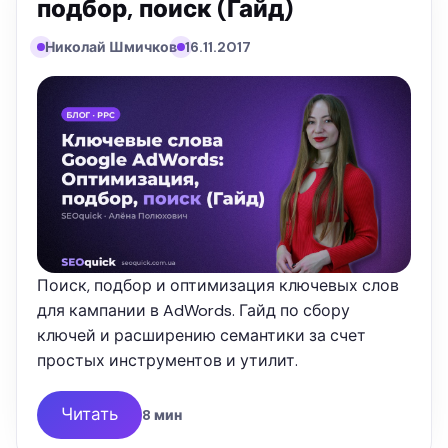
подбор, поиск (Гайд)
Николай Шмичков
16.11.2017
Поиск, подбор и оптимизация ключевых слов
для кампании в AdWords. Гайд по сбору
ключей и расширению семантики за счет
простых инструментов и утилит.
Читать
8 мин