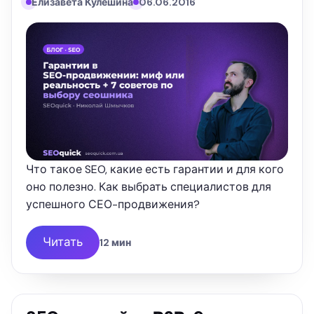
Елизавета Кулешина
06.06.2016
Что такое SEO, какие есть гарантии и для кого
оно полезно. Как выбрать специалистов для
успешного СЕО-продвижения?
Читать
12 мин