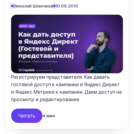
Николай Шмичков
10.08.2016
Регистрируем представителя. Как давать
гостевой доступ к кампании в Яндекс Директ
и Яндекс Метрике к кампании. Даем доступ на
просмотр и редактирование
Читать
4 мин