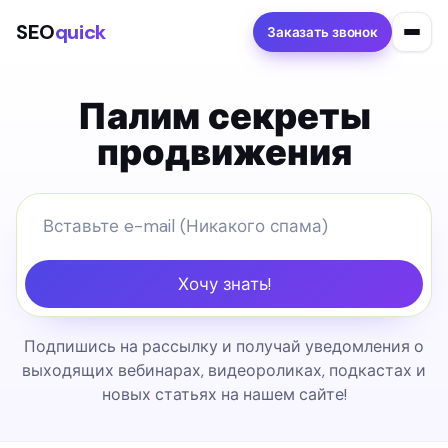
SEO
quick
Заказать звонок
Палим секреты
продвижения
Хочу знать!
Подпишись на рассылку и получай уведомления о
выходящих вебинарах, видеороликах, подкастах и
новых статьях на нашем сайте!