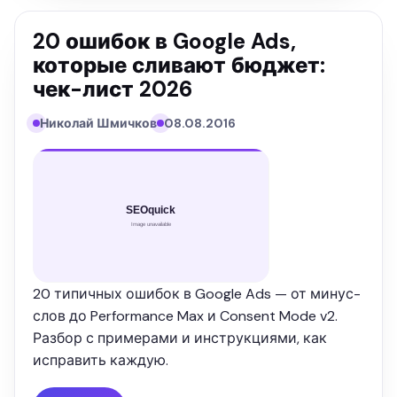
20 ошибок в Google Ads,
которые сливают бюджет:
чек-лист 2026
Николай Шмичков
08.08.2016
20 типичных ошибок в Google Ads — от минус-
слов до Performance Max и Consent Mode v2.
Разбор с примерами и инструкциями, как
исправить каждую.