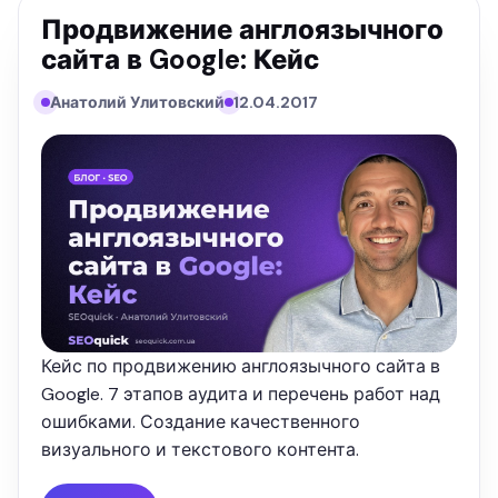
Продвижение англоязычного
сайта в Google: Кейс
Анатолий Улитовский
12.04.2017
Кейс по продвижению англоязычного сайта в
Google. 7 этапов аудита и перечень работ над
ошибками. Создание качественного
визуального и текстового контента.