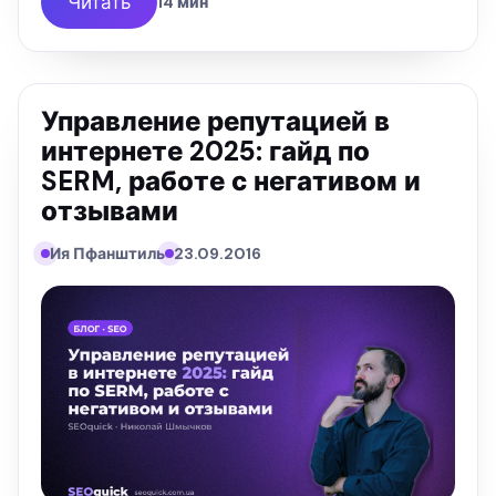
Читать
14 мин
Управление репутацией в
интернете 2025: гайд по
SERM, работе с негативом и
отзывами
Ия Пфанштиль
23.09.2016