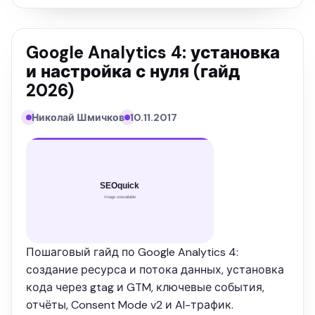
Google Analytics 4: установка
и настройка с нуля (гайд
2026)
Николай Шмичков
10.11.2017
Пошаговый гайд по Google Analytics 4:
создание ресурса и потока данных, установка
кода через gtag и GTM, ключевые события,
отчёты, Consent Mode v2 и AI-трафик.