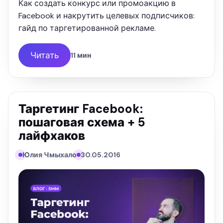
Как создать конкурс или промоакцию в
Facebook и накрутить целевых подписчиков:
гайд по таргетированной рекламе.
Читать
11 мин
Таргетинг Facebook:
пошаговая схема + 5
лайфхаков
Юлия Чмыхало
30.05.2016