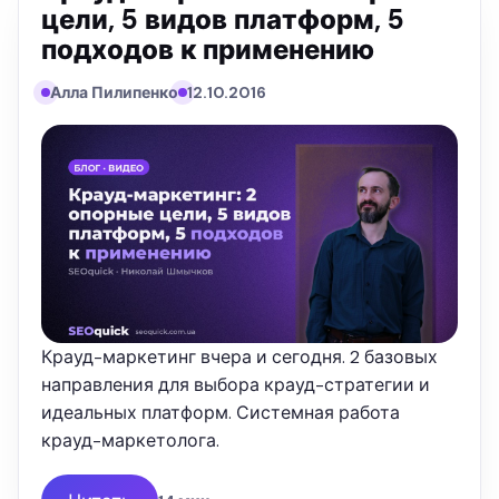
цели, 5 видов платформ, 5
подходов к применению
Алла Пилипенко
12.10.2016
Крауд-маркетинг вчера и сегодня. 2 базовых
направления для выбора крауд-стратегии и
идеальных платформ. Системная работа
крауд-маркетолога.