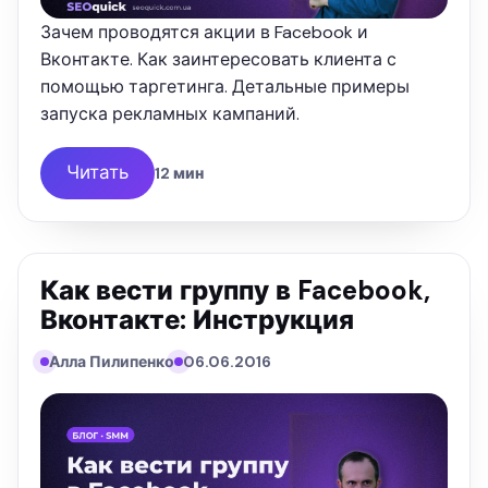
Зачем проводятся акции в Facebook и
Вконтакте. Как заинтересовать клиента с
помощью таргетинга. Детальные примеры
запуска рекламных кампаний.
Читать
12 мин
Как вести группу в Facebook,
Вконтакте: Инструкция
Алла Пилипенко
06.06.2016