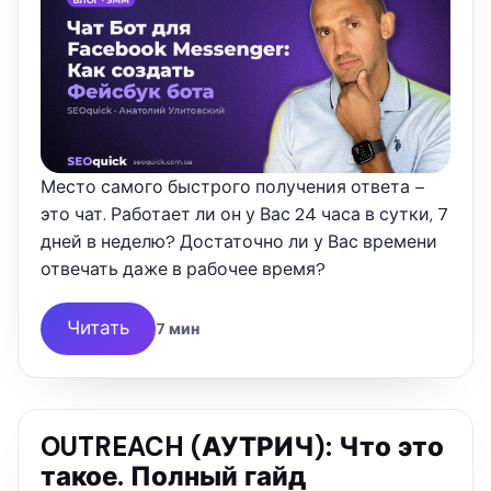
Место самого быстрого получения ответа –
это чат. Работает ли он у Вас 24 часа в сутки, 7
дней в неделю? Достаточно ли у Вас времени
отвечать даже в рабочее время?
Читать
7 мин
OUTREACH (АУТРИЧ): Что это
такое. Полный гайд