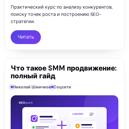
Практический курс по анализу конкурентов,
поиску точек роста и построению SEO-
стратегии.
Читать
Что такое SMM продвижение:
полный гайд
Николай Шмичков
Соцсети