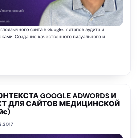
лоязычного сайта в Google. 7 этапов аудита и
бками. Создание качественного визуального и
ОНТЕКСТА GOOGLE ADWORDS И
КТ ДЛЯ САЙТОВ МЕДИЦИНСКОЙ
йс)
2.2017