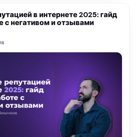
утацией в интернете 2025: гайд
е с негативом и отзывами
16