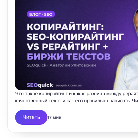
Что такое копирайтинг и какая разница между рерайт
качественный текст и как его правильно написать. Чит
Читать
17 мин