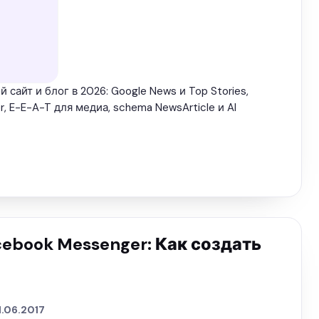
 сайт и блог в 2026: Google News и Top Stories,
r, E-E-A-T для медиа, schema NewsArticle и AI
cebook Messenger: Как создать
1.06.2017