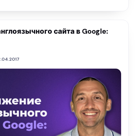
глоязычного сайта в Google:
2.04.2017