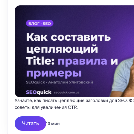
Узнайте, как писать цепляющие заголовки для SEO. 
советы для увеличения CTR.
Читать
13 мин