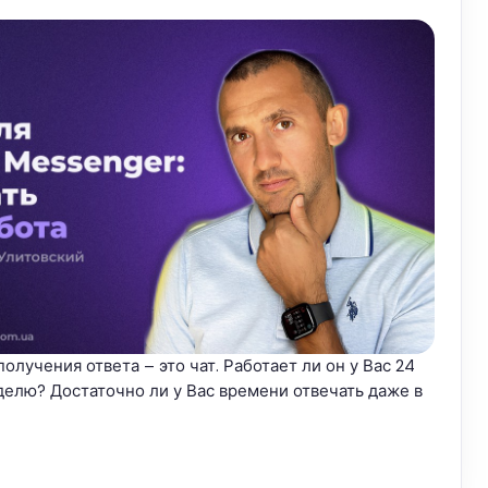
олучения ответа – это чат. Работает ли он у Вас 24
неделю? Достаточно ли у Вас времени отвечать даже в