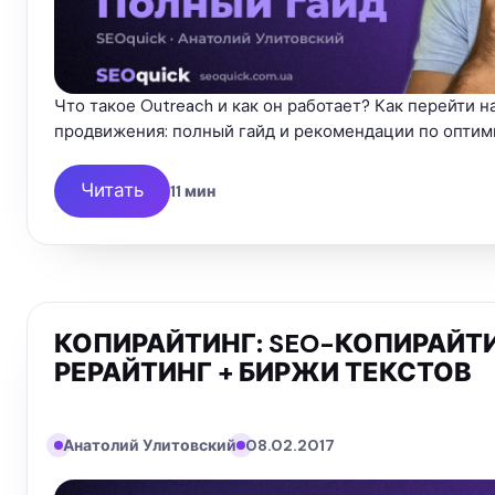
Что такое Outreach и как он работает? Как перейти 
продвижения: полный гайд и рекомендации по оптим
Читать
11 мин
КОПИРАЙТИНГ: SEO-КОПИРАЙТИ
РЕРАЙТИНГ + БИРЖИ ТЕКСТОВ
Анатолий Улитовский
08.02.2017