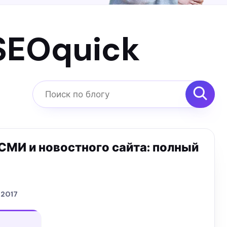
SEOquick
Поиск по блогу
 СМИ и новостного сайта: полный
.2017