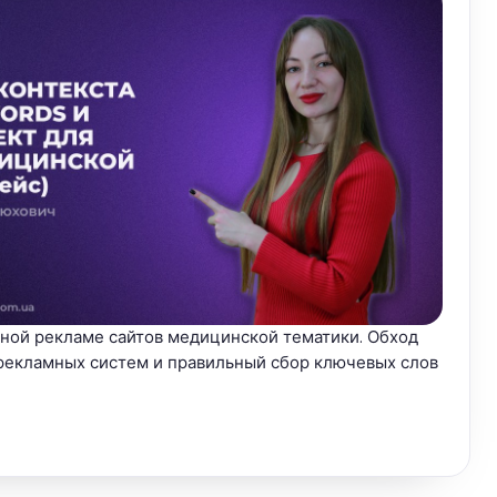
ной рекламе сайтов медицинской тематики. Обход
рекламных систем и правильный сбор ключевых слов