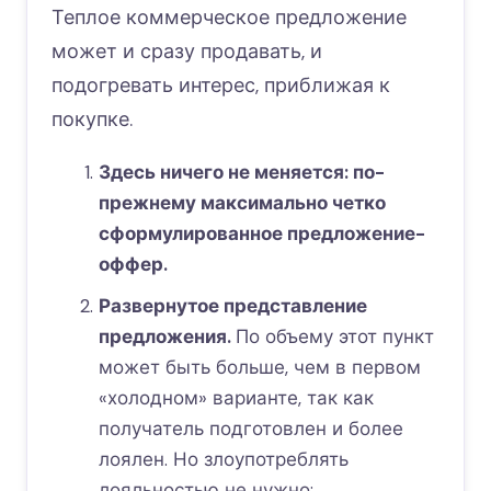
Теплое коммерческое предложение
может и сразу продавать, и
подогревать интерес, приближая к
покупке.
Здесь ничего не меняется: по-
прежнему максимально четко
сформулированное предложение-
оффер.
Развернутое представление
предложения.
По объему этот пункт
может быть больше, чем в первом
«холодном» варианте, так как
получатель подготовлен и более
лоялен. Но злоупотреблять
лояльностью не нужно;