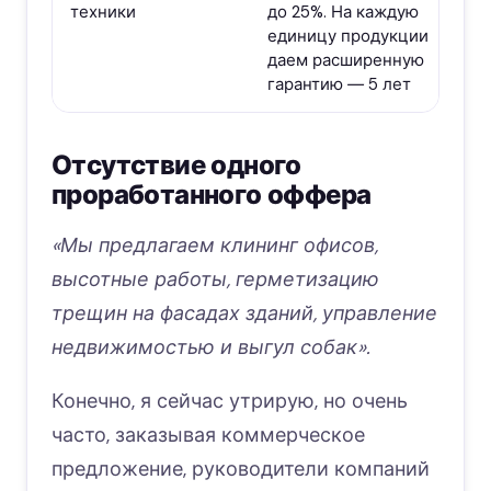
техники
до 25%. На каждую
единицу продукции
даем расширенную
гарантию
―
5 лет
Отсутствие одного
проработанного оффера
«Мы предлагаем клининг офисов,
высотные работы, герметизацию
трещин на фасадах зданий, управление
недвижимостью и выгул собак».
Конечно, я сейчас утрирую, но очень
часто, заказывая коммерческое
предложение, руководители компаний