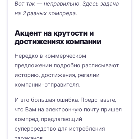
Вот так ― неправильно. Здесь задача
на 2 разных компреда.
Акцент на крутости и
достижениях компании
Нередко в коммерческом
предложении подробно расписывают
историю, достижения, регалии
компании-отправителя.
И это большая ошибка. Представьте,
что Вам на электронную почту пришел
компред, предлагающий
суперсредство для истребления
тараканов.