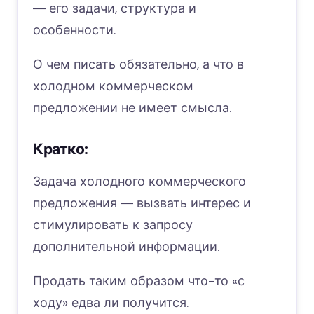
― его задачи, структура и
особенности.
О чем писать обязательно, а что в
холодном коммерческом
предложении не имеет смысла.
Кратко:
Задача холодного коммерческого
предложения ― вызвать интерес и
стимулировать к запросу
дополнительной информации.
Продать таким образом что-то «с
ходу» едва ли получится.