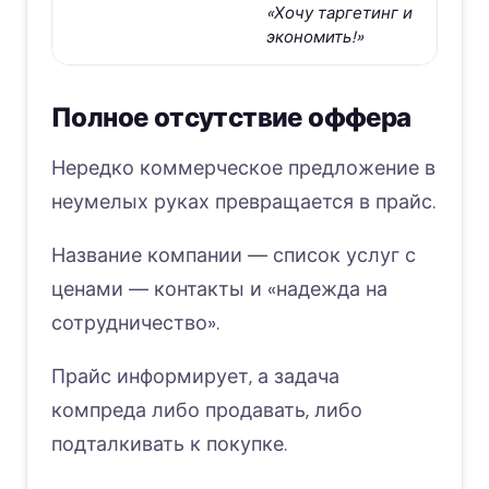
«Хочу таргетинг и
экономить!»
Полное отсутствие оффера
Нередко коммерческое предложение в
неумелых руках превращается в прайс.
Название компании ― список услуг с
ценами ― контакты и «надежда на
сотрудничество».
Прайс информирует, а задача
компреда либо продавать, либо
подталкивать к покупке.