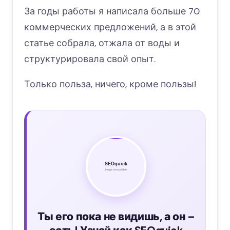
За годы работы я написала больше 70
коммерческих предложений, а в этой
статье собрала, отжала от воды и
структурировала свой опыт.
Только польза, ничего, кроме пользы!
Ты его пока не видишь, а он –