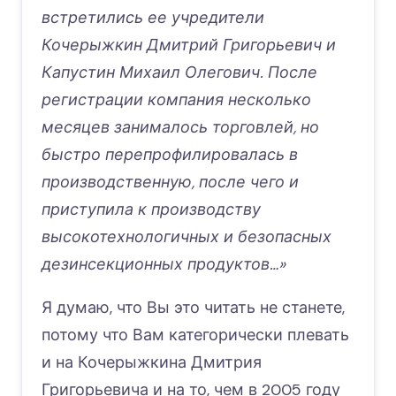
встретились ее учредители
Кочерыжкин Дмитрий Григорьевич и
Капустин Михаил Олегович. После
регистрации компания несколько
месяцев занималось торговлей, но
быстро перепрофилировалась в
производственную, после чего и
приступила к производству
высокотехнологичных и безопасных
дезинсекционных продуктов…»
Я думаю, что Вы это читать не станете,
потому что Вам категорически плевать
и на Кочерыжкина Дмитрия
Григорьевича и на то, чем в 2005 году