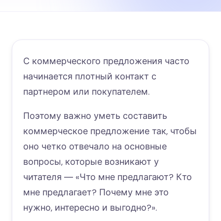
С коммерческого предложения часто
начинается плотный контакт с
партнером или покупателем.
Поэтому важно уметь составить
коммерческое предложение так, чтобы
оно четко отвечало на основные
вопросы, которые возникают у
читателя ― «Что мне предлагают? Кто
мне предлагает? Почему мне это
нужно, интересно и выгодно?».