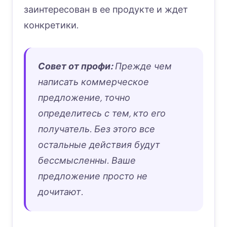
заинтересован в ее продукте и ждет
конкретики
.
Совет от профи:
Прежде чем
написать коммерческое
предложение, точно
определитесь с тем, кто его
получатель. Без этого все
остальные действия будут
бессмысленны. Ваше
предложение просто не
дочитают.