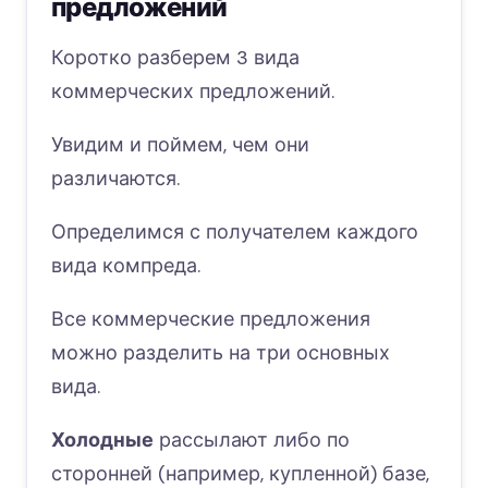
предложений
Коротко разберем 3 вида
коммерческих предложений.
Увидим и поймем, чем они
различаются.
Определимся с получателем каждого
вида компреда.
Все коммерческие предложения
можно разделить на три основных
вида.
Холодные
рассылают либо по
сторонней (например, купленной) базе,