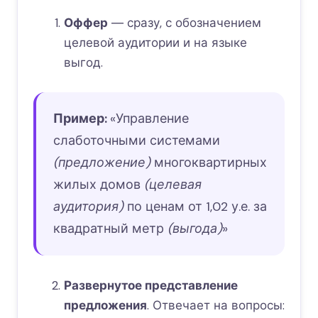
Оффер
― сразу, с обозначением
целевой аудитории и на языке
выгод.
Пример:
«Управление
слаботочными системами
(предложение)
многоквартирных
жилых домов
(целевая
аудитория)
по ценам от 1,02 у.е. за
квадратный метр
(выгода)
»
Развернутое представление
предложения
. Отвечает на вопросы: