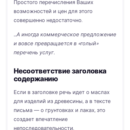
Простого перечисления Ваших
возможностей и цен для этого
совершенно недостаточно.
…А иногда коммерческое предложение
и вовсе превращается в «голый»
перечень услуг.
Несоответствие заголовка
содержанию
Если в заголовке речь идет о маслах
для изделий из древесины, а в тексте
письма ― о грунтовках и лаках, это
создает впечатление
непоследовательности.