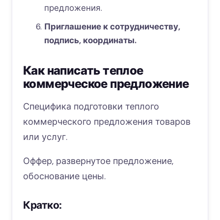
предложения.
Приглашение к сотрудничеству,
подпись, координаты.
Как написать теплое
коммерческое предложение
Специфика подготовки теплого
коммерческого предложения товаров
или услуг.
Оффер, развернутое предложение,
обоснование цены.
Кратко: