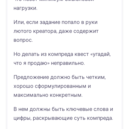
нагрузки.
Или, если задание попало в руки
лютого креатора, даже содержит
вопрос.
Но делать из компреда квест «угадай,
что я продаю» неправильно.
Предложение должно быть четким,
хорошо сформулированным и
максимально конкретным.
В нем должны быть ключевые слова и
цифры, раскрывающие суть компреда.