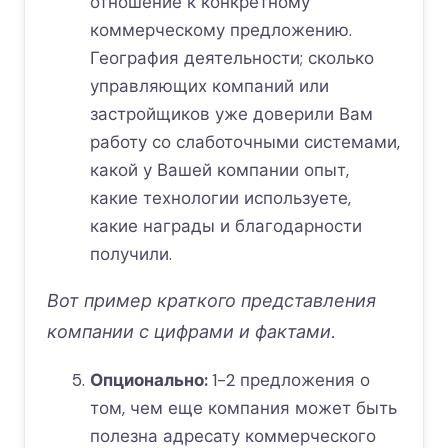
отношение к конкретному
коммерческому предложению.
География деятельности; сколько
управляющих компаний или
застройщиков уже доверили Вам
работу со слаботочными системами,
какой у Вашей компании опыт,
какие технологии используете,
какие награды и благодарности
получили.
Вот пример краткого представления
компании с цифрами и фактами.
Опционально:
1-2 предложения о
том, чем еще компания может быть
полезна адресату коммерческого