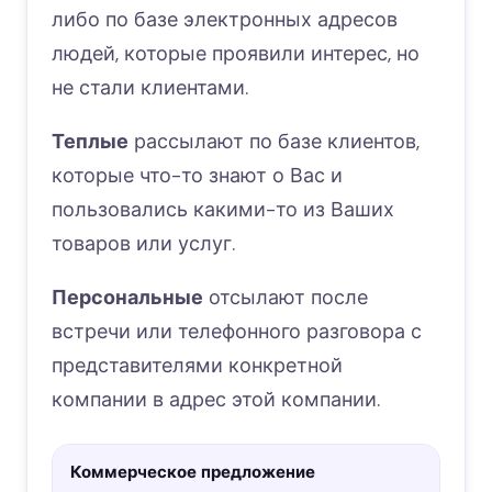
либо по базе электронных адресов
людей, которые проявили интерес, но
не стали клиентами.
Теплые
рассылают по базе клиентов,
которые что-то знают о Вас и
пользовались какими-то из Ваших
товаров или услуг.
Персональные
отсылают после
встречи или телефонного разговора с
представителями конкретной
компании в адрес этой компании.
Коммерческое предложение