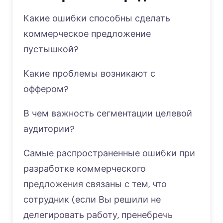
Какие ошибки способны сделать
коммерческое предложение
пустышкой?
Какие проблемы возникают с
оффером?
В чем важность сегментации целевой
аудитории?
Самые распространенные ошибки при
разработке коммерческого
предложения связаны с тем, что
сотрудник (если Вы решили не
делегировать работу, пренебречь