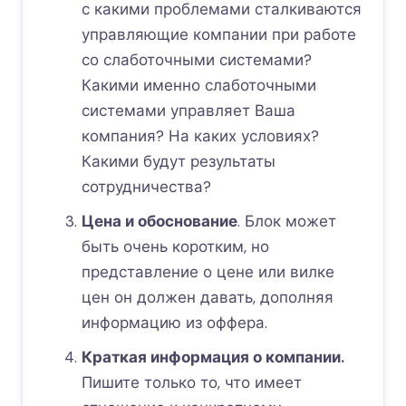
с какими проблемами сталкиваются
управляющие компании при работе
со слаботочными системами?
Какими именно слаботочными
системами управляет Ваша
компания? На каких условиях?
Какими будут результаты
сотрудничества?
Цена и обоснование
. Блок может
быть очень коротким, но
представление о цене или вилке
цен он должен давать, дополняя
информацию из оффера.
Краткая информация о компании.
Пишите только то, что имеет