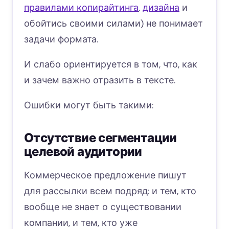
правилами копирайтинга
,
дизайна
и
обойтись своими силами) не понимает
задачи формата.
И слабо ориентируется в том, что, как
и зачем важно отразить в тексте.
Ошибки могут быть такими:
Отсутствие сегментации
целевой аудитории
Коммерческое предложение пишут
для рассылки всем подряд: и тем, кто
вообще не знает о существовании
компании, и тем, кто уже