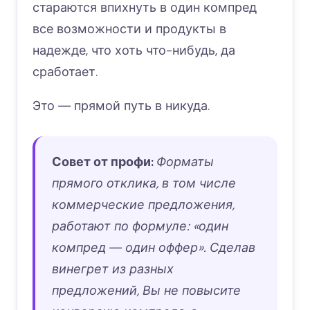
стараются впихнуть в один компред
все возможности и продукты в
надежде, что хоть что-нибудь, да
сработает.
Это
―
прямой путь в никуда.
Совет от профи:
Форматы
прямого отклика, в том числе
коммерческие предложения,
работают по формуле: «один
компред ― один оффер». Сделав
винегрет из разных
предложений, Вы не повысите