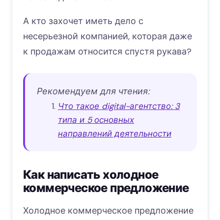
А кто захочет иметь дело с
несерьезной компанией, которая даже
к продажам относится спустя рукава?
Рекомендуем для чтения:
Что такое digital-агентство: 3
типа и 5 основных
направлений деятельности
Как написать холодное
коммерческое предложение
Холодное коммерческое предложение