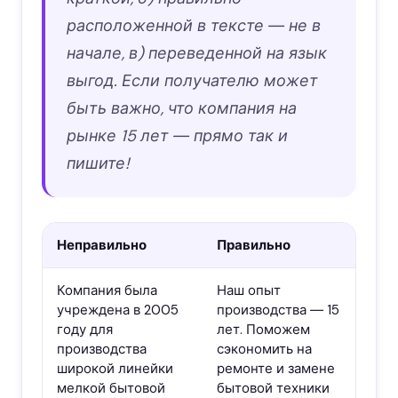
расположенной в тексте ― не в
начале, в) переведенной на язык
выгод. Если получателю может
быть важно, что компания на
рынке 15 лет ― прямо так и
пишите!
Неправильно
Правильно
Компания была
Наш опыт
учреждена в 2005
производства
―
15
году для
лет. Поможем
производства
сэкономить на
широкой линейки
ремонте и замене
мелкой бытовой
бытовой техники