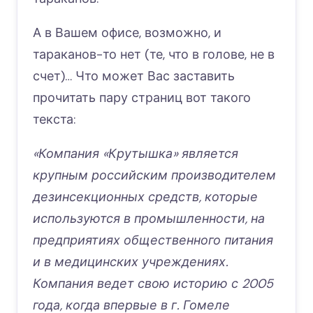
А в Вашем офисе, возможно, и
тараканов-то нет (те, что в голове, не в
счет)… Что может Вас заставить
прочитать пару страниц вот такого
текста:
«Компания «Крутышка» является
крупным российским производителем
дезинсекционных средств, которые
используются в промышленности, на
предприятиях общественного питания
и в медицинских учреждениях.
Компания ведет свою историю с 2005
года, когда впервые в г. Гомеле