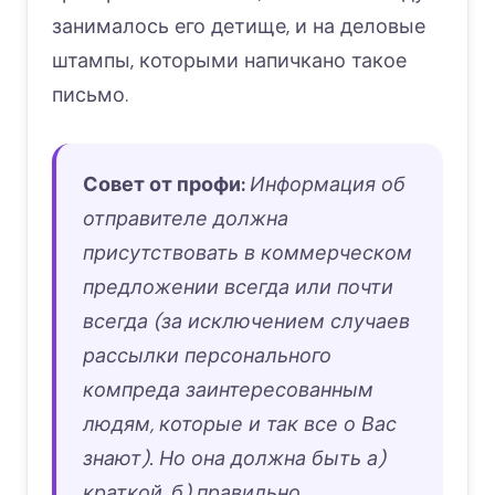
занималось его детище, и на деловые
штампы, которыми напичкано такое
письмо.
Совет от профи:
Информация об
отправителе должна
присутствовать в коммерческом
предложении всегда или почти
всегда (за исключением случаев
рассылки персонального
компреда заинтересованным
людям, которые и так все о Вас
знают). Но она должна быть а)
краткой, б) правильно