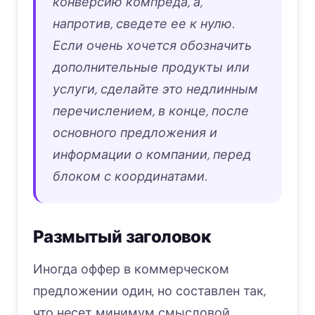
конверсию компреда, а,
напротив, сведете ее к нулю.
Если очень хочется обозначить
дополнительные продукты или
услуги, сделайте это недлинным
перечислением, в конце, после
основного предложения и
информации о компании, перед
блоком с координатами.
Размытый заголовок
Иногда оффер в коммерческом
предложении один, но составлен так,
что несет минимум смысловой