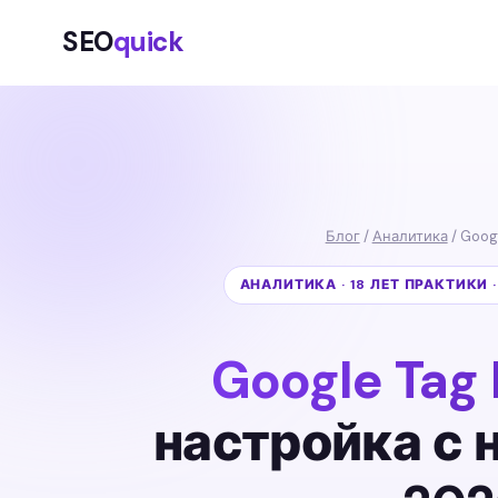
SEO
quick
Блог
/
Аналитика
/ Goog
АНАЛИТИКА · 18 ЛЕТ ПРАКТИКИ 
Google Tag
настройка с 