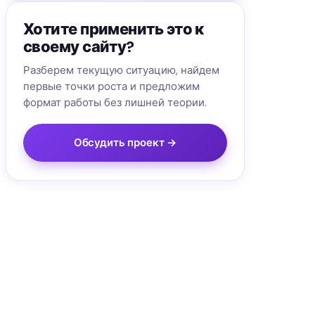
Хотите применить это к
своему сайту?
Разберем текущую ситуацию, найдем
первые точки роста и предложим
формат работы без лишней теории.
Обсудить проект →