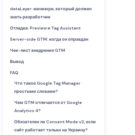
dataLayer: минимум, который должен
знать разработчик
Отладка: Preview и Tag Assistant
Server-side GTM: когда он оправдан
Чек-лист внедрения GTM
Вывод
FAQ
Что такое Google Tag Manager
простыми словами?
Чем GTM отличается от Google
Analytics 4?
Обязателен ли Consent Mode v2, если
сайт работает только на Украину?