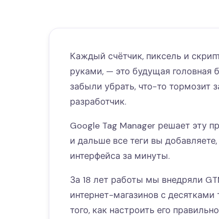
Каждый счётчик, пиксель и скрип
руками, — это будущая головная б
забыли убрать, что-то тормозит з
разработчик.
Google Tag Manager решает эту п
и дальше все теги вы добавляете,
интерфейса за минуты.
За 18 лет работы мы внедряли GT
интернет-магазинов с десятками 
того, как настроить его правильно