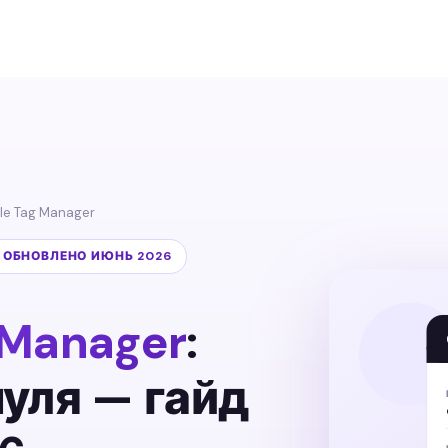
le Tag Manager
· ОБНОВЛЕНО ИЮНЬ 2026
 Manager
:
нуля — гайд