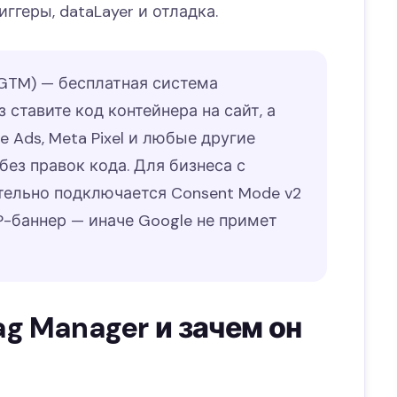
иггеры, dataLayer и отладка.
(GTM) — бесплатная система
 ставите код контейнера на сайт, а
 Ads, Meta Pixel и любые другие
без правок кода. Для бизнеса с
тельно подключается Consent Mode v2
-баннер — иначе Google не примет
ag Manager и зачем он