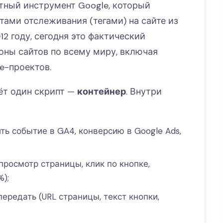
тный инструмент Google, который
тами отслеживания (тегами) на сайте из
12 году, сегодня это фактический
оны сайтов по всему миру, включая
e-проектов.
вёт один скрипт —
контейнер
. Внутри
ть событие в GA4, конверсию в Google Ads,
просмотр страницы, клик по кнопке,
);
ередать (URL страницы, текст кнопки,