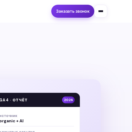
Заказать звонок
GA4 · ОТЧЁТ
2026
ИСТОЧНИК
organic + AI