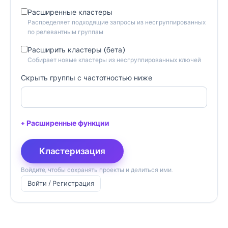
Расширенные кластеры
Распределяет подходящие запросы из несгруппированных
по релевантным группам
Расширить кластеры (бета)
Собирает новые кластеры из несгруппированных ключей
Скрыть группы с частотностью ниже
+ Расширенные функции
Кластеризация
Войдите, чтобы сохранять проекты и делиться ими.
Войти / Регистрация