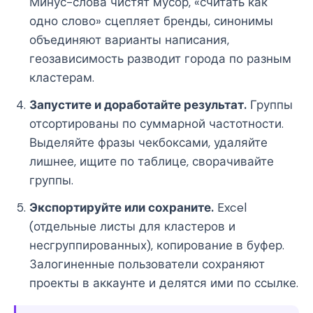
Минус-слова чистят мусор, «считать как
одно слово» сцепляет бренды, синонимы
объединяют варианты написания,
геозависимость разводит города по разным
кластерам.
Запустите и доработайте результат.
Группы
отсортированы по суммарной частотности.
Выделяйте фразы чекбоксами, удаляйте
лишнее, ищите по таблице, сворачивайте
группы.
Экспортируйте или сохраните.
Excel
(отдельные листы для кластеров и
несгруппированных), копирование в буфер.
Залогиненные пользователи сохраняют
проекты в аккаунте и делятся ими по ссылке.