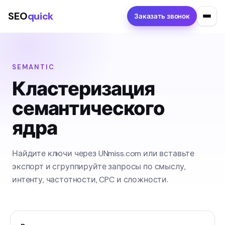
SEO
quick
Заказать звонок
SEMANTIC
Кластеризация
семантического
ядра
Найдите ключи через UNmiss.com или вставьте
экспорт и сгруппируйте запросы по смыслу,
интенту, частотности, CPC и сложности.