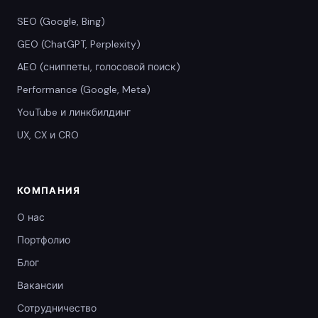
SEO (Google, Bing)
GEO (ChatGPT, Perplexity)
AEO (сниппеты, голосовой поиск)
Performance (Google, Meta)
YouTube и линкбилдинг
UX, CX и CRO
КОМПАНИЯ
О нас
Портфолио
Блог
Вакансии
Сотрудничество