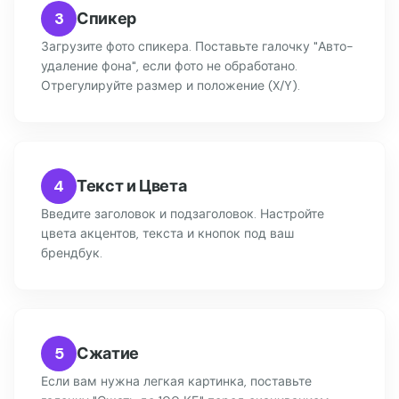
3
Спикер
Загрузите фото спикера. Поставьте галочку "Авто-
удаление фона", если фото не обработано.
Отрегулируйте размер и положение (X/Y).
4
Текст и Цвета
Введите заголовок и подзаголовок. Настройте
цвета акцентов, текста и кнопок под ваш
брендбук.
5
Сжатие
Если вам нужна легкая картинка, поставьте