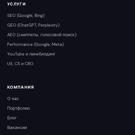
УСЛУГИ
SEO (Google, Bing)
GEO (ChatGPT, Perplexity)
AEO (сниппеты, голосовой поиск)
Performance (Google, Meta)
YouTube и линкбилдинг
UX, CX и CRO
КОМПАНИЯ
О нас
Портфолио
Блог
Вакансии