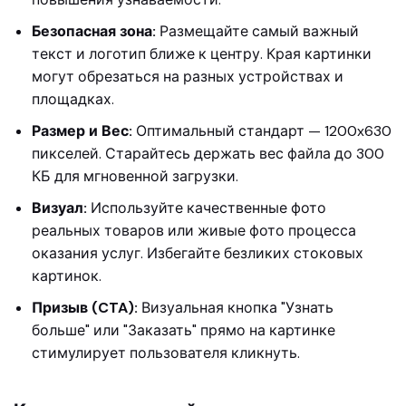
Безопасная зона:
Размещайте самый важный
текст и логотип ближе к центру. Края картинки
могут обрезаться на разных устройствах и
площадках.
Размер и Вес:
Оптимальный стандарт — 1200x630
пикселей. Старайтесь держать вес файла до 300
КБ для мгновенной загрузки.
Визуал:
Используйте качественные фото
реальных товаров или живые фото процесса
оказания услуг. Избегайте безликих стоковых
картинок.
Призыв (CTA):
Визуальная кнопка "Узнать
больше" или "Заказать" прямо на картинке
стимулирует пользователя кликнуть.