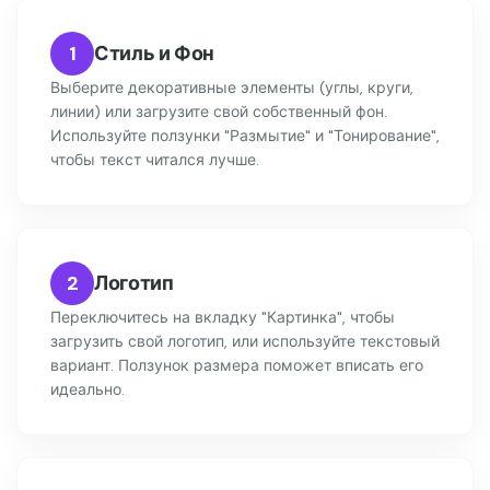
1
Стиль и Фон
Выберите декоративные элементы (углы, круги,
линии) или загрузите свой собственный фон.
Используйте ползунки "Размытие" и "Тонирование",
чтобы текст читался лучше.
2
Логотип
Переключитесь на вкладку "Картинка", чтобы
загрузить свой логотип, или используйте текстовый
вариант. Ползунок размера поможет вписать его
идеально.