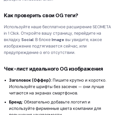
Как проверить свои OG теги?
Используйте наше бесплатное расширение
SEOMETA
in 1 Click
. Откройте вашу страницу, перейдите на
вкладку
Social
. В блоке
Image
вы увидите, какое
изображение подтягивается сейчас, или
предупреждение о его отсутствии.
Чек-лист идеального OG изображения
Заголовок (Оффер):
Пишите крупно и коротко.
Используйте шрифты без засечек — они лучше
читаются на экранах смартфонов.
Бренд:
Обязательно добавьте логотип и
используйте фирменные цвета компании для
повышения узнаваемости.