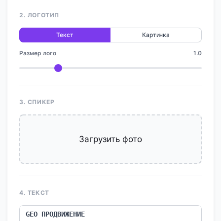
2. ЛОГОТИП
Текст
Картинка
Размер лого
1.0
3. СПИКЕР
Загрузить фото
4. ТЕКСТ