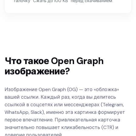
галочку "Сжать до 100 КБ" перед скачиванием.
Что такое Open Graph
изображение?
Изображение Open Graph (OG) — это «обложка»
вашей ссылки. Каждый раз, когда вы делитесь
ссылкой в соцсетях или мессенджерах (Telegram,
WhatsApp, Slack), именно эта картинка формирует
первое впечатление. Привлекательная карточка
значительно повышает кликабельность (CTR) и
доверие пользователей.