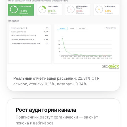
Реальный отчёт нашей рассылки:
22.31% CTR
ссылок, отписки 0.15%, возвраты 0.34%.
Рост аудитории канала
Подписчики растут органически — за счёт
поиска и вебинаров