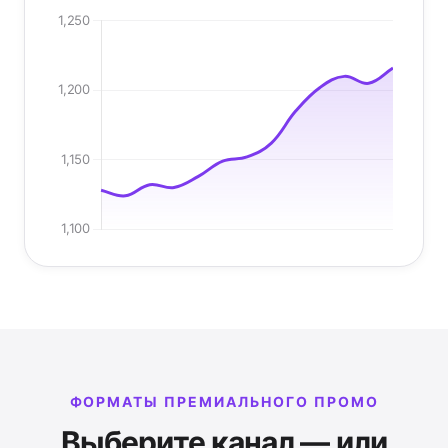
ФОРМАТЫ ПРЕМИАЛЬНОГО ПРОМО
Выберите канал — или