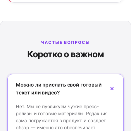
ЧАСТЫЕ ВОПРОСЫ
Коротко о важном
Можно ли прислать свой готовый
текст или видео?
Нет. Мы не публикуем чужие пресс-
релизы и готовые материалы. Редакция
сама погружается в продукт и создаёт
обзор — именно это обеспечивает