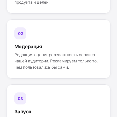
продукта и целей.
Модерация
Редакция оценит релевантность сервиса
нашей аудитории. Рекламируем только то,
чем пользовались бы сами.
Запуск