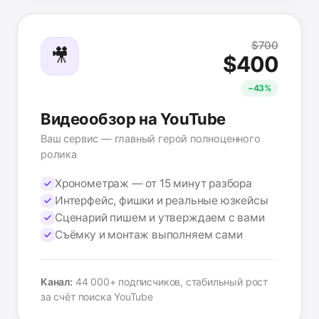
$700
🎥
$400
−43%
Видеообзор на YouTube
Ваш сервис — главный герой полноценного
ролика
Хронометраж — от 15 минут разбора
Интерфейс, фишки и реальные юзкейсы
Сценарий пишем и утверждаем с вами
Съёмку и монтаж выполняем сами
Канал:
44 000+ подписчиков, стабильный рост
за счёт поиска YouTube