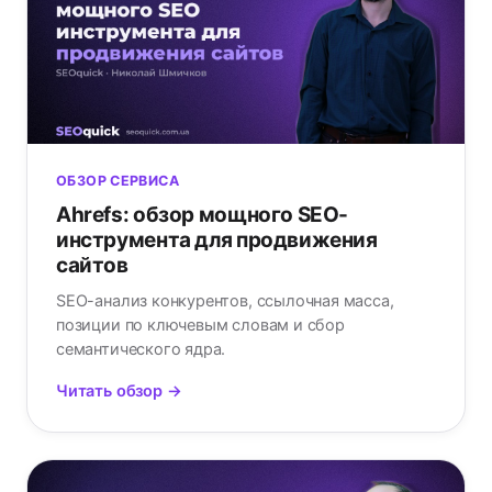
ОБЗОР СЕРВИСА
Ahrefs: обзор мощного SEO-
инструмента для продвижения
сайтов
SEO-анализ конкурентов, ссылочная масса,
позиции по ключевым словам и сбор
семантического ядра.
Читать обзор →