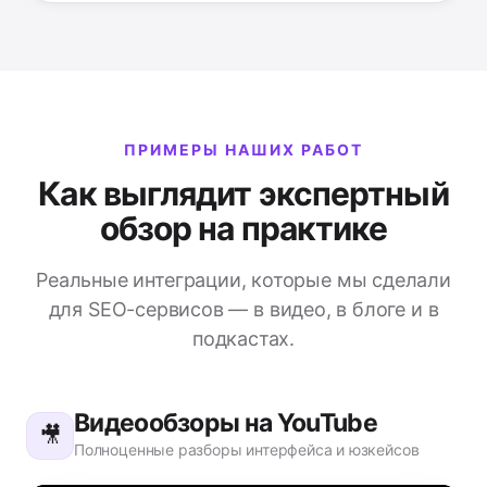
ПРИМЕРЫ НАШИХ РАБОТ
Как выглядит экспертный
обзор на практике
Реальные интеграции, которые мы сделали
для SEO-сервисов — в видео, в блоге и в
подкастах.
Видеообзоры на YouTube
🎥
Полноценные разборы интерфейса и юзкейсов