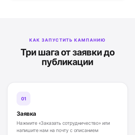
КАК ЗАПУСТИТЬ КАМПАНИЮ
Три шага от заявки до
публикации
Заявка
Нажмите «Заказать сотрудничество» или
напишите нам на почту с описанием