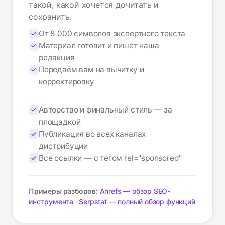
такой, какой хочется дочитать и
сохранить.
От 8 000 символов экспертного текста
Материал готовит и пишет наша
редакция
Передаём вам на вычитку и
корректировку
Авторство и финальный стиль — за
площадкой
Публикация во всех каналах
дистрибуции
Все ссылки — с тегом rel="sponsored"
Примеры разборов:
Ahrefs — обзор SEO-
инструмента
·
Serpstat — полный обзор функций