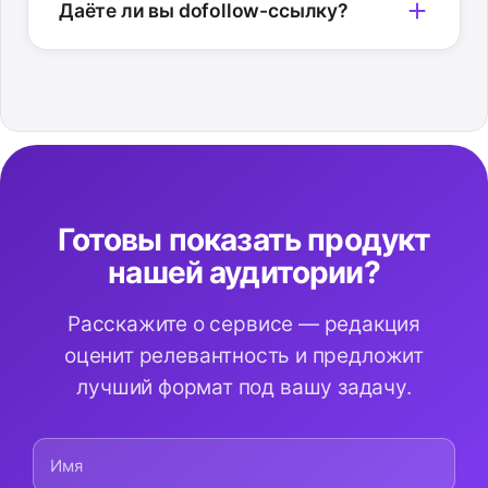
Даёте ли вы dofollow-ссылку?
Готовы показать продукт
нашей аудитории?
Расскажите о сервисе — редакция
оценит релевантность и предложит
лучший формат под вашу задачу.