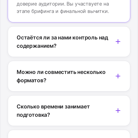
доверие аудитории. Вы участвуете на
этапе брифинга и финальной вычитки.
Остаётся ли за нами контроль над
содержанием?
Можно ли совместить несколько
форматов?
Сколько времени занимает
подготовка?