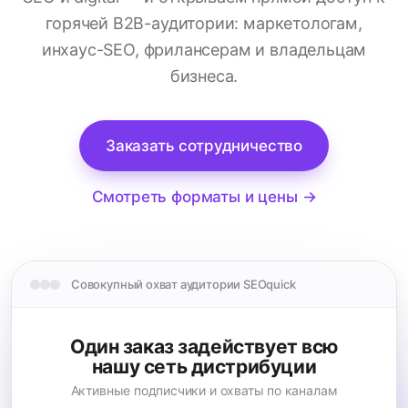
горячей B2B-аудитории: маркетологам,
инхаус-SEO, фрилансерам и владельцам
бизнеса.
Заказать сотрудничество
Смотреть форматы и цены →
Совокупный охват аудитории SEOquick
Один заказ задействует всю
нашу сеть дистрибуции
Активные подписчики и охваты по каналам