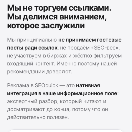
Мы не торгуем ссылками.
Мы делимся вниманием,
которое заслужили
Мы принципиально
не принимаем гостевые
посты ради ссылок
, не продаём «SEO-вес»,
не участвуем в биржах и жёстко фильтруем
входящий контент. Именно поэтому нашей
рекомендации доверяют.
Реклама в SEOquick — это
нативная
интеграция в наше информационное поле
:
экспертный разбор, который читают и
досматривают до конца, потому что он
действительно полезен.