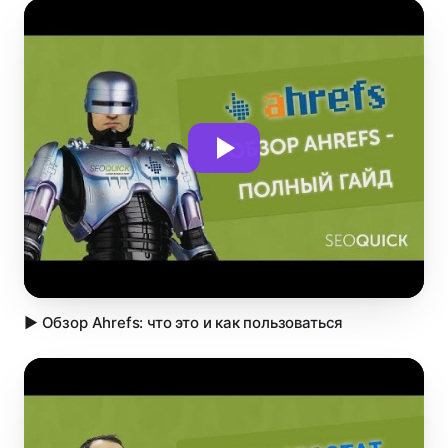
▶ Обзор Ahrefs: что это и как пользоваться