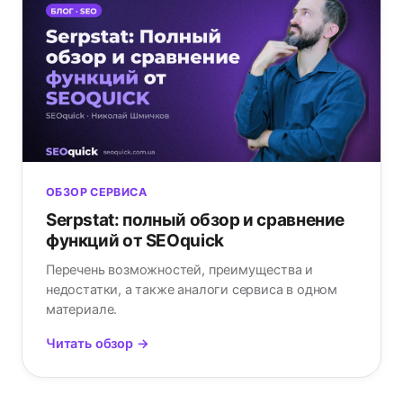
ОБЗОР СЕРВИСА
Serpstat: полный обзор и сравнение
функций от SEOquick
Перечень возможностей, преимущества и
недостатки, а также аналоги сервиса в одном
материале.
Читать обзор →