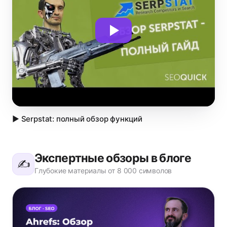
▶ Serpstat: полный обзор функций
Экспертные обзоры в блоге
✍️
Глубокие материалы от 8 000 символов