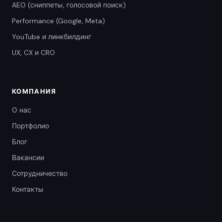
AEO (сниппеты, голосовой поиск)
Performance (Google, Meta)
YouTube и линкбилдинг
UX, CX и CRO
КОМПАНИЯ
О нас
Портфолио
Блог
Вакансии
Сотрудничество
Контакты