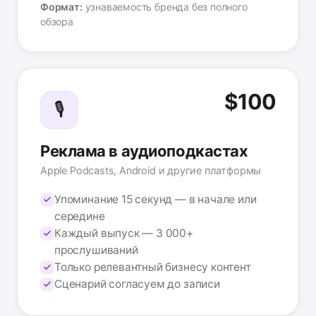
Формат:
узнаваемость бренда без полного
обзора
$100
🎙️
Реклама в аудиоподкастах
Apple Podcasts, Android и другие платформы
Упоминание 15 секунд — в начале или
середине
Каждый выпуск — 3 000+
прослушиваний
Только релевантный бизнесу контент
Сценарий согласуем до записи