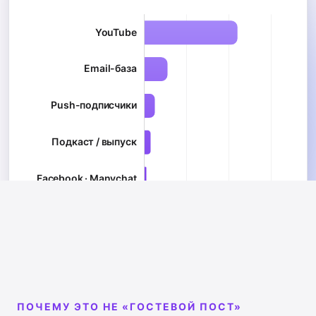
ПОЧЕМУ ЭТО НЕ «ГОСТЕВОЙ ПОСТ»