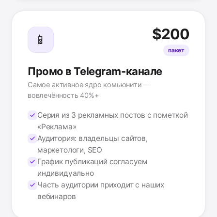
$200
📱
пакет
Промо в Telegram-канале
Самое активное ядро комьюнити —
вовлечённость 40%+
Серия из 3 рекламных постов с пометкой
«Реклама»
Аудитория: владельцы сайтов,
маркетологи, SEO
График публикаций согласуем
индивидуально
Часть аудитории приходит с наших
вебинаров