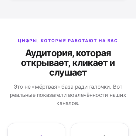
ЦИФРЫ, КОТОРЫЕ РАБОТАЮТ НА ВАС
Аудитория, которая
открывает, кликает и
слушает
Это не «мёртвая» база ради галочки. Вот
реальные показатели вовлечённости наших
каналов.