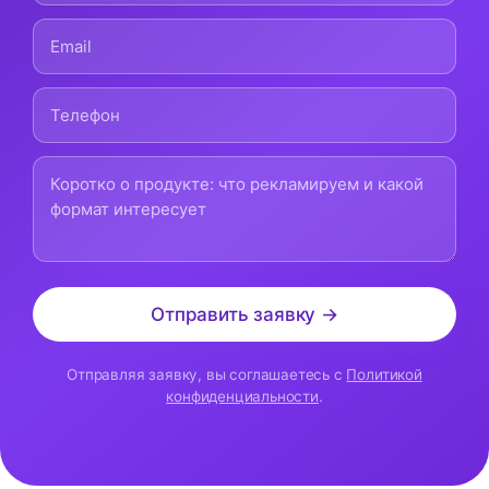
Отправить заявку →
Отправляя заявку, вы соглашаетесь с
Политикой
конфиденциальности
.