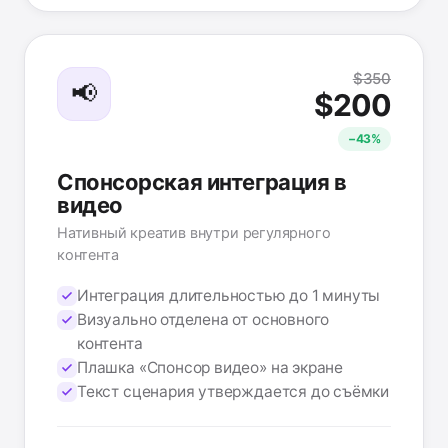
$350
📢
$200
−43%
Спонсорская интеграция в
видео
Нативный креатив внутри регулярного
контента
Интеграция длительностью до 1 минуты
Визуально отделена от основного
контента
Плашка «Спонсор видео» на экране
Текст сценария утверждается до съёмки