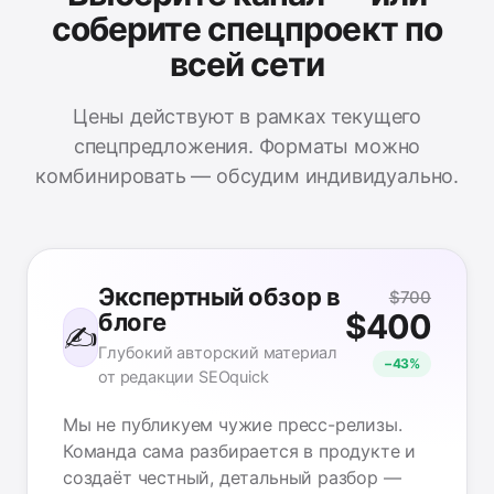
соберите спецпроект по
всей сети
Цены действуют в рамках текущего
спецпредложения. Форматы можно
комбинировать — обсудим индивидуально.
Экспертный обзор в
$700
$400
блоге
✍️
Глубокий авторский материал
−43%
от редакции SEOquick
Мы не публикуем чужие пресс-релизы.
Команда сама разбирается в продукте и
создаёт честный, детальный разбор —