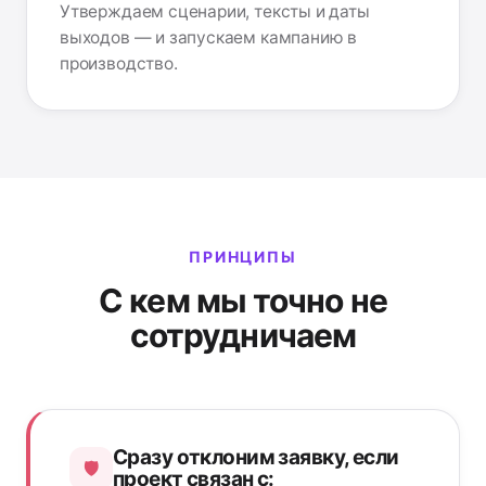
Утверждаем сценарии, тексты и даты
выходов — и запускаем кампанию в
производство.
ПРИНЦИПЫ
С кем мы точно не
сотрудничаем
Сразу отклоним заявку, если
🛡️
проект связан с: