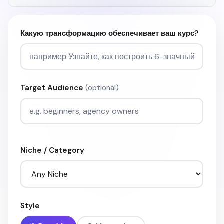
Какую трансформацию обеспечивает ваш курс?
Target Audience
(optional)
Niche / Category
Style