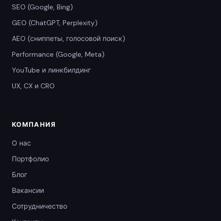
SEO (Google, Bing)
GEO (ChatGPT, Perplexity)
AEO (сниппеты, голосовой поиск)
Performance (Google, Meta)
YouTube и линкбилдинг
UX, CX и CRO
КОМПАНИЯ
О нас
Портфолио
Блог
Вакансии
Сотрудничество