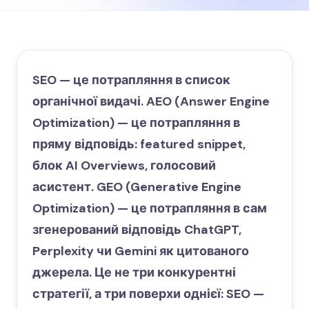
SEO — це потрапляння в список
органічної видачі. AEO (Answer Engine
Optimization) — це потрапляння в
пряму відповідь: featured snippet,
блок AI Overviews, голосовий
асистент. GEO (Generative Engine
Optimization) — це потрапляння в сам
згенерований відповідь ChatGPT,
Perplexity чи Gemini як цитованого
джерела. Це не три конкурентні
стратегії, а три поверхи однієї: SEO —