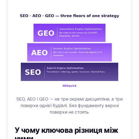
SEO, AEO і GEO — не три окремі дисципліни, а три
поверхи однієї будівлі. Без фундаменту верхні
поверхи не стоять.
У чому ключова різниця між
ними