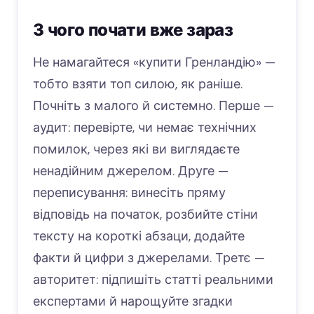
З чого почати вже зараз
Не намагайтеся «купити Гренландію» —
тобто взяти топ силою, як раніше.
Почніть з малого й системно. Перше —
аудит: перевірте, чи немає технічних
помилок, через які ви виглядаєте
ненадійним джерелом. Друге —
переписування: винесіть пряму
відповідь на початок, розбийте стіни
тексту на короткі абзаци, додайте
факти й цифри з джерелами. Третє —
авторитет: підпишіть статті реальними
експертами й нарощуйте згадки