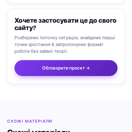
Хочете застосувати це до свого
сайту?
Розберемо поточну ситуацію, знайдемо перші
точки зростання й запропонуємо формат
роботи без зайвої теорії.
Обговорити проєкт →
СХОЖІ МАТЕРІАЛИ