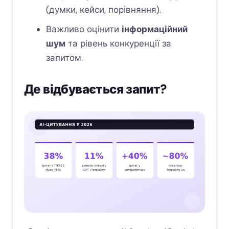
(думки, кейси, порівняння).
Важливо оцінити
інформаційний
шум
та рівень конкуренції за
запитом.
Де відбувається запит?