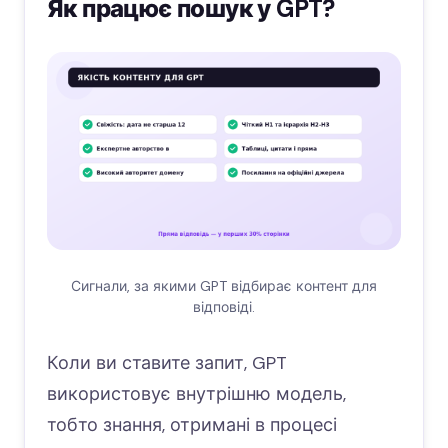
Як працює пошук у GPT?
Сигнали, за якими GPT відбирає контент для
відповіді.
Коли ви ставите запит, GPT
використовує внутрішню модель,
тобто знання, отримані в процесі