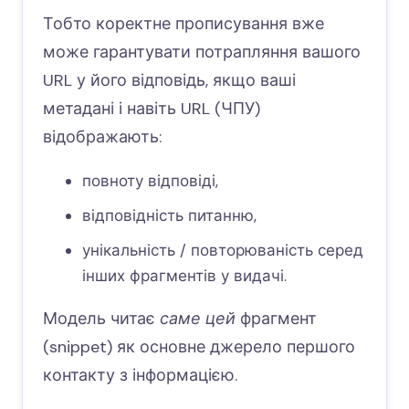
Тобто коректне прописування вже
може гарантувати потрапляння вашого
URL у його відповідь, якщо ваші
метадані і навіть URL (ЧПУ)
відображають:
повноту відповіді,
відповідність питанню,
унікальність / повторюваність серед
інших фрагментів у видачі.
Модель читає
саме цей
фрагмент
(snippet) як основне джерело першого
контакту з інформацією.