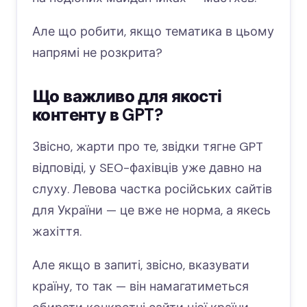
Але що робити, якщо тематика в цьому
напрямі не розкрита?
Що важливо для якості
контенту в GPT?
Звісно, жарти про те, звідки тягне GPT
відповіді, у SEO-фахівців уже давно на
слуху. Левова частка російських сайтів
для України — це вже не норма, а якесь
жахіття.
Але якщо в запиті, звісно, вказувати
країну, то так — він намагатиметься