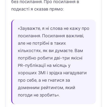
без посилання. Про посилання в
подкасті я сказав прямо:
«Зауважте, я ні слова не кажу про
посилання. Посилання важливі,
але не потрібні в таких
кількостях, як ви думаєте. Вам
потрібно робити дві-три якісні
PR-публікації на місяць у
хороших ЗМІ і зрідка нагадувати
про себе, а не гнатися за
доменним рейтингом, який
погоди не зробить».