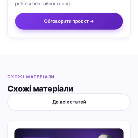
роботи без зайвої теорії.
Обговорити проєкт →
СХОЖІ МАТЕРІАЛИ
Схожі матеріали
До всіх статей