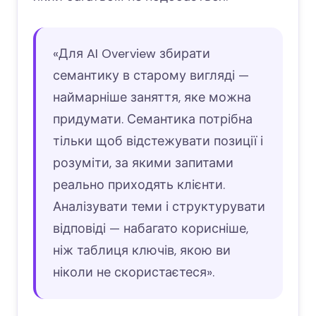
«Для AI Overview збирати
семантику в старому вигляді —
наймарніше заняття, яке можна
придумати. Семантика потрібна
тільки щоб відстежувати позиції і
розуміти, за якими запитами
реально приходять клієнти.
Аналізувати теми і структурувати
відповіді — набагато корисніше,
ніж таблиця ключів, якою ви
ніколи не скористаєтеся».