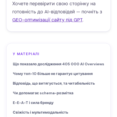
Хочете перевірити свою сторінку на
готовність до AI-відповідей — почніть з
GEO-оптимізації сайту під GPT
.
У МАТЕРІАЛІ
Що показало дослідження 405 000 AI Overviews
Чому топ-10 більше не гарантує цитування
Відповідь, що витягується, та читабельність
Чи допомагає schema-розмітка
E-E-A-T і сила бренду
Свіжість і мультимодальність