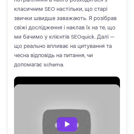
класичним SEO настільки, що старі
звички швидше заважають. Я розібрав
свіжі дослідження і наклав їх на те, що
ми бачимо у клієнтів SEOquick. Далі —
що реально впливає на цитування та
чесна відповідь на питання, чи
допомагає schema.