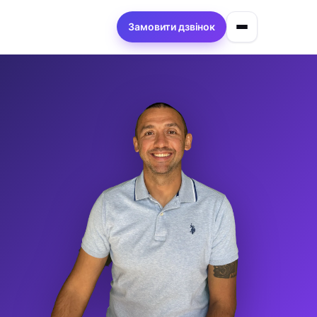
Замовити дзвінок