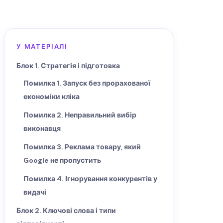
У МАТЕРІАЛІ
Блок 1. Стратегія і підготовка
Помилка 1. Запуск без прорахованої
економіки кліка
Помилка 2. Неправильний вибір
виконавця
Помилка 3. Реклама товару, який
Google не пропустить
Помилка 4. Ігнорування конкурентів у
видачі
Блок 2. Ключові слова і типи