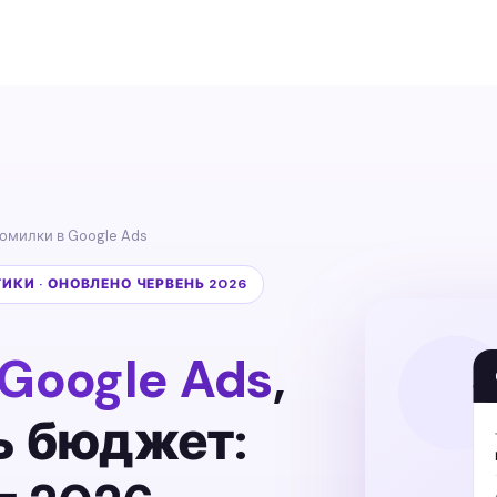
Помилки в Google Ads
ТИКИ · ОНОВЛЕНО ЧЕРВЕНЬ 2026
 Google Ads
,
ь бюджет: