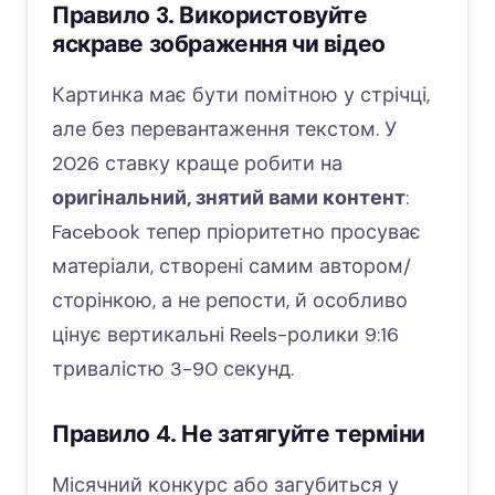
Правило 3. Використовуйте
яскраве зображення чи відео
Картинка має бути помітною у стрічці,
але без перевантаження текстом. У
2026 ставку краще робити на
оригінальний, знятий вами контент
:
Facebook тепер пріоритетно просуває
матеріали, створені самим автором/
сторінкою, а не репости, й особливо
цінує вертикальні Reels-ролики 9:16
тривалістю 3-90 секунд.
Правило 4. Не затягуйте терміни
Місячний конкурс або загубиться у