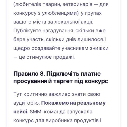
(любителів тварин, ветеринарів — для
конкурсу з улюбленцями), у групах
вашого міста за локальної акції.
Публікуйте нагадування: скільки вже
бере участь, скільки днів лишилося. І
щедро роздавайте учасникам знижки
— це стимулює продажі.
Правило 8. Підключіть платне
просування й таргет під конкурс
Тут критично важливо знати свою
аудиторію.
Покажемо на реальному
кейсі.
SMM-команда запускала
конкурс для виробника продуктів і