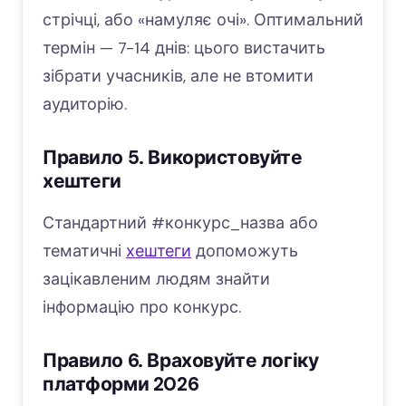
стрічці, або «намуляє очі». Оптимальний
термін — 7-14 днів: цього вистачить
зібрати учасників, але не втомити
аудиторію.
Правило 5. Використовуйте
хештеги
Стандартний #конкурс_назва або
тематичні
хештеги
допоможуть
зацікавленим людям знайти
інформацію про конкурс.
Правило 6. Враховуйте логіку
платформи 2026