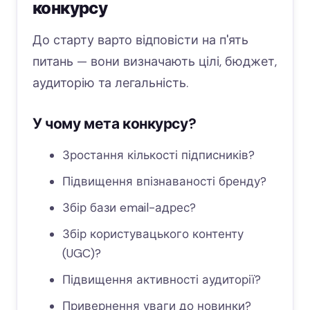
конкурсу
До старту варто відповісти на п'ять
питань — вони визначають цілі, бюджет,
аудиторію та легальність.
У чому мета конкурсу?
Зростання кількості підписників?
Підвищення впізнаваності бренду?
Збір бази email-адрес?
Збір користувацького контенту
(UGC)?
Підвищення активності аудиторії?
Привернення уваги до новинки?