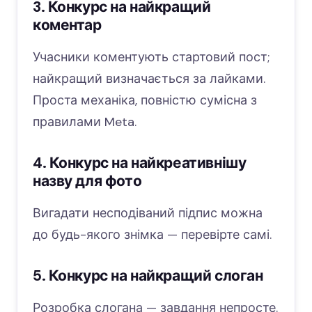
3. Конкурс на найкращий
коментар
Учасники коментують стартовий пост;
найкращий визначається за лайками.
Проста механіка, повністю сумісна з
правилами Meta.
4. Конкурс на найкреативнішу
назву для фото
Вигадати несподіваний підпис можна
до будь-якого знімка — перевірте самі.
5. Конкурс на найкращий слоган
Розробка слогана — завдання непросте.