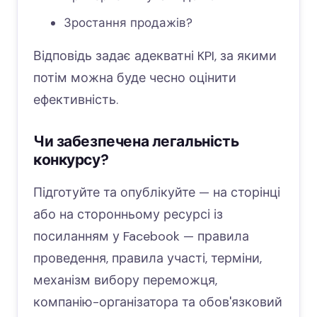
Зростання продажів?
Відповідь задає адекватні KPI, за якими
потім можна буде чесно оцінити
ефективність.
Чи забезпечена легальність
конкурсу?
Підготуйте та опублікуйте — на сторінці
або на сторонньому ресурсі із
посиланням у Facebook — правила
проведення, правила участі, терміни,
механізм вибору переможця,
компанію-організатора та обов'язковий