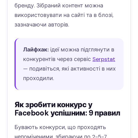
бренду. Зібраний контент можна
використовувати на сайті та в блозі,
зазначаючи авторів.
Лайфхак:
ідеї можна підглянути в
конкурентів через сервіс
Serpstat
— подивіться, які активності в них
проходили.
Як зробити конкурс у
Facebook успішним: 9 правил
Бувають конкурси, що проходять
непоміченими, збираючи по 2-5-7