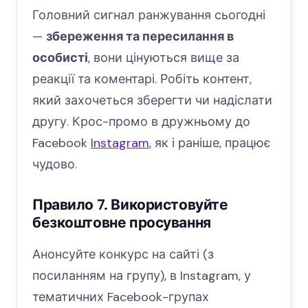
Головний сигнал ранжування сьогодні
—
збереження та пересилання в
особисті
, вони цінуються вище за
реакції та коментарі. Робіть контент,
який захочеться зберегти чи надіслати
другу. Крос-промо в дружньому до
Facebook
Instagram
, як і раніше, працює
чудово.
Правило 7. Використовуйте
безкоштовне просування
Анонсуйте конкурс на сайті (з
посиланням на групу), в Instagram, у
тематичних Facebook-групах