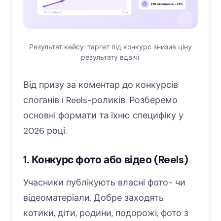
Результат кейсу: таргет під конкурс знизив ціну
результату вдвічі.
Від призу за коментар до конкурсів
слоганів і Reels-роликів. Розберемо
основні формати та їхню специфіку у
2026 році.
1. Конкурс фото або відео (Reels)
Учасники публікують власні фото- чи
відеоматеріали. Добре заходять
котики, діти, родини, подорожі, фото з