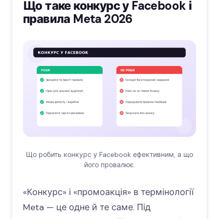
Що таке конкурс у Facebook і
правила Meta 2026
Що робить конкурс у Facebook ефективним, а що
його провалює.
«Конкурс» і «промоакція» в термінології
Meta — це одне й те саме. Під