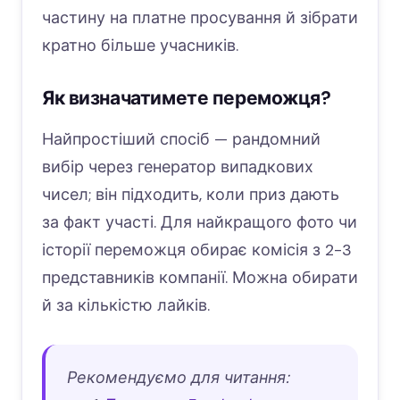
частину на платне просування й зібрати
кратно більше учасників.
Як визначатимете переможця?
Найпростіший спосіб — рандомний
вибір через генератор випадкових
чисел; він підходить, коли приз дають
за факт участі. Для найкращого фото чи
історії переможця обирає комісія з 2-3
представників компанії. Можна обирати
й за кількістю лайків.
Рекомендуємо для читання: