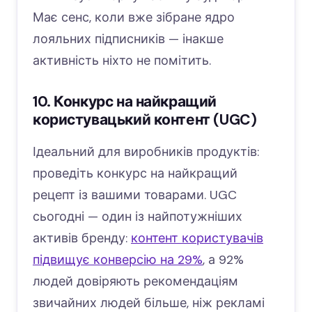
Має сенс, коли вже зібране ядро
лояльних підписників — інакше
активність ніхто не помітить.
10. Конкурс на найкращий
користувацький контент (UGC)
Ідеальний для виробників продуктів:
проведіть конкурс на найкращий
рецепт із вашими товарами. UGC
сьогодні — один із найпотужніших
активів бренду:
контент користувачів
підвищує конверсію на 29%
, а 92%
людей довіряють рекомендаціям
звичайних людей більше, ніж рекламі