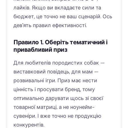
лайків. Якщо ви вкладаєте сили та
бюджет, це точно не ваш сценарій. Ось
дев'ять правил ефективності.
Правило 1. Оберіть тематичний і
привабливий приз
Для любителів породистих собак —
виставковий повідець, для мам —
розвивальні ігри. Приз має нести
цінність і просувати бренд, тому
оптимально дарувати щось зі своєї
товарної матриці, а не ноунейм-
сувеніри. І вже точно не продукцію
конкурентів.