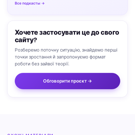
Все подкасты →
Хочете застосувати це до свого
сайту?
Розберемо поточну ситуацію, знайдемо перші
точки зростання й запропонуємо формат
роботи без зайвої теорії.
Обговорити проєкт →