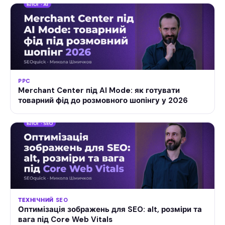
PPC
Merchant Center під AI Mode: як готувати
товарний фід до розмовного шопінгу у 2026
ТЕХНІЧНИЙ SEO
Оптимізація зображень для SEO: alt, розміри та
вага під Core Web Vitals