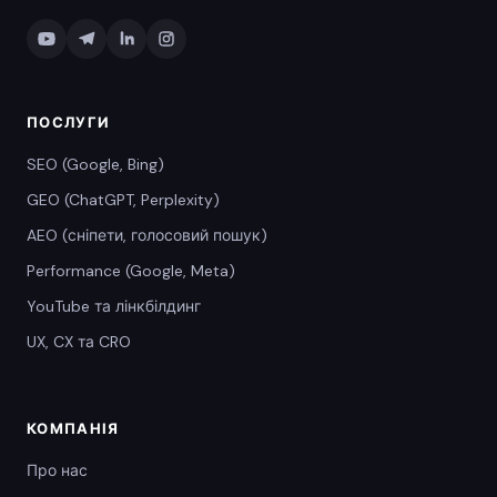
ПОСЛУГИ
SEO (Google, Bing)
GEO (ChatGPT, Perplexity)
AEO (сніпети, голосовий пошук)
Performance (Google, Meta)
YouTube та лінкбілдинг
UX, CX та CRO
КОМПАНІЯ
Про нас