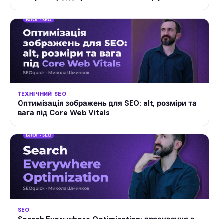
ТЕХНІЧНИЙ SEO
Оптимізація зображень для SEO: alt, розміри та
вага під Core Web Vitals
SEO