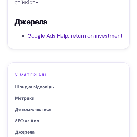
стійкість.
Джерела
Google Ads Help: return on investment
У МАТЕРІАЛІ
Швидка відповідь
Метрики
Де помиляються
SEO vs Ads
Джерела