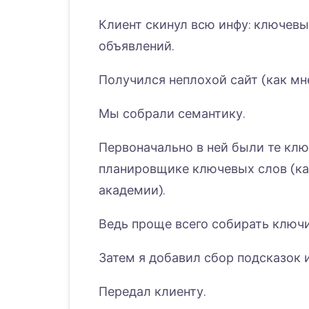
Клиент скинул всю инфу: ключевые
объявлений.
Получился неплохой сайт (как мне
Мы собрали семантику.
Первоначально в ней были те клю
планировщике ключевых слов (ка
академии).
Ведь проще всего собирать ключи
Затем я добавил сбор подсказок и
Передал клиенту.