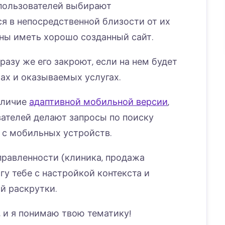
 пользователей выбирают
я в непосредственной близости от их
ны иметь хорошо созданный сайт.
разу же его закроют, если на нем будет
ах и оказываемых услугах.
аличие
адаптивной мобильной версии
,
вателей делают запросы по поиску
с мобильных устройств.
правленности (клиника, продажа
огу тебе с настройкой контекста и
й раскрутки.
 и я понимаю твою тематику!