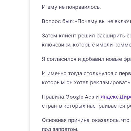
И ему не понравилось.
Вопрос был: «Почему вы не включ
Затем клиент решил расширить с
ключевики, которые имели комме
Я согласился и добавил новые фр
И именно тогда столкнулся с пер
которым он хотел рекламироватьс
Правила Google Ads и
Яндекс.Дир
стран, в которых настраивается р
Основная причина: оказалось, чт
под запретом.