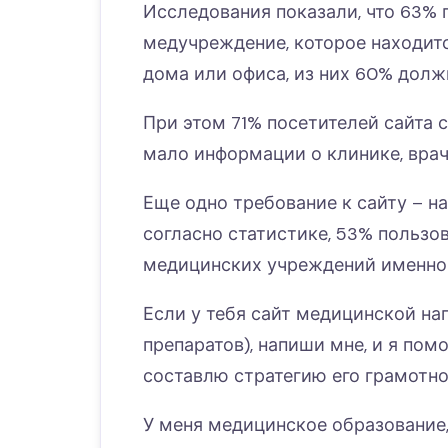
Исследования показали, что 63%
медучреждение, которое находитс
дома или офиса, из них 60% долж
При этом 71% посетителей сайта с
мало информации о клинике, врач
Еще одно требование к сайту – н
согласно статистике, 53% пользо
медицинских учреждений именно 
Если у тебя сайт медицинской на
препаратов), напиши мне, и я пом
составлю стратегию его грамотно
У меня медицинское образование,