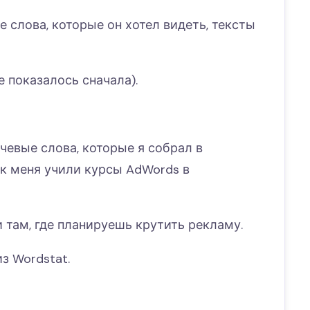
 слова, которые он хотел видеть, тексты
 показалось сначала).
чевые слова, которые я собрал в
к меня учили курсы AdWords в
 там, где планируешь крутить рекламу.
з Wordstat.