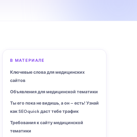
В МАТЕРИАЛЕ
Ключевые слова для медицинских
сайтов
Объявления для медицинской тематики
Ты его пока не видишь, а он – есть! Узнай
как SEOquick даст тебе трафик
Требования к сайту медицинской
тематики