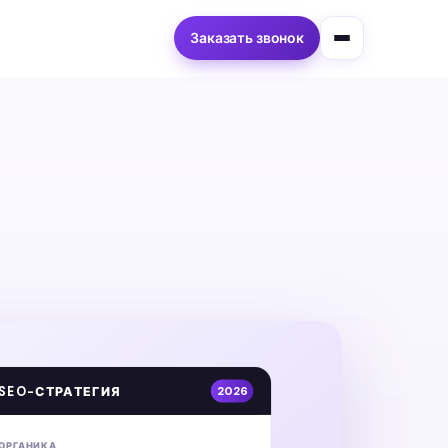
Заказать звонок
SEO-СТРАТЕГИЯ
2026
ОРГАНИКА