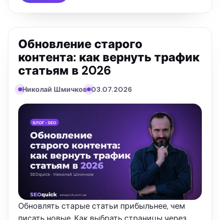
Обновление старого
контента: как вернуть трафик
статьям в 2026
Николай Шмичков
03.07.2026
Обновлять старые статьи прибыльнее, чем
писать новые. Как выбрать страницы через