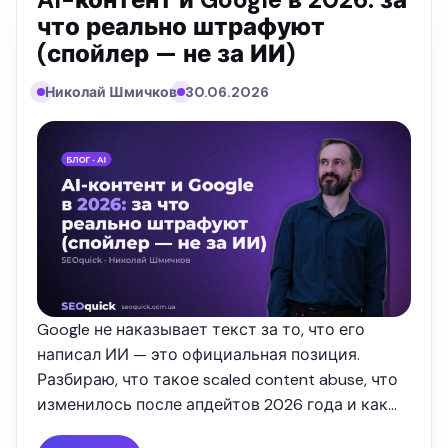
что реально штрафуют
(спойлер — не за ИИ)
Николай Шмичков
30.06.2026
Google не наказывает текст за то, что его
написал ИИ — это официальная позиция.
Разбираю, что такое scaled content abuse, что
изменилось после апдейтов 2026 года и как
публиковать AI-контент так, чтобы он