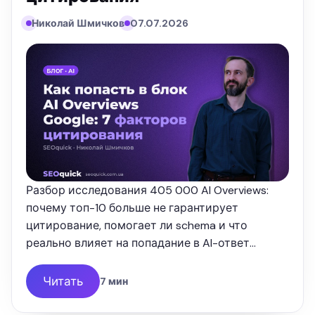
Николай Шмичков
07.07.2026
Разбор исследования 405 000 AI Overviews:
почему топ-10 больше не гарантирует
цитирование, помогает ли schema и что
реально влияет на попадание в AI-ответ
Google. Опыт SEOquick.
Читать
7 мин