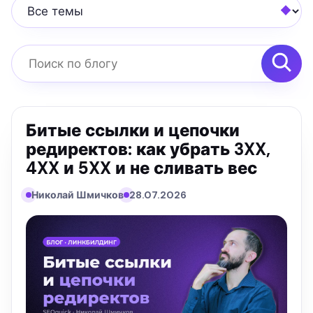
Все темы
Поиск по блогу
Битые ссылки и цепочки
редиректов: как убрать 3XX,
4XX и 5XX и не сливать вес
Николай Шмичков
28.07.2026