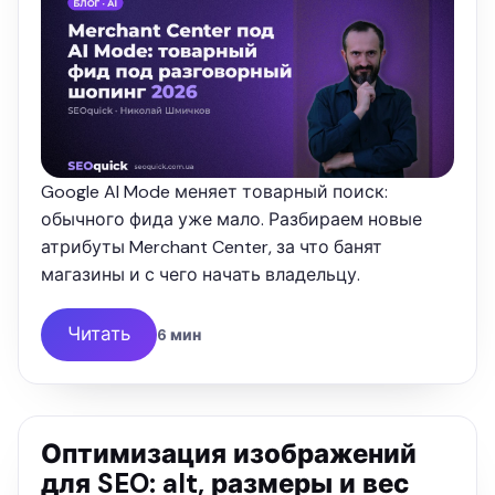
Google AI Mode меняет товарный поиск:
обычного фида уже мало. Разбираем новые
атрибуты Merchant Center, за что банят
магазины и с чего начать владельцу.
Читать
6 мин
Оптимизация изображений
для SEO: alt, размеры и вес