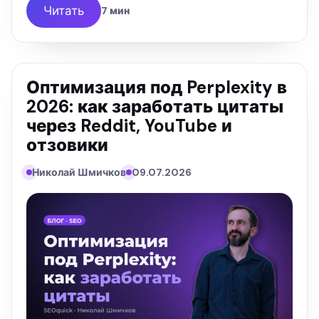
Читать
7 мин
Оптимизация под Perplexity в
2026: как заработать цитаты
через Reddit, YouTube и
отзовики
Николай Шмичков
09.07.2026