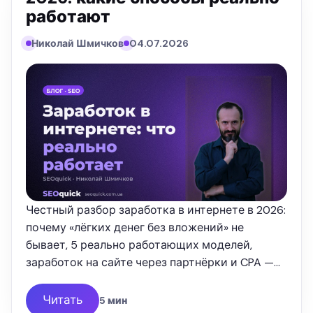
работают
Николай Шмичков
04.07.2026
Честный разбор заработка в интернете в 2026:
почему «лёгких денег без вложений» не
бывает, 5 реально работающих моделей,
заработок на сайте через партнёрки и CPA —
от SEOquick.
Читать
5 мин