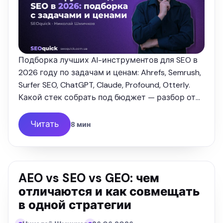
Подборка лучших AI-инструментов для SEO в
2026 году по задачам и ценам: Ahrefs, Semrush,
Surfer SEO, ChatGPT, Claude, Profound, Otterly.
Какой стек собрать под бюджет — разбор от
SEOquick.
Читать
8 мин
AEO vs SEO vs GEO: чем
отличаются и как совмещать
в одной стратегии