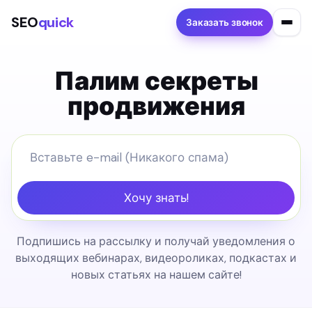
SEO
quick
Заказать звонок
Палим секреты
продвижения
Хочу знать!
Подпишись на рассылку и получай уведомления о
выходящих вебинарах, видеороликах, подкастах и
новых статьях на нашем сайте!