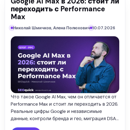
Google AI Max в 2026: стоит ли
переходить с Performance
Max
Николай Шмичков, Алена Полюхович
10.07.2026
Что такое Google AI Max, чем он отличается от
Performance Max и стоит ли переходить в 2026.
Реальные цифры Google и независимые
данные, контроли бренда и гео, миграция DSA.
Разбор от SEOquick.