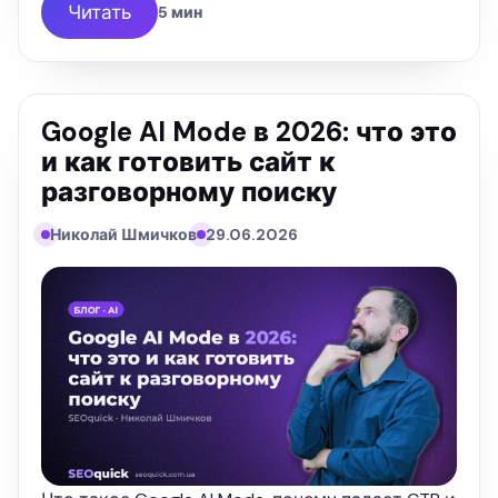
ранжировался.
Читать
5 мин
Google AI Mode в 2026: что это
и как готовить сайт к
разговорному поиску
Николай Шмичков
29.06.2026