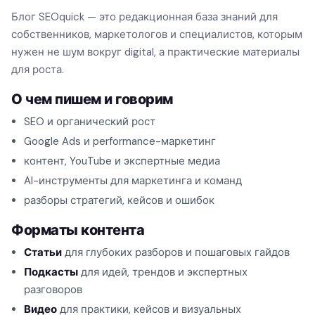
Блог SEOquick — это редакционная база знаний для
собственников, маркетологов и специалистов, которым
нужен не шум вокруг digital, а практические материалы
для роста.
О чем пишем и говорим
SEO и органический рост
Google Ads и performance-маркетинг
контент, YouTube и экспертные медиа
AI-инструменты для маркетинга и команд
разборы стратегий, кейсов и ошибок
Форматы контента
Статьи
для глубоких разборов и пошаговых гайдов
Подкасты
для идей, трендов и экспертных
разговоров
Видео
для практики, кейсов и визуальных