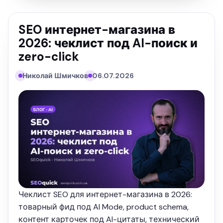
SEO интернет-магазина в
2026: чеклист под AI-поиск и
zero-click
Николай Шмичков
06.07.2026
Чеклист SEO для интернет-магазина в 2026:
товарный фид под AI Mode, product schema,
контент карточек под AI-цитаты, технический