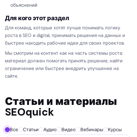
объяснений
Для кого этот раздел
Для команд, которые хотят лучше понимать логику
роста в SEO и digital, принимать решения на данных и
быстрее находить рабочие идеи для своих проектов.
Мы смотрим на контент как на часть системы роста:
материал должен помогать принять решение, найти
ограничение или быстрее внедрить улучшение на
сайте.
Статьи и материалы
SEOquick
Все
Статьи
Аудио
Видео
Вебинары
Курсы