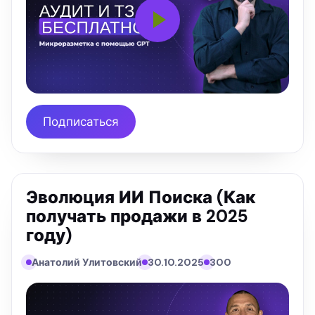
Подписаться
Эволюция ИИ Поиска (Как
получать продажи в 2025
году)
Анатолий Улитовский
30.10.2025
300