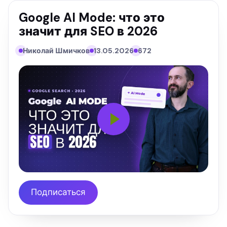
Google AI Mode: что это
значит для SEO в 2026
Николай Шмичков
13.05.2026
672
Подписаться