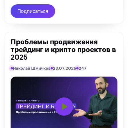
Подписаться
Проблемы продвижения
трейдинг и крипто проектов в
2025
Николай Шмичков
23.07.2025
247