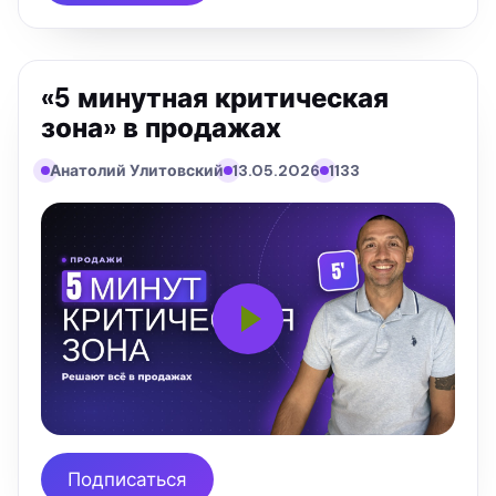
«5 минутная критическая
зона» в продажах
Анатолий Улитовский
13.05.2026
1133
Подписаться