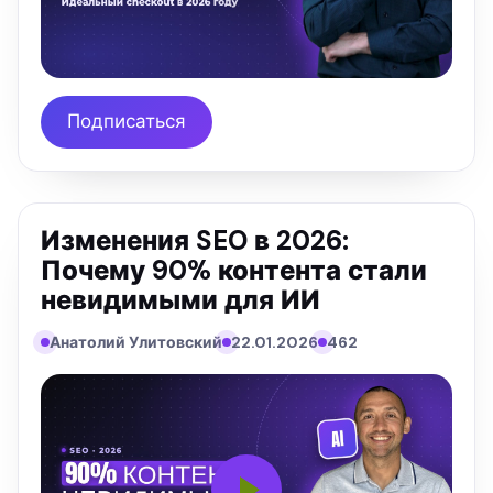
Подписаться
Изменения SEO в 2026:
Почему 90% контента стали
невидимыми для ИИ
Анатолий Улитовский
22.01.2026
462