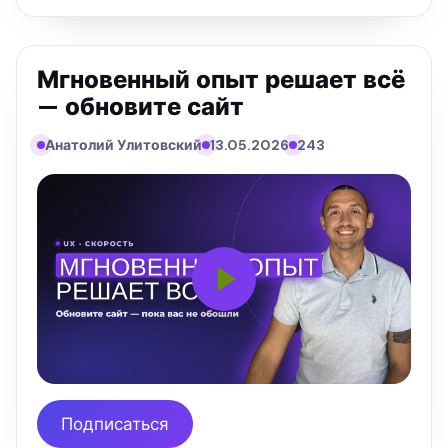
Мгновенный опыт решает всё
— обновите сайт
Анатолий Улитовский
13.05.2026
243
Подписаться