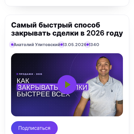
Самый быстрый способ
закрывать сделки в 2026 году
Анатолий Улитовский
13.05.2026
1340
Подписаться