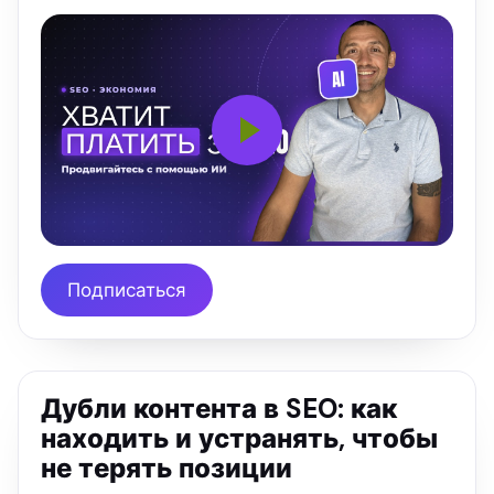
Подписаться
Дубли контента в SEO: как
находить и устранять, чтобы
не терять позиции