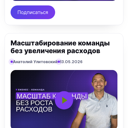
Подписаться
Масштабирование команды
без увеличения расходов
Анатолий Улитовский
13.05.2026