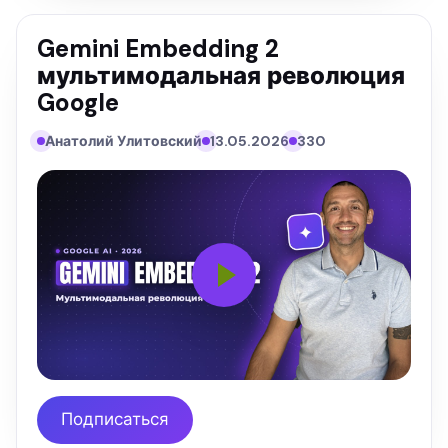
Gemini Embedding 2
мультимодальная революция
Google
Анатолий Улитовский
13.05.2026
330
Подписаться