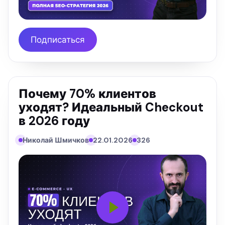
Подписаться
Почему 70% клиентов
уходят? Идеальный Checkout
в 2026 году
Николай Шмичков
22.01.2026
326