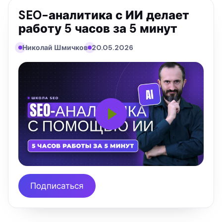
SEO-аналитика с ИИ делает
работу 5 часов за 5 минут
Николай Шмичков
20.05.2026
Подписаться