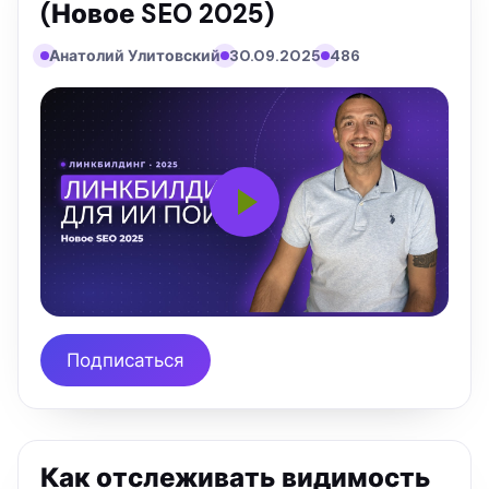
(Новое SEO 2025)
Анатолий Улитовский
30.09.2025
486
Подписаться
Как отслеживать видимость