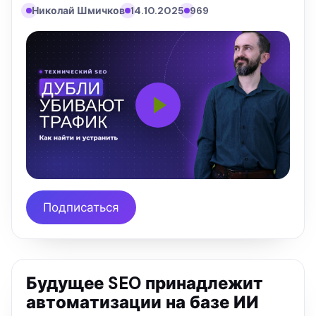
Николай Шмичков
14.10.2025
969
Подписаться
Будущее SEO принадлежит
автоматизации на базе ИИ