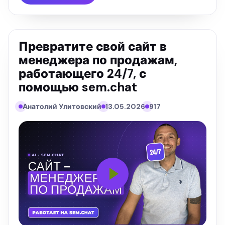
Превратите свой сайт в
менеджера по продажам,
работающего 24/7, с
помощью sem.chat
Анатолий Улитовский
13.05.2026
917