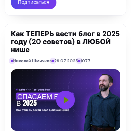
Подписаться
Как ТЕПЕРЬ вести блог в 2025
году (20 советов) в ЛЮБОЙ
нише
Николай Шмичков
29.07.2025
1077