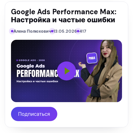
Google Ads Performance Max:
Настройка и частые ошибки
Алена Полюхович
13.05.2026
417
Подписаться