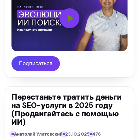
Подписаться
Перестаньте тратить деньги
на SEO-услуги в 2025 году
(Продвигайтесь с помощью
ИИ)
Анатолий Улитовский
23.10.2025
476