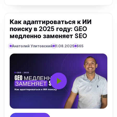
Как адаптироваться к ИИ
поиску в 2025 году: GEO
медленно заменяет SEO
Анатолий Улитовский
11.08.2025
665