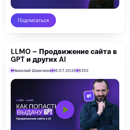
Подписаться
LLMO – Продвижение сайта в
GPT и других AI
Николай Шмичков
16.07.2025
5310