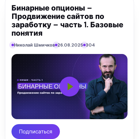
Бинарные опционы –
Продвижение сайтов по
заработку – часть 1. Базовые
понятия
Николай Шмичков
26.08.2025
304
Подписаться