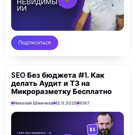
Подписаться
SEO Без бюджета #1. Как
делать Аудит и ТЗ на
Микроразметку Бесплатно
Николай Шмичков
12.11.2025
1087