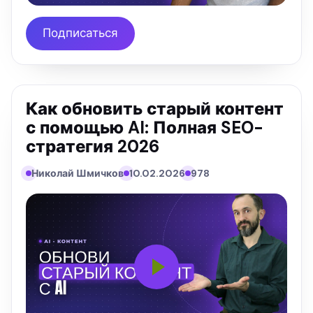
Подписаться
Как обновить старый контент
с помощью AI: Полная SEO-
стратегия 2026
Николай Шмичков
10.02.2026
978