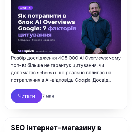
Розбір дослідження 405 000 AI Overviews: чому
топ-10 більше не гарантує цитування, чи
допомагає schema і що реально впливає на
потрапляння в AI-відповідь Google. Досвід
SEOquick.
Читати
7 мин
SEO інтернет-магазину в