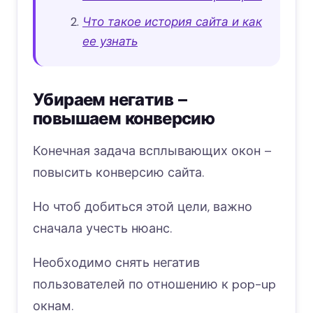
Что такое история сайта и как
ее узнать
Убираем негатив –
повышаем конверсию
Конечная задача всплывающих окон –
повысить конверсию сайта.
Но чтоб добиться этой цели, важно
сначала учесть нюанс.
Необходимо снять негатив
пользователей по отношению к pop-up
окнам.