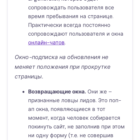
сопровождать пользователя все
время пребывания на странице.
Практически всегда постоянно
сопровождают пользователя и окна
онлайн-чатов
.
Окно-подписка на обновления не
меняет положения при прокрутке
страницы.
Возвращающие окна.
Они же –
признанные ловцы лидов. Это поп-
ап окна, появляющиеся в тот
момент, когда человек собирается
покинуть сайт, не заполнив при этом
ни одну форму (т.е. не совершив