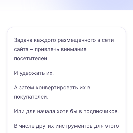
Задача каждого размещенного в сети
сайта – привлечь внимание
посетителей.
И удержать их.
А затем конвертировать их в
покупателей.
Или для начала хотя бы в подписчиков.
В числе других инструментов для этого