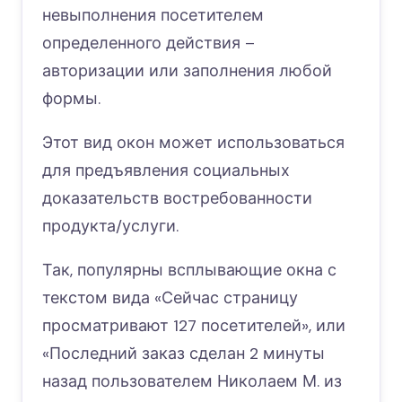
невыполнения посетителем
определенного действия –
авторизации или заполнения любой
формы.
Этот вид окон может использоваться
для предъявления социальных
доказательств востребованности
продукта/услуги.
Так, популярны всплывающие окна с
текстом вида «Сейчас страницу
просматривают 127 посетителей», или
«Последний заказ сделан 2 минуты
назад пользователем Николаем М. из