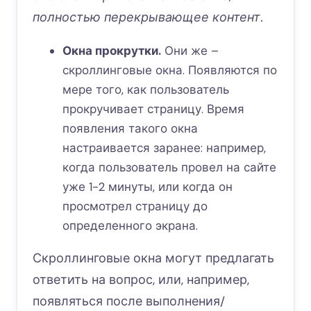
полностью перекрывающее контент.
Окна прокрутки.
Они же –
скроллинговые окна. Появляются по
мере того, как пользователь
прокручивает страницу. Время
появления такого окна
настраивается заранее: например,
когда пользователь провел на сайте
уже 1-2 минуты, или когда он
просмотрел страницу до
определенного экрана.
Скроллинговые окна могут предлагать
ответить на вопрос, или, например,
появляться после выполнения/