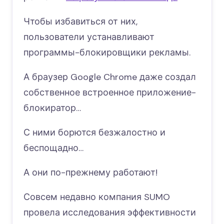
Чтобы избавиться от них,
пользователи устанавливают
программы-блокировщики рекламы.
А браузер Google Chrome даже создал
собственное встроенное приложение-
блокиратор…
С ними борются безжалостно и
беспощадно…
А они по-прежнему работают!
Совсем недавно компания SUMO
провела исследования эффективности