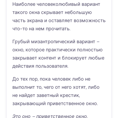
Наиболее человеколюбивый вариант
такого окна скрывает небольшую
часть экрана и оставляет возможность
что-то на нем прочитать.
Грубый мизантропический вариант –
окно, которое практически полностью
закрывает контент и блокирует любые
действия пользователя.
До тех пор, пока человек либо не
выполнит то, чего от него хотят, либо
не найдет заветный крестик,
закрывающий приветственное окно.
Это оно – приветственное окно,