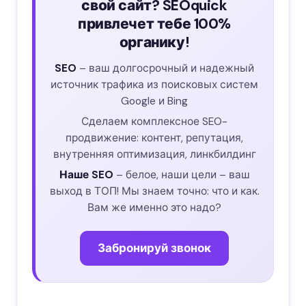
свой сайт? SEOquick
привлечет тебе 100%
органику!
SEO
– ваш долгосрочный и надежный
источник трафика из поисковых систем
Google и Bing
Сделаем комплексное SEO-
продвижение: контент, репутация,
внутренняя оптимизация, линкбилдинг
Наше SEO
– белое, наши цели – ваш
выход в ТОП! Мы знаем точно: что и как.
Вам же именно это надо?
Забронируй звонок