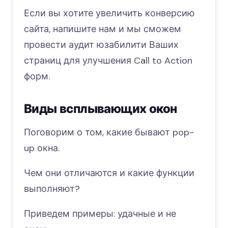
Если вы хотите увеличить конверсию
сайта, напишите нам и мы сможем
провести аудит юзабилити Ваших
страниц для улучшения Call to Action
форм.
Виды всплывающих окон
Поговорим о том, какие бывают pop-
up окна.
Чем они отличаются и какие функции
выполняют?
Приведем примеры: удачные и не