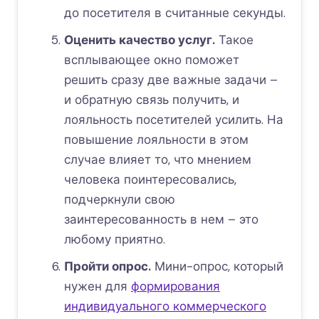
до посетителя в считанные секунды.
Оценить качество услуг.
Такое
всплывающее окно поможет
решить сразу две важные задачи –
и обратную связь получить, и
лояльность посетителей усилить. На
повышение лояльности в этом
случае влияет то, что мнением
человека поинтересовались,
подчеркнули свою
заинтересованность в нем – это
любому приятно.
Пройти опрос.
Мини-опрос, который
нужен для
формирования
индивидуального коммерческого