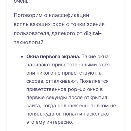
очень.
Поговорим о классификации
всплывающих окон с точки зрения
пользователя, далекого от digital-
технологий.
Окна первого экрана.
Такие окна
называют приветственными, хотя
они никого не приветствуют, а,
скорее, отталкивают. Появляется
приветственное pop-up окно в
первые секунды после открытия
сайта, когда человек еще толком не
понял, куда он попал и насколько
это ему интересно.