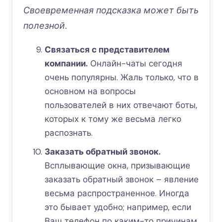
Своевременная подсказка может быть
полезной.
Связаться с представителем
компании.
Онлайн-чаты сегодня
очень популярны. Жаль только, что в
основном на вопросы
пользователей в них отвечают боты,
которых к тому же весьма легко
распознать.
Заказать обратный звонок.
Всплывающие окна, призывающие
заказать обратный звонок – явление
весьма распространенное. Иногда
это бывает удобно; например, если
Ваш телефон по каким-то причинам