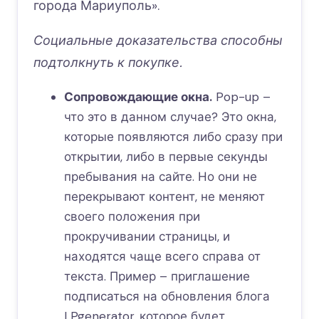
города Мариуполь».
Социальные доказательства способны
подтолкнуть к покупке.
Сопровождающие окна.
Pop-up –
что это в данном случае? Это окна,
которые появляются либо сразу при
открытии, либо в первые секунды
пребывания на сайте. Но они не
перекрывают контент, не меняют
своего положения при
прокручивании страницы, и
находятся чаще всего справа от
текста. Пример – приглашение
подписаться на обновления блога
LPgenerator, которое будет