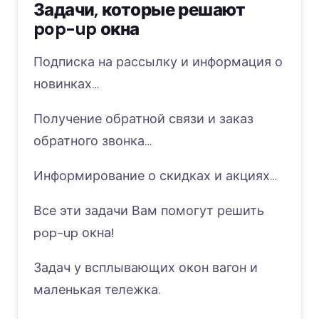
Задачи, которые решают
pop-up окна
Подписка на рассылку и информация о
новинках…
Получение обратной связи и заказ
обратного звонка…
Информирование о скидках и акциях…
Все эти задачи Вам помогут решить
pop-up окна!
Задач у всплывающих окон вагон и
маленькая тележка.