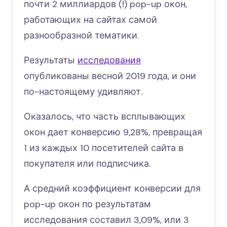
почти 2 миллиардов (!) pop-up окон,
работающих на сайтах самой
разнообразной тематики.
Результаты
исследования
опубликованы весной 2019 года, и они
по-настоящему удивляют.
Оказалось, что часть всплывающих
окон дает конверсию 9,28%, превращая
1 из каждых 10 посетителей сайта в
покупателя или подписчика.
А средний коэффициент конверсии для
pop-up окон по результатам
исследования составил 3,09%, или 3