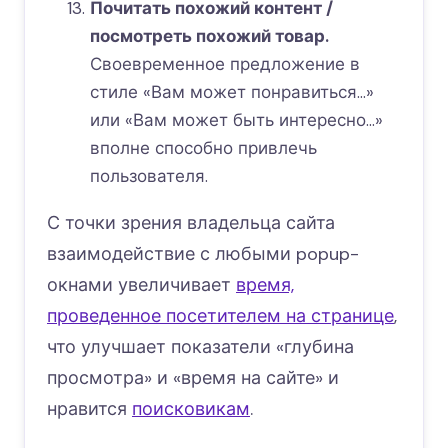
Почитать похожий контент /
посмотреть похожий товар.
Своевременное предложение в
стиле «Вам может понравиться…»
или «Вам может быть интересно…»
вполне способно привлечь
пользователя.
С точки зрения владельца сайта
взаимодействие с любыми popup-
окнами увеличивает
время,
проведенное посетителем на странице
,
что улучшает показатели «глубина
просмотра» и «время на сайте» и
нравится
поисковикам
.