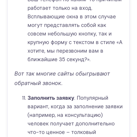
работает только на вход.
Всплывающие окна в этом случае
могут представлять собой как
совсем небольшую кнопку, так и
крупную форму с текстом в стиле «А
хотите, мы перезвоним вам в
ближайшие 35 секунд?».
Вот так многие сайты обыгрывают
обратный звонок.
Заполнить заявку
. Популярный
вариант, когда за заполнение заявки
(например, на консультацию)
человек получает дополнительно
что-то ценное – толковый