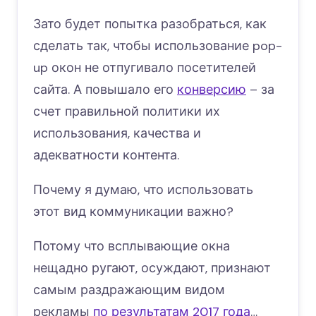
Зато будет попытка разобраться, как
сделать так, чтобы использование pop-
up окон не отпугивало посетителей
сайта. А повышало его
конверсию
– за
счет правильной политики их
использования, качества и
адекватности контента.
Почему я думаю, что использовать
этот вид коммуникации важно?
Потому что всплывающие окна
нещадно ругают, осуждают, признают
самым раздражающим видом
рекламы
по результатам 2017 года
…