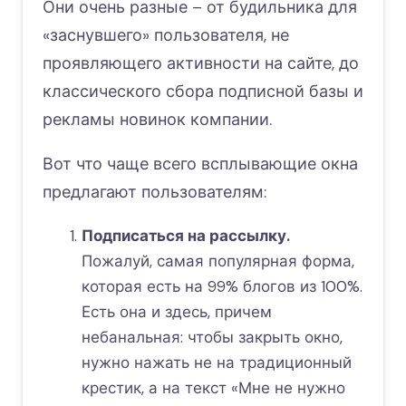
Они очень разные – от будильника для
«заснувшего» пользователя, не
проявляющего активности на сайте, до
классического сбора подписной базы и
рекламы новинок компании.
Вот что чаще всего всплывающие окна
предлагают пользователям:
Подписаться на рассылку.
Пожалуй, самая популярная форма,
которая есть на 99% блогов из 100%.
Есть она и здесь, причем
небанальная: чтобы закрыть окно,
нужно нажать не на традиционный
крестик, а на текст «Мне не нужно