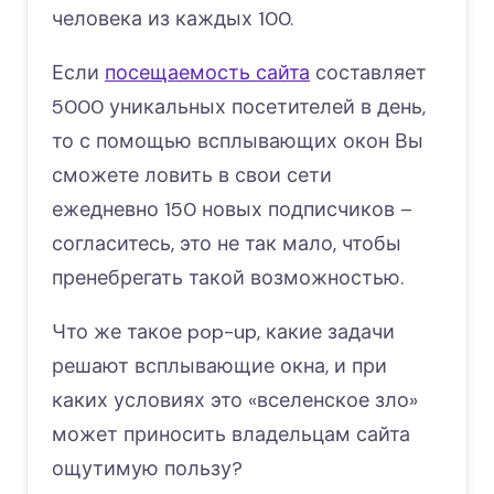
человека из каждых 100.
Если
посещаемость сайта
составляет
5000 уникальных посетителей в день,
то с помощью всплывающих окон Вы
сможете ловить в свои сети
ежедневно 150 новых подписчиков –
согласитесь, это не так мало, чтобы
пренебрегать такой возможностью.
Что же такое pop-up, какие задачи
решают всплывающие окна, и при
каких условиях это «вселенское зло»
может приносить владельцам сайта
ощутимую пользу?