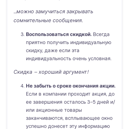
…можно замучиться закрывать
сомнительные сообщения.
Воспользоваться скидкой.
Всегда
приятно получить индивидуальную
скидку, даже если эта
индивидуальность очень условная.
Скидка – хороший аргумент!
Не забыть о сроке окончания акции.
Если в компании проходит акция, до
ее завершения осталось 3-5 дней и/
или акционные товары
заканчиваются, всплывающее окно
успешно донесет эту информацию