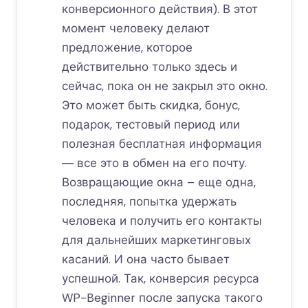
конверсионного действия). В этот
момент человеку делают
предложение, которое
действительно только здесь и
сейчас, пока он не закрыл это окно.
Это может быть скидка, бонус,
подарок, тестовый период или
полезная бесплатная информация
― все это в обмен на его почту.
Возвращающие окна – еще одна,
последняя, попытка удержать
человека и получить его контакты
для дальнейших маркетинговых
касаний. И она часто бывает
успешной. Так, конверсия ресурса
WP-Beginner после запуска такого