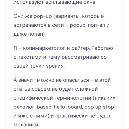
используют всплывающие окна.
Они же pop-up (варианты, которые
встречаются в сети – popup, поп-ап и
даже попап).
Я – копимаркетолог и райтер. Работаю
с текстами и тему рассматриваю со
своей точки зрения.
А значит можно не опасаться – в этой
статье совсем не будет сложной
специфической терминологии (никаких
behavior-based, hello-board, pop up stop
и иже с ними) и практически не будет
механики.