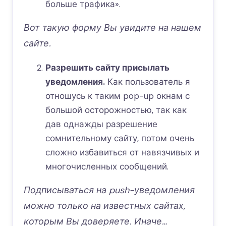
больше трафика».
Вот такую форму Вы увидите на нашем
сайте.
Разрешить сайту присылать
уведомления.
Как пользователь я
отношусь к таким pop-up окнам с
большой осторожностью, так как
дав однажды разрешение
сомнительному сайту, потом очень
сложно избавиться от навязчивых и
многочисленных сообщений.
Подписываться на push-уведомления
можно только на известных сайтах,
которым Вы доверяете. Иначе…