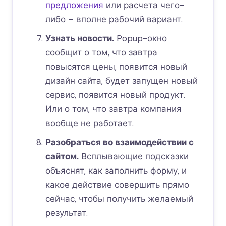
предложения
или расчета чего-
либо – вполне рабочий вариант.
Узнать новости.
Popup-окно
сообщит о том, что завтра
повысятся цены, появится новый
дизайн сайта, будет запущен новый
сервис, появится новый продукт.
Или о том, что завтра компания
вообще не работает.
Разобраться во взаимодействии с
сайтом.
Всплывающие подсказки
объяснят, как заполнить форму, и
какое действие совершить прямо
сейчас, чтобы получить желаемый
результат.