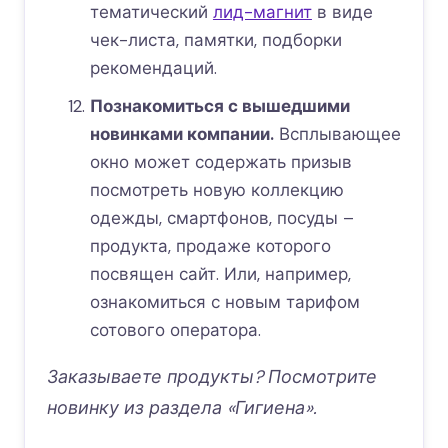
тематический
лид-магнит
в виде
чек-листа, памятки, подборки
рекомендаций.
Познакомиться с вышедшими
новинками компании.
Всплывающее
окно может содержать призыв
посмотреть новую коллекцию
одежды, смартфонов, посуды –
продукта, продаже которого
посвящен сайт. Или, например,
ознакомиться с новым тарифом
сотового оператора.
Заказываете продукты? Посмотрите
новинку из раздела «Гигиена».