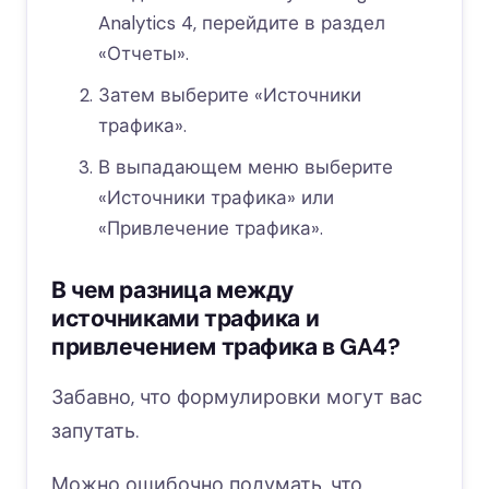
Analytics 4, перейдите в раздел
«Отчеты».
Затем выберите «Источники
трафика».
В выпадающем меню выберите
«Источники трафика» или
«Привлечение трафика».
В чем разница между
источниками трафика и
привлечением трафика в GA4?
Забавно, что формулировки могут вас
запутать.
Можно ошибочно подумать, что