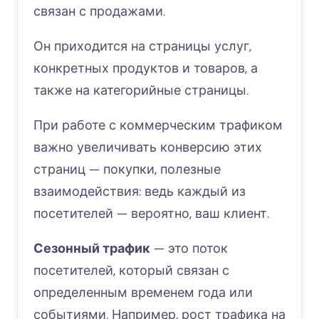
связан с продажами.
Он приходится на страницы услуг,
конкретных продуктов и товаров, а
также на категорийные страницы.
При работе с коммерческим трафиком
важно увеличивать конверсию этих
страниц — покупки, полезные
взаимодействия: ведь каждый из
посетителей — вероятно, ваш клиент.
Сезонный трафик
— это поток
посетителей, который связан с
определенным временем года или
событиями. Например, рост трафика на