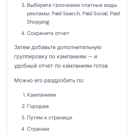
Выберите галочками платные виды
рекламы: Paid Search, Paid Social, Paid
Shopping.
Сохраните отчет.
Затем добавьте дополнительную
группировку по кампаниям — и
удобный отчет по кампаниям готов.
Можно его раздробить по:
Кампаниям.
Городам.
Путям к странице.
Странам.