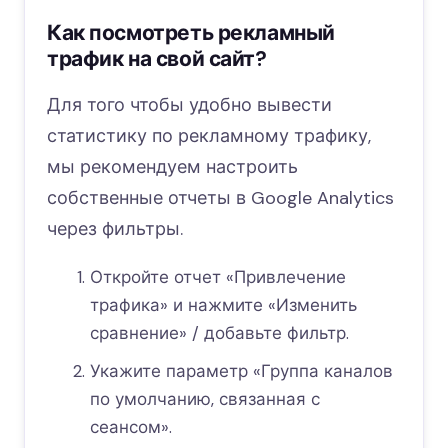
Как посмотреть рекламный
трафик на свой сайт?
Для того чтобы удобно вывести
статистику по рекламному трафику,
мы рекомендуем настроить
собственные отчеты в Google Analytics
через фильтры.
Откройте отчет «Привлечение
трафика» и нажмите «Изменить
сравнение» / добавьте фильтр.
Укажите параметр «Группа каналов
по умолчанию, связанная с
сеансом».