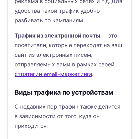
реклама в социальных сетях и т.д. Для
удобства такой трафик удобно
разбивать по кампаниям.
Трафик из электронной почты
— это
посетители, которые переходят на ваш
сайт из электронных писем,
отправляемых вами в рамках своей
стратегии email-маркетинга
.
Виды трафика по устройствам
С недавних пор трафик также делится
в зависимости от того, куда он
приходится: