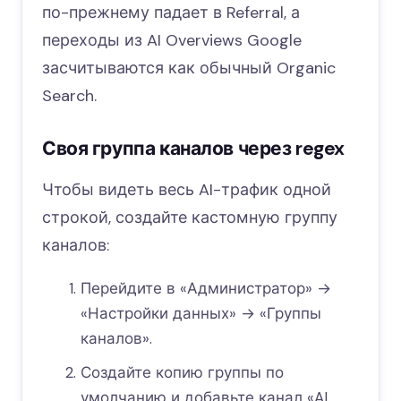
по-прежнему падает в Referral, а
переходы из AI Overviews Google
засчитываются как обычный Organic
Search.
Своя группа каналов через regex
Чтобы видеть весь AI-трафик одной
строкой, создайте кастомную группу
каналов:
Перейдите в «Администратор» →
«Настройки данных» → «Группы
каналов».
Создайте копию группы по
умолчанию и добавьте канал «AI