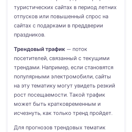
туристических сайтах в период летних
отпусков или повышенный спрос на
сайтах с подарками в преддверии
праздников.
Трендовый трафик
— поток
посетителей, связанный с текущими
трендами. Например, если становятся
популярными электромобили, сайты
на эту тематику могут увидеть резкий
рост посещаемости. Такой трафик
может быть кратковременным и
исчезнуть, как только тренд пройдет.
Для прогнозов трендовых тематик