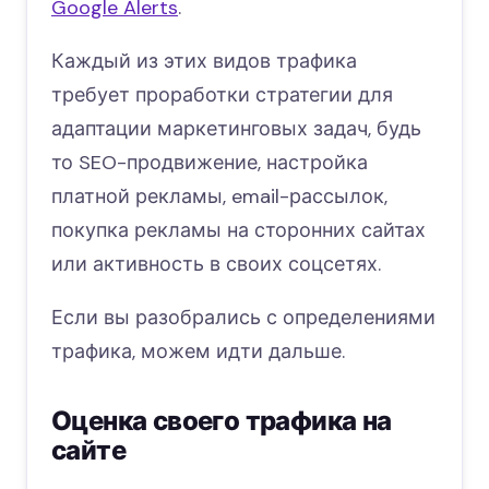
Google Alerts
.
Каждый из этих видов трафика
требует проработки стратегии для
адаптации маркетинговых задач, будь
то SEO-продвижение, настройка
платной рекламы, email-рассылок,
покупка рекламы на сторонних сайтах
или активность в своих соцсетях.
Если вы разобрались с определениями
трафика, можем идти дальше.
Оценка своего трафика на
сайте