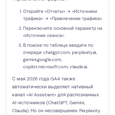
Откройте «Отчеты» → «Источники
трафика» → «Привлечение трафика».
Переключите основной параметр на
«Источник сеанса».
В поиске по таблице введите по
очереди: chatgpt.com, perplexity.ai,
gemini.google.com,
copilot.microsoft.com, claude.ai.
С мая 2026 года GA4 также
автоматически выделяет нативный
канал «AI Assistant» для распознанных
AI-источников (ChatGPT, Gemini,
Claude). Но он несовершенен: Perplexity