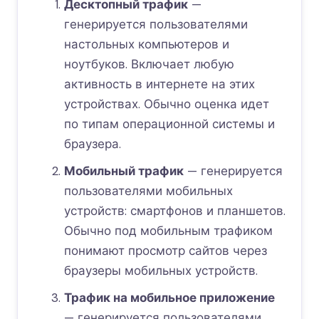
Десктопный трафик
—
генерируется пользователями
настольных компьютеров и
ноутбуков. Включает любую
активность в интернете на этих
устройствах. Обычно оценка идет
по типам операционной системы и
браузера.
Мобильный трафик
— генерируется
пользователями мобильных
устройств: смартфонов и планшетов.
Обычно под мобильным трафиком
понимают просмотр сайтов через
браузеры мобильных устройств.
Трафик на мобильное приложение
— генерируется пользователями