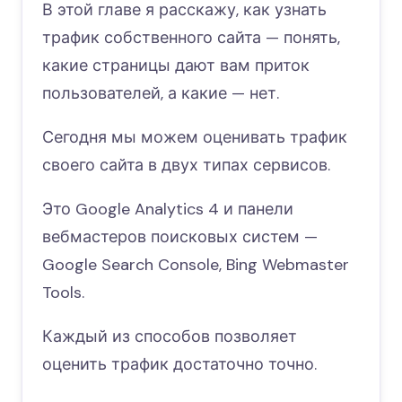
В этой главе я расскажу, как узнать
трафик собственного сайта — понять,
какие страницы дают вам приток
пользователей, а какие — нет.
Сегодня мы можем оценивать трафик
своего сайта в двух типах сервисов.
Это Google Analytics 4 и панели
вебмастеров поисковых систем —
Google Search Console, Bing Webmaster
Tools.
Каждый из способов позволяет
оценить трафик достаточно точно.