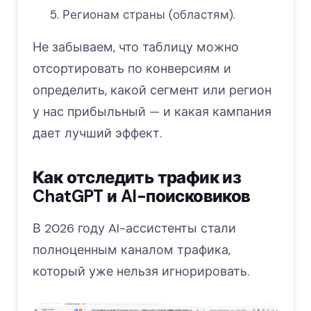
Регионам страны (областям).
Не забываем, что таблицу можно
отсортировать по конверсиям и
определить, какой сегмент или регион
у нас прибыльный — и какая кампания
дает лучший эффект.
Как отследить трафик из
ChatGPT и AI-поисковиков
В 2026 году AI-ассистенты стали
полноценным каналом трафика,
который уже нельзя игнорировать.