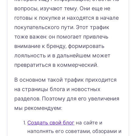
вопросы, изучают тему. Они еще не
готовы к покупке и находятся в начале
покупательского пути. Этот трафик
тоже важен: он помогает привлечь
внимание к бренду, формировать
лояльность и в дальнейшем может
превратиться в коммерческий.
В основном такой трафик приходится
на страницы блога и новостных
разделов. Поэтому для его увеличения
мы рекомендуем:
Создать свой блог
на сайте и
наполнять его советами, обзорами и