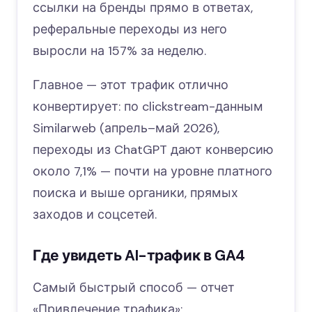
ссылки на бренды прямо в ответах,
реферальные переходы из него
выросли на 157% за неделю.
Главное — этот трафик отлично
конвертирует: по clickstream-данным
Similarweb (апрель–май 2026),
переходы из ChatGPT дают конверсию
около 7,1% — почти на уровне платного
поиска и выше органики, прямых
заходов и соцсетей.
Где увидеть AI-трафик в GA4
Самый быстрый способ — отчет
«Привлечение трафика»: