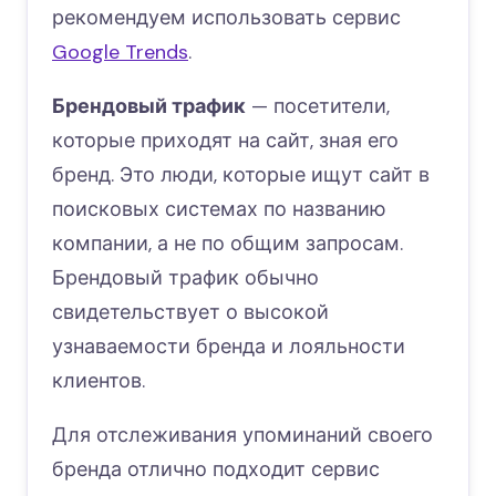
рекомендуем использовать сервис
Google Trends
.
Брендовый трафик
— посетители,
которые приходят на сайт, зная его
бренд. Это люди, которые ищут сайт в
поисковых системах по названию
компании, а не по общим запросам.
Брендовый трафик обычно
свидетельствует о высокой
узнаваемости бренда и лояльности
клиентов.
Для отслеживания упоминаний своего
бренда отлично подходит сервис