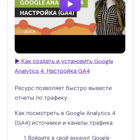
▶ Как создать и установить Google
Analytics 4. Настройка GA4
Ресурс позволяет быстро вывести
отчеты по трафику.
Как посмотреть в Google Analytics 4
(GA4) источники и каналы трафика:
Войдите в свой аккаунт Google