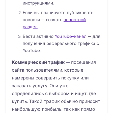
инструкциями.
Если вы планируете публиковать
новости — создать
новостной
раздел
.
Вести активно
YouTube-канал
— для
получения реферального трафика с
YouTube.
Коммерческий трафик
— посещения
сайта пользователями, которые
намерены совершить покупку или
заказать услугу. Они уже
определились с выбором и ищут, где
купить. Такой трафик обычно приносит
наибольшую прибыль, так как прямо