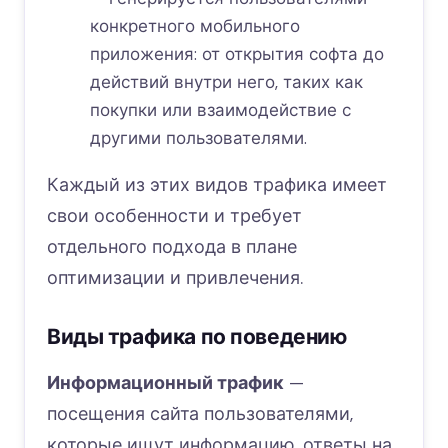
конкретного мобильного
приложения: от открытия софта до
действий внутри него, таких как
покупки или взаимодействие с
другими пользователями.
Каждый из этих видов трафика имеет
свои особенности и требует
отдельного подхода в плане
оптимизации и привлечения.
Виды трафика по поведению
Информационный трафик
—
посещения сайта пользователями,
которые ищут информацию, ответы на