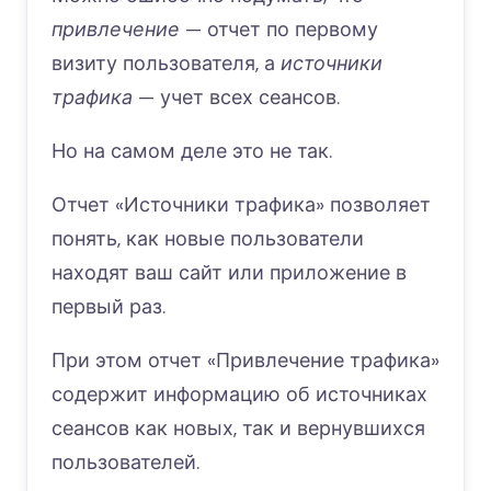
привлечение
— отчет по первому
визиту пользователя, а
источники
трафика
— учет всех сеансов.
Но на самом деле это не так.
Отчет «Источники трафика» позволяет
понять, как новые пользователи
находят ваш сайт или приложение в
первый раз.
При этом отчет «Привлечение трафика»
содержит информацию об источниках
сеансов как новых, так и вернувшихся
пользователей.