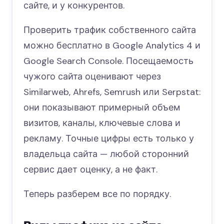
сайте, и у конкурентов.
Проверить трафик собственного сайта
можно бесплатно в Google Analytics 4 и
Google Search Console. Посещаемость
чужого сайта оценивают через
Similarweb, Ahrefs, Semrush или Serpstat:
они показывают примерный объем
визитов, каналы, ключевые слова и
рекламу. Точные цифры есть только у
владельца сайта — любой сторонний
сервис дает оценку, а не факт.
Теперь разберем все по порядку.