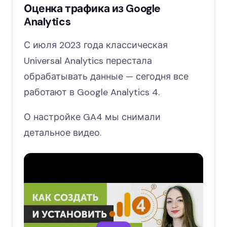
Оценка трафика из Google
Analytics
С июля 2023 года классическая
Universal Analytics перестала
обрабатывать данные — сегодня все
работают в Google Analytics 4.
О настройке GA4 мы снимали
детальное видео.