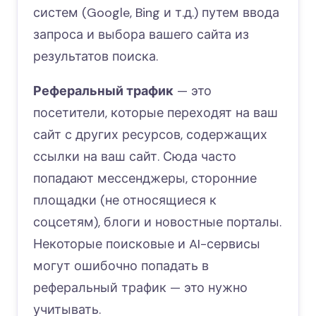
систем (Google, Bing и т.д.) путем ввода
запроса и выбора вашего сайта из
результатов поиска.
Реферальный трафик
— это
посетители, которые переходят на ваш
сайт с других ресурсов, содержащих
ссылки на ваш сайт. Сюда часто
попадают мессенджеры, сторонние
площадки (не относящиеся к
соцсетям), блоги и новостные порталы.
Некоторые поисковые и AI-сервисы
могут ошибочно попадать в
реферальный трафик — это нужно
учитывать.