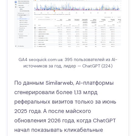
GA4 seoquick.com.ua: 395 пользователей из AI-
источников за год, лидер — ChatGPT (224)
По данным Similarweb, AI-платформы
сгенерировали более 1,13 млрд
реферальных визитов только за июнь
2025 года. А после майского
обновления 2026 года, когда ChatGPT
начал показывать кликабельные