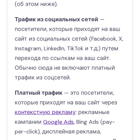
(об этом ниже).
Трафик из социальных сетей
—
посетители, которые приходят на ваш
сайт из социальных сетей (Facebook, X,
Instagram, LinkedIn, TikTok и т.д.) путем
перехода по ссылкам на ваш сайт.
Обычно сюда не включают платный
трафик из соцсетей.
Платный трафик
— это посетители,
которые приходят на ваш сайт через
контекстную рекламу
: рекламные
кампании
Google Ads
, Bing Ads (pay-
per-click), дисплейная реклама,