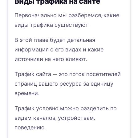
Виды трафика на сайте
Первоначально мы разберемся, какие
виды трафика существуют.
В этой главе будет детальная
информация о его видах и какие
источники на него влияют.
Трафик сайта — это поток посетителей
страниц вашего ресурса за единицу
времени.
Трафик условно можно разделить по
видам каналов, устройствам,
поведению.