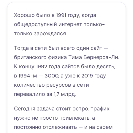
Хорошо было в 1991 году, когда
общедоступный интернет только-
только зарождался.
Тогда в сети был всего один сайт —
британского физика Тима Бернерса-Ли.
К концу 1992 года сайтов было десять,
в 1994-м — 3000, а уже к 2019 году
количество ресурсов в сети
перевалило за 1,7 млрд.
Сегодня задача стоит остро: трафик
нужно не просто привлекать, а
постоянно отслеживать — и на своем