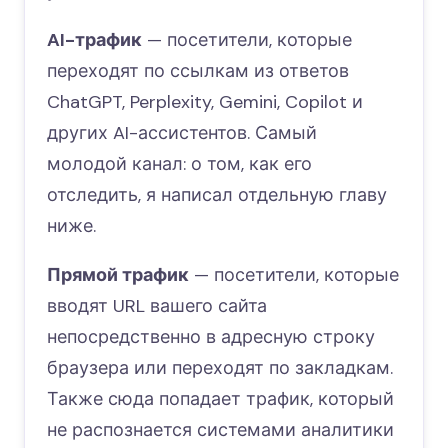
AI-трафик
— посетители, которые
переходят по ссылкам из ответов
ChatGPT, Perplexity, Gemini, Copilot и
других AI-ассистентов. Самый
молодой канал: о том, как его
отследить, я написал отдельную главу
ниже.
Прямой трафик
— посетители, которые
вводят URL вашего сайта
непосредственно в адресную строку
браузера или переходят по закладкам.
Также сюда попадает трафик, который
не распознается системами аналитики