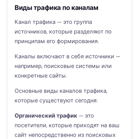
Виды трафика по каналам
Канал трафика — это группа
источников, которые разделяют по
принципам его формирования.
Каналы включают в себя источники —
например, поисковые системы или
конкретные сайты.
Основные виды каналов трафика,
которые существуют сегодня:
Органический трафик
— это
посетители, которые приходят на ваш
сайт непосредственно из поисковых