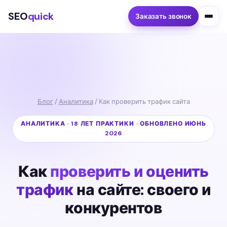
SEO
quick
Заказать звонок
Блог
/
Аналитика
/ Как проверить трафик сайта
АНАЛИТИКА · 18 ЛЕТ ПРАКТИКИ · ОБНОВЛЕНО ИЮНЬ
2026
Как
проверить и оценить
трафик
на сайте: своего и
конкурентов