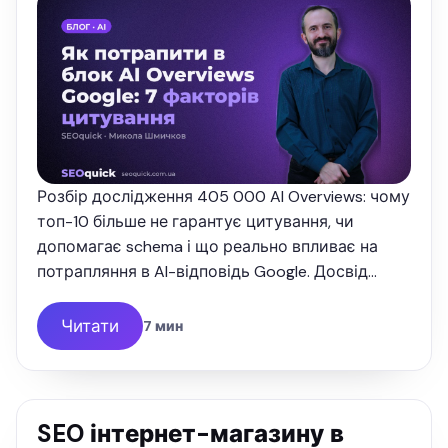
Розбір дослідження 405 000 AI Overviews: чому
топ-10 більше не гарантує цитування, чи
допомагає schema і що реально впливає на
потрапляння в AI-відповідь Google. Досвід
SEOquick.
Читати
7 мин
SEO інтернет-магазину в