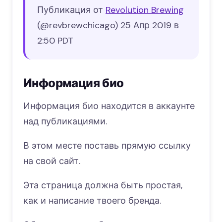
Публикация от
Revolution Brewing
(@revbrewchicago)
25 Апр 2019 в
2:50 PDT
Информация био
Информация био находится в аккаунте
над публикациями.
В этом месте поставь прямую ссылку
на свой сайт.
Эта страница должна быть простая,
как и написание твоего бренда.