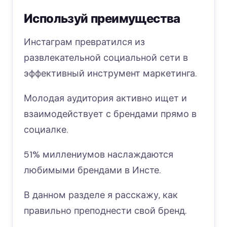
Используй преимущества
Инстаграм превратился из
развлекательной социальной сети в
эффективный инструмент маркетинга.
Молодая аудитория активно ищет и
взаимодействует с брендами прямо в
социалке.
51% миллениумов наслаждаются
любимыми брендами в Инсте.
В данном разделе я расскажу, как
правильно преподнести свой бренд.