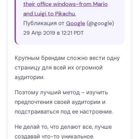
their office windows–from Mario
and Luigi to Pikachu.
Публикация от
Google
(@google)
29 Апр 2019 в 12:21 PDT
Крупным брендам сложно вести одну
страницу для всей их огромной
аудитории.
Поэтому лучший метод – изучить
предпочтения своей аудитории и
подстраиваться под ее настроение.
Не делай то, что делают все, лучше
создавай что-то уникальное.