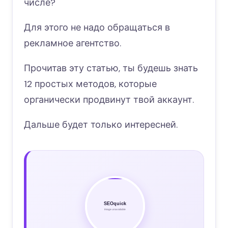
числе?
Для этого не надо обращаться в
рекламное агентство.
Прочитав эту статью, ты будешь знать
12 простых методов, которые
органически продвинут твой аккаунт.
Дальше будет только интересней.