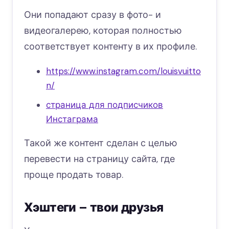
Они попадают сразу в фото- и
видеогалерею, которая полностью
соответствует контенту в их профиле.
https://www.instagram.com/louisvuitto
n/
страница для подписчиков
Инстаграма
Такой же контент сделан с целью
перевести на страницу сайта, где
проще продать товар.
Хэштеги – твои друзья