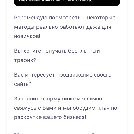
Увеличения Активности и Охвата)
Рекомендую посмотреть – некоторые
методы реально работают даже для
новичков!
Вы хотите получать бесплатный
трафик?
Вас интересует продвижение своего
сайта?
Заполните форму ниже и я лично
свяжусь с Вами и мы обсудим план по
раскрутке вашего бизнеса!