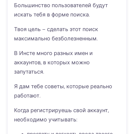
Большинство пользователей будут
искать тебя в форме поиска.
Твоя цель – сделать этот поиск
максимально безболезненным.
В Инсте много разных имен и
аккаунтов, в которых можно
запутаться.
Я дам тебе советы, которые реально
работают.
Когда регистрируешь свой аккаунт,
необходимо учитывать: