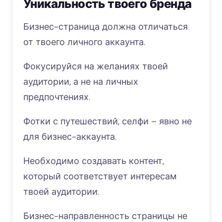
Уникальность твоего бренда
Бизнес-страница должна отличаться
от твоего личного аккаунта.
Фокусируйся на желаниях твоей
аудитории, а не на личных
предпочтениях.
Фотки с путешествий, селфи – явно не
для бизнес-аккаунта.
Необходимо создавать контент,
который соответствует интересам
твоей аудитории.
Бизнес-направленность страницы не