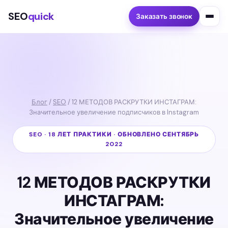
SEO
quick
Заказать звонок
Блог
/
SEO
/ 12 МЕТОДОВ РАСКРУТКИ ИНСТАГРАМ:
Значительное увеличение подписчиков в Instagram
SEO · 18 ЛЕТ ПРАКТИКИ · ОБНОВЛЕНО СЕНТЯБРЬ
2022
12 МЕТОДОВ РАСКРУТКИ
ИНСТАГРАМ:
Значительное увеличение