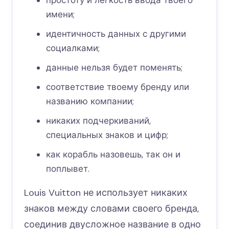
простоту и легкость ввода твоего
имени;
идентичность данных с другими
социалками;
данные нельзя будет поменять;
соответствие твоему бренду или
названию компании;
никаких подчеркиваний,
специальных знаков и цифр;
как корабль назовешь, так он и
поплывет.
Louis Vuitton не использует никаких
знаков между словами своего бренда,
соединив двусложное название в одно