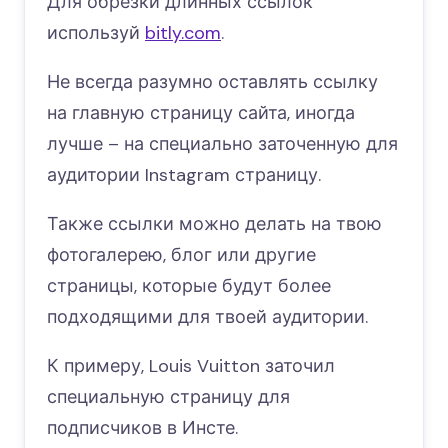
Для обрезки длинных ссылок
используй
bitly.com
.
Не всегда разумно оставлять ссылку
на главную страницу сайта, иногда
лучше – на специально заточенную для
аудитории Instagram страницу.
Также ссылки можно делать на твою
фотогалерею, блог или другие
страницы, которые будут более
подходящими для твоей аудитории.
К примеру, Louis Vuitton заточил
специальную страницу для
подписчиков в Инсте.