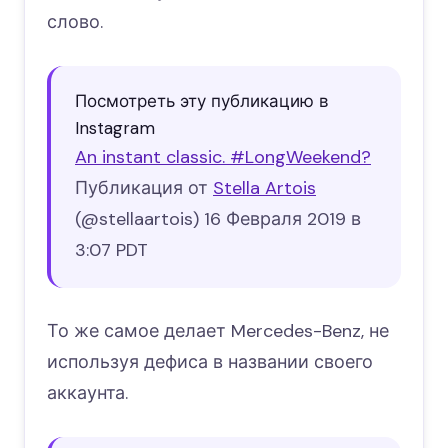
слово.
Посмотреть эту публикацию в
Instagram
An instant classic. #LongWeekend?
Публикация от
Stella Artois
(@stellaartois)
16 Февраля 2019 в
3:07 PDT
То же самое делает Mercedes-Benz, не
используя дефиса в названии своего
аккаунта.