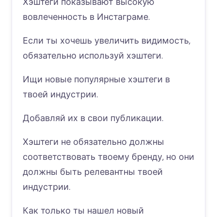
Хэштеги показывают высокую
вовлеченность в Инстаграме.
Если ты хочешь увеличить видимость,
обязательно используй хэштеги.
Ищи новые популярные хэштеги в
твоей индустрии.
Добавляй их в свои публикации.
Хэштеги не обязательно должны
соответствовать твоему бренду, но они
должны быть релевантны твоей
индустрии.
Как только ты нашел новый