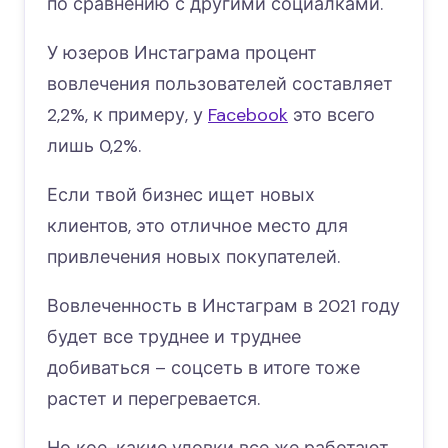
по сравнению с другими социалками.
У юзеров Инстаграма процент
вовлечения пользователей составляет
2,2%, к примеру, у
Facebook
это всего
лишь 0,2%.
Если твой бизнес ищет новых
клиентов, это отличное место для
привлечения новых покупателей.
Вовлеченность в Инстаграм в 2021 году
будет все труднее и труднее
добиваться – соцсеть в итоге тоже
растет и перегревается.
Но кое-какие уловки все же работают.