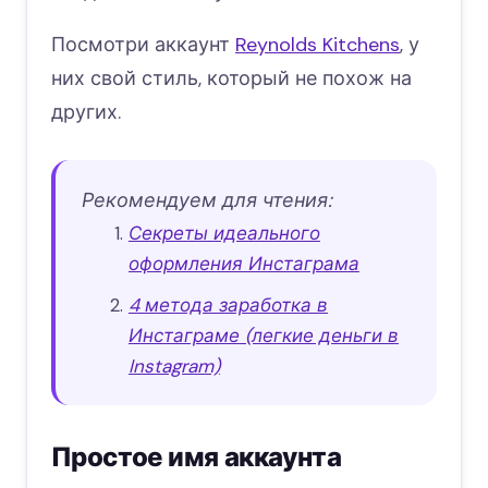
Посмотри аккаунт
Reynolds Kitchens
, у
них свой стиль, который не похож на
других.
Рекомендуем для чтения:
Секреты идеального
оформления Инстаграма
4 метода заработка в
Инстаграме (легкие деньги в
Instagram)
Простое имя аккаунта