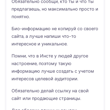
Обязательно сообщи, кто ты и что ты
предлагаешь, но максимально просто и
понятно.
Био-информацию не копируй со своего
сайта, а лучше напиши что-то
интересное и уникальное.
Помни, что в Инсте у людей другое
настроение, поэтому такую
информацию лучше создать с учетом
интересов целевой аудитории.
Обязательно делай ссылку на свой
сайт или продающие страницы.