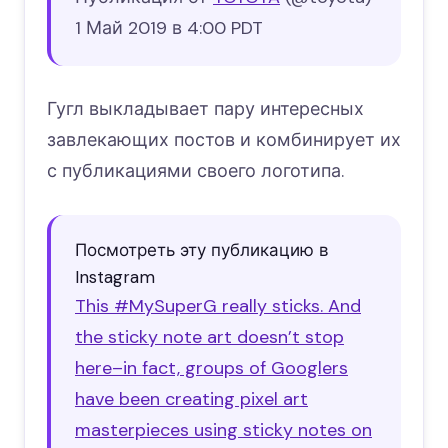
1 Май 2019 в 4:00 PDT
Гугл выкладывает пару интересных
завлекающих постов и комбинирует их
с публикациями своего логотипа.
Посмотреть эту публикацию в
Instagram
This #MySuperG really sticks. And
the sticky note art doesn’t stop
here–in fact, groups of Googlers
have been creating pixel art
masterpieces using sticky notes on