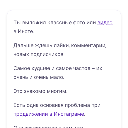
Ты выложил классные фото или
видео
в Инсте.
Дальше ждешь лайки, комментарии,
новых подписчиков.
Самое худшее и самое частое – их
очень и очень мало.
Это знакомо многим.
Есть одна основная проблема при
продвижении в Инстаграме
.
Она заключается в том, что