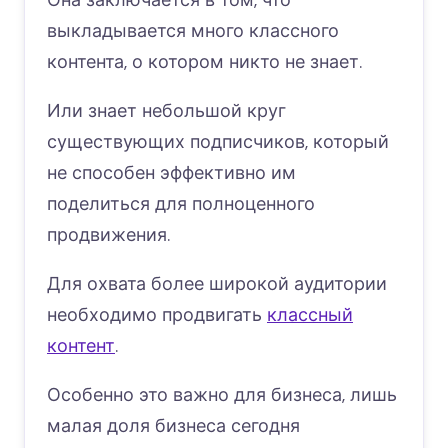
выкладывается много классного
контента, о котором никто не знает.
Или знает небольшой круг
существующих подписчиков, который
не способен эффективно им
поделиться для полноценного
продвижения.
Для охвата более широкой аудитории
необходимо продвигать
классный
контент
.
Особенно это важно для бизнеса, лишь
малая доля бизнеса сегодня