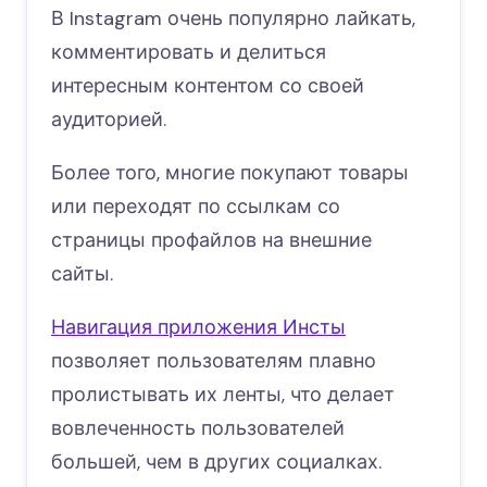
В Instagram очень популярно лайкать,
комментировать и делиться
интересным контентом со своей
аудиторией.
Более того, многие покупают товары
или переходят по ссылкам со
страницы профайлов на внешние
сайты.
Навигация приложения Инсты
позволяет пользователям плавно
пролистывать их ленты, что делает
вовлеченность пользователей
большей, чем в других социалках.