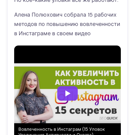
Алена Полюхович собрала 15 рабочих
методов по повышению вовлеченности
в Инстаграме в своем видео
Вовлеченность в Инстаграм (15 Уловок