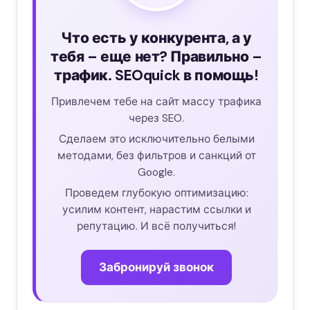
Что есть у конкурента, а у
тебя – еще нет? Правильно –
трафик. SEOquick в помощь!
Привлечем тебе на сайт массу трафика
через SEO.
Сделаем это исключительно белыми
методами, без фильтров и санкций от
Google.
Проведем глубокую оптимизацию:
усилим контент, нарастим ссылки и
репутацию. И всё получиться!
Забронируй звонок