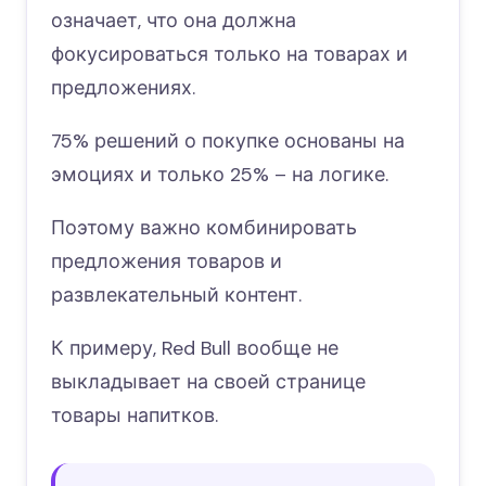
означает, что она должна
фокусироваться только на товарах и
предложениях.
75% решений о покупке основаны на
эмоциях и только 25% – на логике.
Поэтому важно комбинировать
предложения товаров и
развлекательный контент.
К примеру, Red Bull вообще не
выкладывает на своей странице
товары напитков.