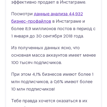
эффективно продает в Инстаграме.
Посмотри
данные анализа 44,932
бизнес-профайлов
в Инстаграме и
более 8,9 миллионов постов в период с
1 января до 30 сентября 2018 года.
Из полученных данных ясно, что
основная масса аккаунтов имеет менее
100 тысяч подписчиков.
При этом 4,1% бизнесов имеют более 1
млн подписчиков, а 0,6% имеют более
10 млн подписчиков!
Тебе правда хочется оказаться в их