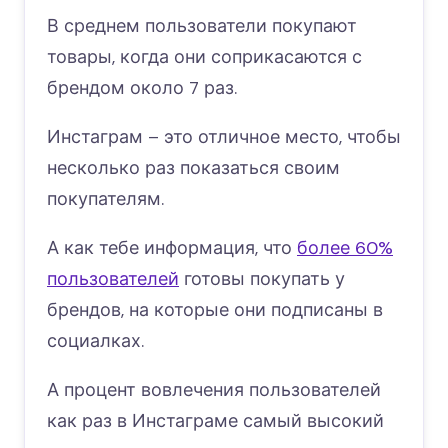
В среднем пользователи покупают
товары, когда они соприкасаются с
брендом около 7 раз.
Инстаграм – это отличное место, чтобы
несколько раз показаться своим
покупателям.
А как тебе информация, что
более 60%
пользователей
готовы покупать у
брендов, на которые они подписаны в
социалках.
А процент вовлечения пользователей
как раз в Инстаграме самый высокий