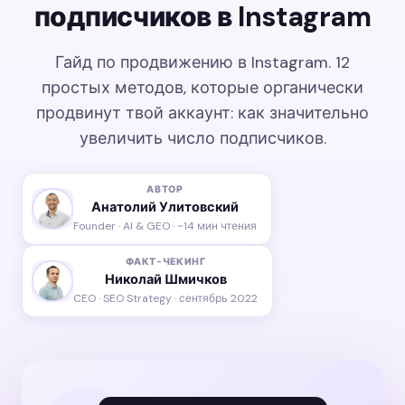
подписчиков в Instagram
Гайд по продвижению в Instagram. 12
простых методов, которые органически
продвинут твой аккаунт: как значительно
увеличить число подписчиков.
АВТОР
Анатолий Улитовский
Founder · AI & GEO · ~14 мин чтения
ФАКТ-ЧЕКИНГ
Николай Шмичков
CEO · SEO Strategy · сентябрь 2022