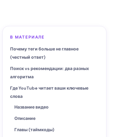
В МАТЕРИАЛЕ
Почему теги больше не главное
(честный ответ)
Поиск vs рекомендации: два разных
алгоритма
Где YouTube читает ваши ключевые
слова
Название видео
Описание
Главы (таймкоды)