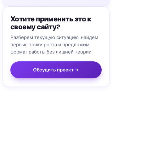
Хотите применить это к
своему сайту?
Разберем текущую ситуацию, найдем
первые точки роста и предложим
формат работы без лишней теории.
Обсудить проект →