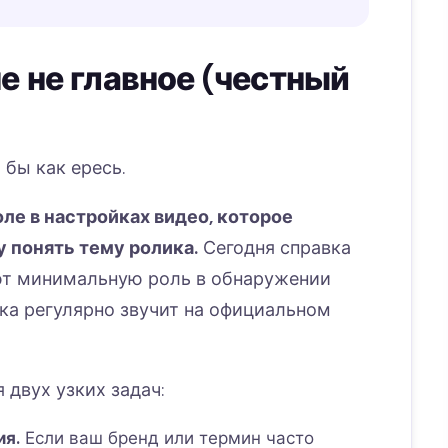
е не главное (честный
 бы как ересь.
ле в настройках видео, которое
 понять тему ролика.
Сегодня справка
ают минимальную роль в обнаружении
ка регулярно звучит на официальном
 двух узких задач:
ия.
Если ваш бренд или термин часто