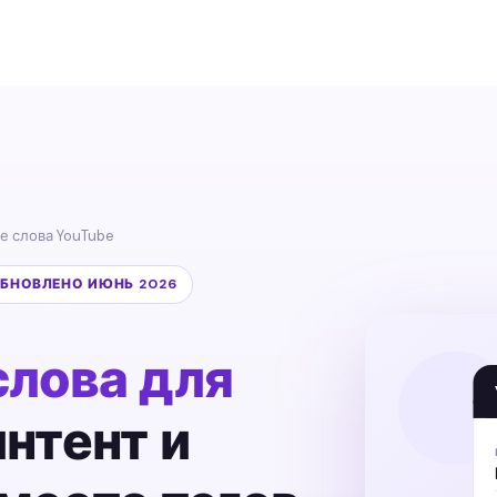
е слова YouTube
 ОБНОВЛЕНО ИЮНЬ 2026
лова для
интент и