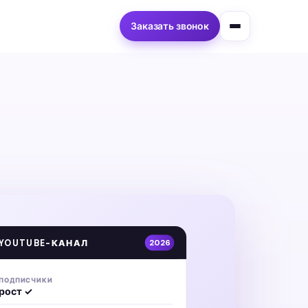
Заказать звонок
YOUTUBE-КАНАЛ
2026
ПОДПИСЧИКИ
рост ✓