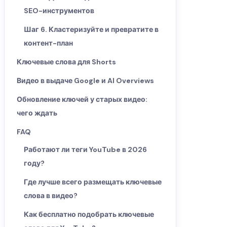
SEO-инструментов
Шаг 6. Кластеризуйте и превратите в
контент-план
Ключевые слова для Shorts
Видео в выдаче Google и AI Overviews
Обновление ключей у старых видео:
чего ждать
FAQ
Работают ли теги YouTube в 2026
году?
Где лучше всего размещать ключевые
слова в видео?
Как бесплатно подобрать ключевые