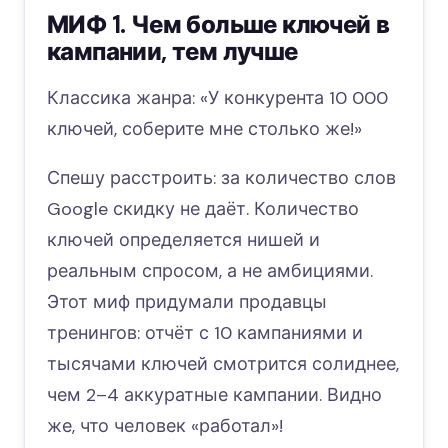
МИФ 1. Чем больше ключей в
кампании, тем лучше
Классика жанра: «У конкурента 10 000
ключей, соберите мне столько же!»
Спешу расстроить: за количество слов
Google скидку не даёт. Количество
ключей определяется нишей и
реальным спросом, а не амбициями.
Этот миф придумали продавцы
тренингов: отчёт с 10 кампаниями и
тысячами ключей смотрится солиднее,
чем 2–4 аккуратные кампании. Видно
же, что человек «работал»!