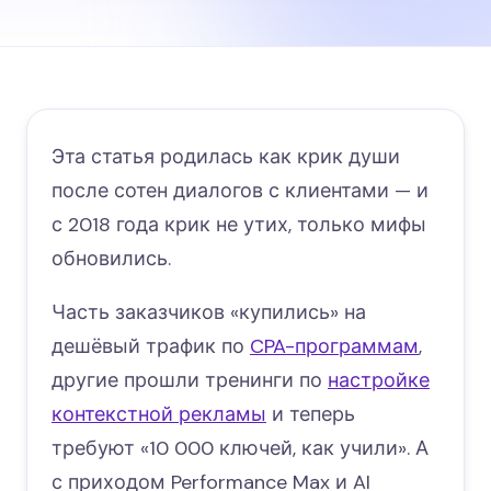
Эта статья родилась как крик души
после сотен диалогов с клиентами — и
с 2018 года крик не утих, только мифы
обновились.
Часть заказчиков «купились» на
дешёвый трафик по
CPA-программам
,
другие прошли тренинги по
настройке
контекстной рекламы
и теперь
требуют «10 000 ключей, как учили». А
с приходом Performance Max и AI