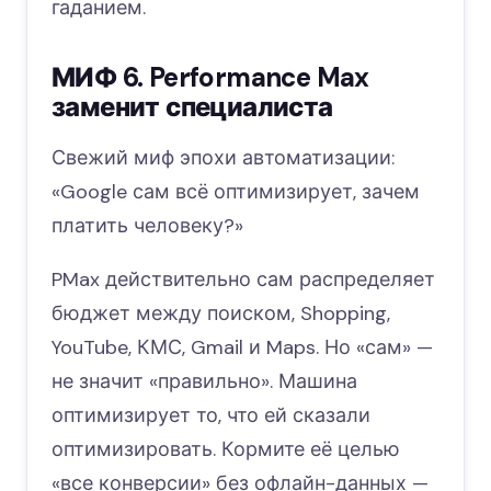
гаданием.
МИФ 6. Performance Max
заменит специалиста
Свежий миф эпохи автоматизации:
«Google сам всё оптимизирует, зачем
платить человеку?»
PMax действительно сам распределяет
бюджет между поиском, Shopping,
YouTube, КМС, Gmail и Maps. Но «сам» —
не значит «правильно». Машина
оптимизирует то, что ей сказали
оптимизировать. Кормите её целью
«все конверсии» без офлайн-данных —