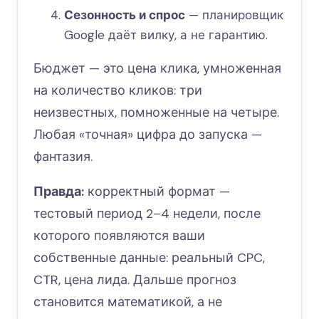
Сезонность и спрос
— планировщик
Google даёт вилку, а не гарантию.
Бюджет — это цена клика, умноженная
на количество кликов: три
неизвестных, помноженные на четыре.
Любая «точная» цифра до запуска —
фантазия.
Правда:
корректный формат —
тестовый период 2–4 недели, после
которого появляются ваши
собственные данные: реальный CPC,
CTR, цена лида. Дальше прогноз
становится математикой, а не