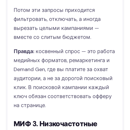
Потом эти запросы приходится
фильтровать, отключать, а иногда
вырезать целыми кампаниями —
вместе со слитым бюджетом.
Правда:
косвенный спрос — это работа
медийных форматов, ремаркетинга и
Demand Gen, где вы платите за охват
аудитории, а не за дорогой поисковый
клик. В поисковой кампании каждый
ключ обязан соответствовать офферу
на странице.
МИФ 3. Низкочастотные