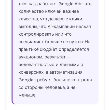
том, как работает Google Ads: что
количество ключей важнее
качества, что дешёвые клики
выгодны, что AI-кампании нельзя
контролировать или что
специалист больше не нужен. На
практике бюджет определяется
аукционом, результат —
релевантностью и данными о
конверсиях, а автоматизация
Google требует больше контроля
со стороны человека, а не
меньше.