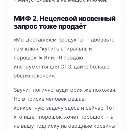
МИФ 2. Нецелевой косвенный
запрос тоже продаёт
«Мы доставляем продукты — добавьте
нам ключ “купить стиральный
порошок”!» Или: «Я продаю
инструменты для СТО, дайте больше
общих ключей».
Звучит логично: аудитория же похожая.
Но в поиске человек решает
конкретную задачу здесь и сейчас. Тот,
кто ищет порошок, хочет порошок — а
не вашу подписку на овощные корзины.