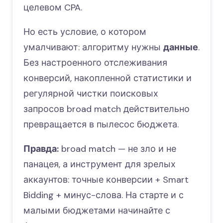
целевом CPA.
Но есть условие, о котором
умалчивают: алгоритму нужны
данные
.
Без настроенного отслеживания
конверсий, накопленной статистики и
регулярной чистки поисковых
запросов broad match действительно
превращается в пылесос бюджета.
Правда:
broad match — не зло и не
панацея, а инструмент для зрелых
аккаунтов: точные конверсии + Smart
Bidding + минус-слова. На старте и с
малыми бюджетами начинайте с