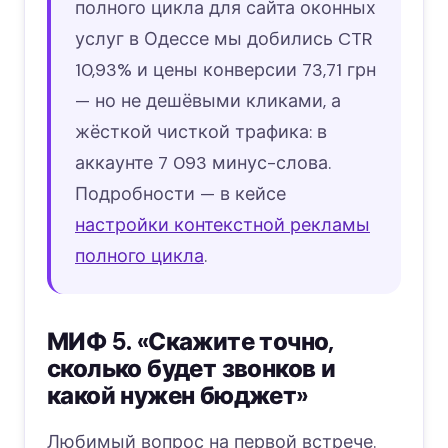
полного цикла для сайта оконных
услуг в Одессе мы добились CTR
10,93% и цены конверсии 73,71 грн
— но не дешёвыми кликами, а
жёсткой чисткой трафика: в
аккаунте 7 093 минус-слова.
Подробности — в кейсе
настройки контекстной рекламы
полного цикла
.
МИФ 5. «Скажите точно,
сколько будет звонков и
какой нужен бюджет»
Любимый вопрос на первой встрече.