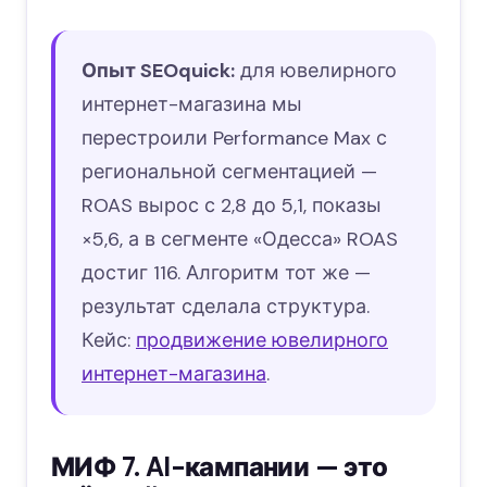
Опыт SEOquick:
для ювелирного
интернет-магазина мы
перестроили Performance Max с
региональной сегментацией —
ROAS вырос с 2,8 до 5,1, показы
×5,6, а в сегменте «Одесса» ROAS
достиг 116. Алгоритм тот же —
результат сделала структура.
Кейс:
продвижение ювелирного
интернет-магазина
.
МИФ 7. AI-кампании — это