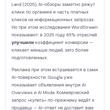
Land (2025), AI-обзоры заметно режут
клики по органике и часть платных
кликов на информационных запросах.
Но при этом исследования WordStream
показывают: в 2025 году 65% отраслей
улучшили
коэффициент конверсии —
кликает меньше людей, зато более
подготовленных.
Реклама при этом встраивается в сами
AI-поверхности: Google уже
показывает объявления внутри AI
Overviews и AI Mode. Коммерческий
запрос «купить» по-прежнему ведёт к
продавцу — AI-ответ не доставит вам