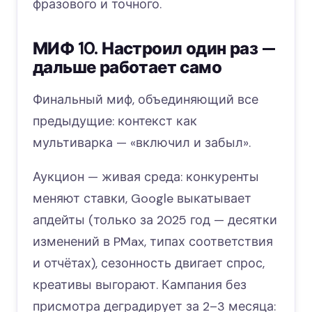
фразового и точного.
МИФ 10. Настроил один раз —
дальше работает само
Финальный миф, объединяющий все
предыдущие: контекст как
мультиварка — «включил и забыл».
Аукцион — живая среда: конкуренты
меняют ставки, Google выкатывает
апдейты (только за 2025 год — десятки
изменений в PMax, типах соответствия
и отчётах), сезонность двигает спрос,
креативы выгорают. Кампания без
присмотра деградирует за 2–3 месяца: