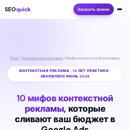
SEO
quick
Заказать звонок
Блог
/
Контекстная реклама
/ Мифы контекстной рекламы
КОНТЕКСТНАЯ РЕКЛАМА · 18 ЛЕТ ПРАКТИКИ ·
ОБНОВЛЕНО ИЮНЬ 2026
10 мифов контекстной
рекламы
, которые
сливают ваш бюджет в
Google Ads