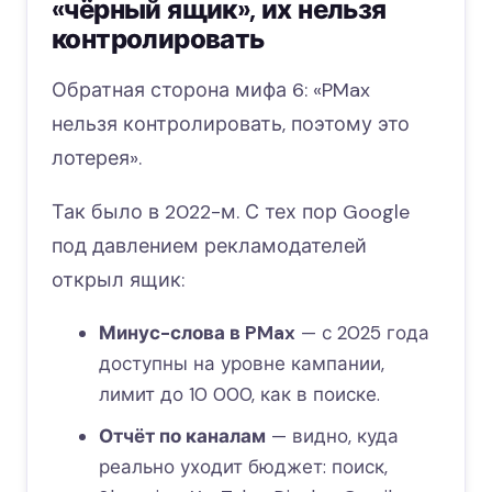
«чёрный ящик», их нельзя
контролировать
Обратная сторона мифа 6: «PMax
нельзя контролировать, поэтому это
лотерея».
Так было в 2022-м. С тех пор Google
под давлением рекламодателей
открыл ящик:
Минус-слова в PMax
— с 2025 года
доступны на уровне кампании,
лимит до 10 000, как в поиске.
Отчёт по каналам
— видно, куда
реально уходит бюджет: поиск,