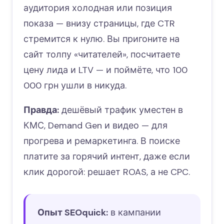
аудитория холодная или позиция
показа — внизу страницы, где CTR
стремится к нулю. Вы пригоните на
сайт толпу «читателей», посчитаете
цену лида и LTV — и поймёте, что 100
000 грн ушли в никуда.
Правда:
дешёвый трафик уместен в
КМС, Demand Gen и видео — для
прогрева и ремаркетинга. В поиске
платите за горячий интент, даже если
клик дорогой: решает ROAS, а не CPC.
Опыт SEOquick:
в кампании