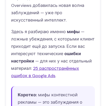
Overviews добавилась новая волна
заблуждений — уже про
искусственный интеллект.
Здесь я разбираю именно
мифы
—
ложные убеждения, с которыми клиент
приходит ещё до запуска. Если вас
интересуют технические
ошибки
настройки
— для них у нас отдельный
материал:
25 распространённых
ошибок в Google Ads
.
Коротко:
мифы контекстной
рекламы — это заблуждения о