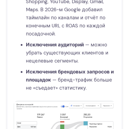
Shopping, YouTube, Display, Gmail,
Maps. В 2026-м Google добавил
таймлайн по каналам и отчёт по
конечным URL с ROAS по каждой
посадочной.
Исключения аудиторий
— можно
убрать существующих клиентов и
нецелевые сегменты.
Исключения брендовых запросов и
площадок
— бренд-трафик больше
не «съедает» статистику.