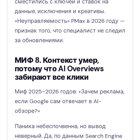
сместились с ключей и ставок на
данные, исключения и креативы.
«Неуправляемость» PMax в 2026 году —
признак того, что специалист не следил
за обновлениями.
МИФ 8. Контекст умер,
потому что AI Overviews
забирают все клики
Миф 2025–2026 годов: «Зачем реклама,
если Google сам отвечает в AI-
обзоре?»
Паника небеспочвенна, но вывод
неверный. Да, по данным Search Engine