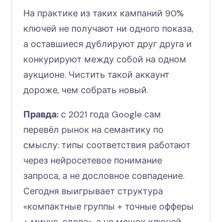
На практике из таких кампаний 90%
ключей не получают ни одного показа,
а оставшиеся дублируют друг друга и
конкурируют между собой на одном
аукционе. Чистить такой аккаунт
дороже, чем собрать новый.
Правда:
с 2021 года Google сам
перевёл рынок на семантику по
смыслу: типы соответствия работают
через нейросетевое понимание
запроса, а не дословное совпадение.
Сегодня выигрывает структура
«компактные группы + точные офферы
+ минус-слова», а не мешок ключей.