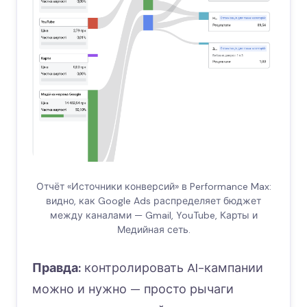
Отчёт «Источники конверсий» в Performance Max:
видно, как Google Ads распределяет бюджет
между каналами — Gmail, YouTube, Карты и
Медийная сеть.
Правда:
контролировать AI-кампании
можно и нужно — просто рычаги