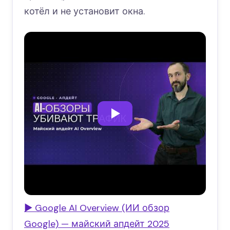
котёл и не установит окна.
▶ Google AI Overview (ИИ обзор
Google) — майский апдейт 2025