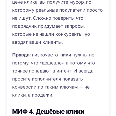
цене клика, вы получите мусор, по
которому реальные покупатели просто
не ищут. Сложно поверить, что
подрядчик придумает запросы,
которые не нашли конкуренты, но
вводят ваши клиенты.
Правда:
низкочастотники нужны не
потому, что «дешевле», а потому что
точнее попадают в интент. И всегда
просите исполнителя показать
конверсии по таким ключам — не
клики, а продажи.
МИФ 4. Дешёвые клики