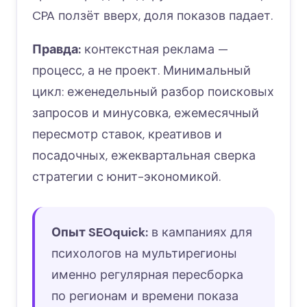
CPA ползёт вверх, доля показов падает.
Правда:
контекстная реклама —
процесс, а не проект. Минимальный
цикл: еженедельный разбор поисковых
запросов и минусовка, ежемесячный
пересмотр ставок, креативов и
посадочных, ежеквартальная сверка
стратегии с юнит-экономикой.
Опыт SEOquick:
в кампаниях для
психологов на мультирегионы
именно регулярная пересборка
по регионам и времени показа