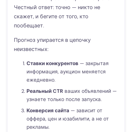
Честный ответ: точно — никто не
скажет, и бегите от того, кто
пообещает.
Прогноз упирается в цепочку
неизвестных:
Ставки конкурентов
— закрытая
информация, аукцион меняется
ежедневно.
Реальный CTR
ваших объявлений —
узнаете только после запуска.
Конверсия сайта
— зависит от
оффера, цен и юзабилити, а не от
рекламы.