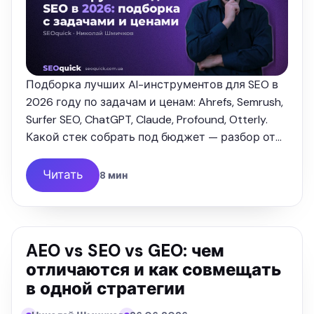
Подборка лучших AI-инструментов для SEO в
2026 году по задачам и ценам: Ahrefs, Semrush,
Surfer SEO, ChatGPT, Claude, Profound, Otterly.
Какой стек собрать под бюджет — разбор от
SEOquick.
Читать
8 мин
AEO vs SEO vs GEO: чем
отличаются и как совмещать
в одной стратегии