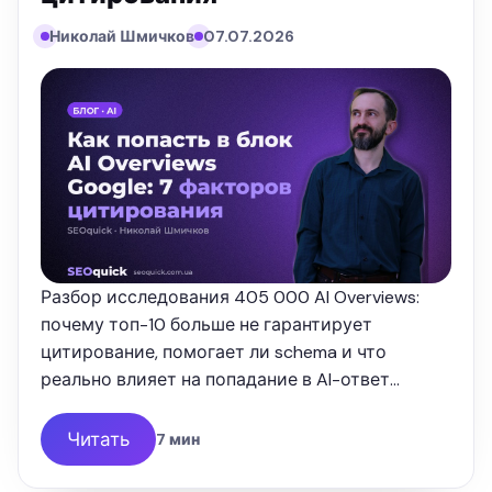
Николай Шмичков
07.07.2026
Разбор исследования 405 000 AI Overviews:
почему топ-10 больше не гарантирует
цитирование, помогает ли schema и что
реально влияет на попадание в AI-ответ
Google. Опыт SEOquick.
Читать
7 мин