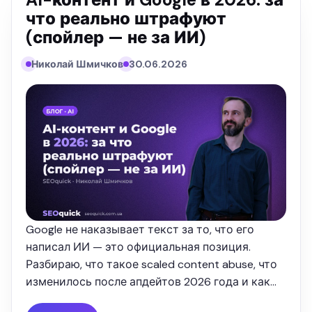
что реально штрафуют
(спойлер — не за ИИ)
Николай Шмичков
30.06.2026
Google не наказывает текст за то, что его
написал ИИ — это официальная позиция.
Разбираю, что такое scaled content abuse, что
изменилось после апдейтов 2026 года и как
публиковать AI-контент так, чтобы он