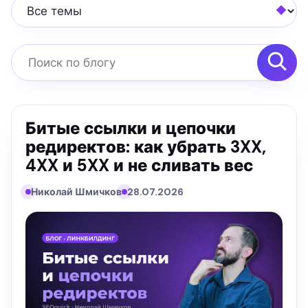
Все темы
Поиск по блогу
Битые ссылки и цепочки
редиректов: как убрать 3XX,
4XX и 5XX и не сливать вес
Николай Шмичков
28.07.2026