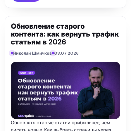
Обновление старого
контента: как вернуть трафик
статьям в 2026
Николай Шмичков
03.07.2026
Обновлять старые статьи прибыльнее, чем
писать новые. Как выбрать страницы через