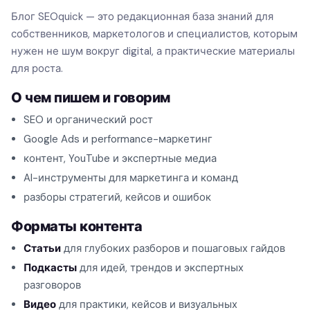
Блог SEOquick — это редакционная база знаний для
собственников, маркетологов и специалистов, которым
нужен не шум вокруг digital, а практические материалы
для роста.
О чем пишем и говорим
SEO и органический рост
Google Ads и performance-маркетинг
контент, YouTube и экспертные медиа
AI-инструменты для маркетинга и команд
разборы стратегий, кейсов и ошибок
Форматы контента
Статьи
для глубоких разборов и пошаговых гайдов
Подкасты
для идей, трендов и экспертных
разговоров
Видео
для практики, кейсов и визуальных