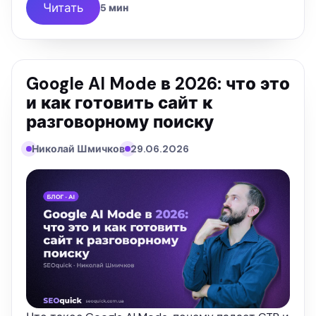
ранжировался.
Читать
5 мин
Google AI Mode в 2026: что это
и как готовить сайт к
разговорному поиску
Николай Шмичков
29.06.2026