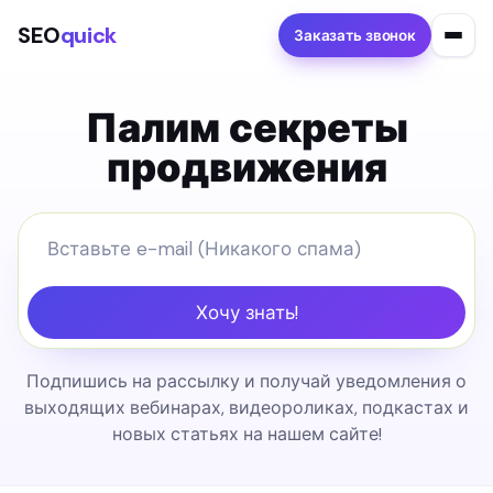
SEO
quick
Заказать звонок
Палим секреты
продвижения
Хочу знать!
Подпишись на рассылку и получай уведомления о
выходящих вебинарах, видеороликах, подкастах и
новых статьях на нашем сайте!