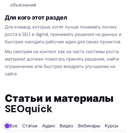
объяснений
Для кого этот раздел
Для команд, которые хотят лучше понимать логику
роста в SEO и digital, принимать решения на данных и
быстрее находить рабочие идеи для своих проектов.
Мы смотрим на контент как на часть системы роста:
материал должен помогать принять решение, найти
ограничение или быстрее внедрить улучшение на
сайте.
Статьи и материалы
SEOquick
Все
Статьи
Аудио
Видео
Вебинары
Курсы