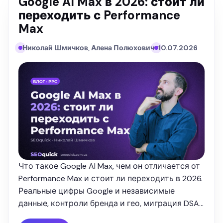
Google AI Max в 2026: стоит ли
переходить с Performance
Max
Николай Шмичков, Алена Полюхович
10.07.2026
Что такое Google AI Max, чем он отличается от
Performance Max и стоит ли переходить в 2026.
Реальные цифры Google и независимые
данные, контроли бренда и гео, миграция DSA.
Разбор от SEOquick.