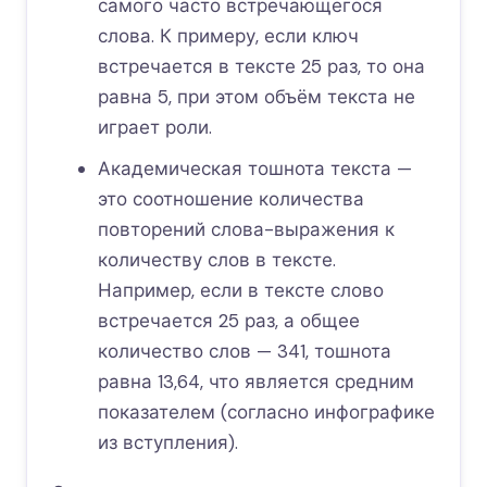
самого часто встречающегося
слова. К примеру, если ключ
встречается в тексте 25 раз, то она
равна 5, при этом объём текста не
играет роли.
Академическая тошнота текста —
это соотношение количества
повторений слова-выражения к
количеству слов в тексте.
Например, если в тексте слово
встречается 25 раз, а общее
количество слов — 341, тошнота
равна 13,64, что является средним
показателем (согласно инфографике
из вступления).