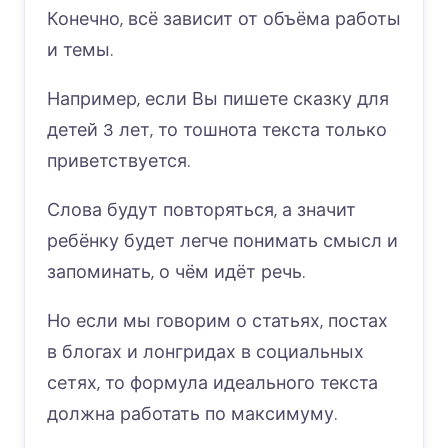
Конечно, всё зависит от объёма работы
и темы.
Например, если Вы пишете сказку для
детей 3 лет, то тошнота текста только
приветствуется.
Слова будут повторяться, а значит
ребёнку будет легче понимать смысл и
запоминать, о чём идёт речь.
Но если мы говорим о статьях, постах
в блогах и лонгридах в социальных
сетях, то формула идеального текста
должна работать по максимуму.