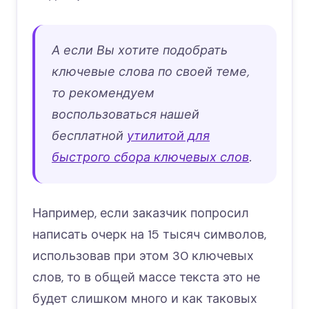
А если Вы хотите подобрать
ключевые слова по своей теме,
то рекомендуем
воспользоваться нашей
бесплатной
утилитой для
быстрого сбора ключевых слов
.
Например, если заказчик попросил
написать очерк на 15 тысяч символов,
использовав при этом 30 ключевых
слов, то в общей массе текста это не
будет слишком много и как таковых