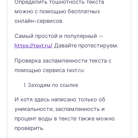
Определить тошнотность текста
можно с помощью бесплатных
онлайн-сервисов.
Самый простой и популярный —
https://text.ru/
. Давайте протестируем.
Проверка заспамленности текста с
помощью сервиса text.ru:
Заходим по ссылке
И хотя здесь написано только об
уникальности, заспамленность и
процент воды в тексте также можно
проверить.