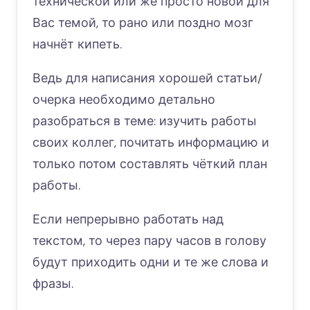
технической или же просто новой для
Вас темой, то рано или поздно мозг
начнёт кипеть.
Ведь для написания хорошей статьи/
очерка необходимо детально
разобраться в теме: изучить работы
своих коллег, почитать информацию и
только потом составлять чёткий план
работы.
Если непрерывно работать над
текстом, то через пару часов в голову
будут приходить одни и те же слова и
фразы.