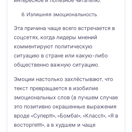
интересное и полезное читателю.
Излишняя эмоциональность
Эта причина чаще всего встречается в
соцсетях, когда лидеры мнений
комментируют политическую
ситуацию в стране или какую-либо
общественно важную ситуацию.
Эмоции настолько захлёстывают, что
текст превращается в изобилие
эмоциональных слов (в лучшем случае
это позитивно окрашенные выражения
вроде «Супер!!!», «Бомба!», «Класс!!», «Я в
восторге!!!!», а в худшем и чаще