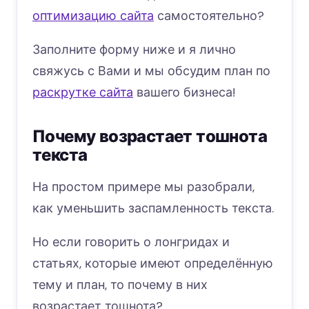
оптимизацию сайта
самостоятельно?
Заполните форму ниже и я лично
свяжусь с Вами и мы обсудим план по
раскрутке сайта
вашего бизнеса!
Почему возрастает тошнота
текста
На простом примере мы разобрали,
как уменьшить заспамленность текста.
Но если говорить о лонгридах и
статьях, которые имеют определённую
тему и план, то почему в них
возрастает тошнота?