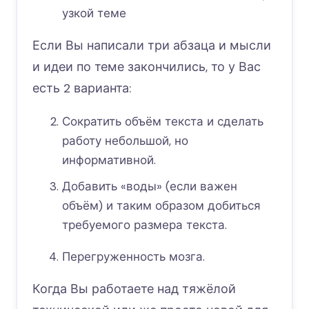
узкой теме
Если Вы написали три абзаца и мысли
и идеи по теме закончились, то у Вас
есть 2 варианта:
Сократить объём текста и сделать
работу небольшой, но
информативной.
Добавить «воды» (если важен
объём) и таким образом добиться
требуемого размера текста.
Перегруженность мозга.
Когда Вы работаете над тяжёлой