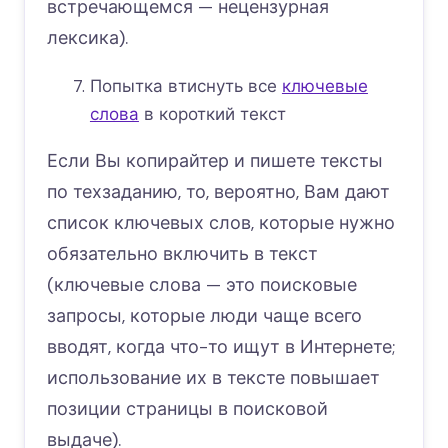
встречающемся — нецензурная
лексика).
Попытка втиснуть все
ключевые
слова
в короткий текст
Если Вы копирайтер и пишете тексты
по техзаданию, то, вероятно, Вам дают
список ключевых слов, которые нужно
обязательно включить в текст
(ключевые слова — это поисковые
запросы, которые люди чаще всего
вводят, когда что-то ищут в Интернете;
использование их в тексте повышает
позиции страницы в поисковой
выдаче).