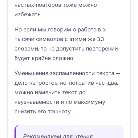
частых повторов тоже можно
избежать.
Но если мы говорим о работе в 3
тысячи символов с этими же 30
словами, то не допустить повторений
будет крайне сложно.
Уменьшение заспамленности текста —
дело непростое, но, потратив час-два,
можно изменить текст до
неузнаваемости и по максимуму
снизить его тошноту.
Рекомендуем для чтения: