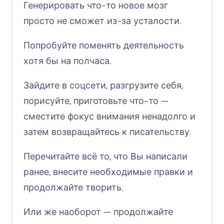
Генерировать что-то новое мозг
просто не сможет из-за усталости.
Попробуйте поменять деятельность
хотя бы на полчаса.
Зайдите в соцсети, разгрузите себя,
порисуйте, приготовьте что-то —
сместите фокус внимания ненадолго и
затем возвращайтесь к писательству.
Перечитайте всё то, что Вы написали
ранее, внесите необходимые правки и
продолжайте творить.
Или же наоборот — продолжайте