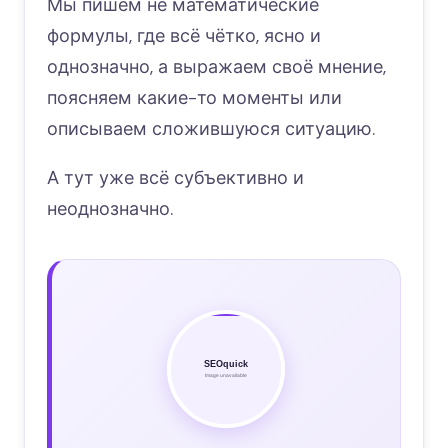
Мы пишем не математические
формулы, где всё чётко, ясно и
однозначно, а выражаем своё мнение,
поясняем какие-то моменты или
описываем сложившуюся ситуацию.
А тут уже всё субъективно и
неоднозначно.