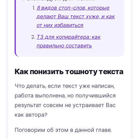
8 видов стоп-слов, которые
делают Ваш текст хуже, и как
от них избавиться
ТЗ для копирайтера: как
правильно составить
Как понизить тошноту текста
Что делать, если текст уже написан,
работа выполнена, но получившийся
результат совсем не устраивает Вас
как автора?
Поговорим об этом в данной главе.