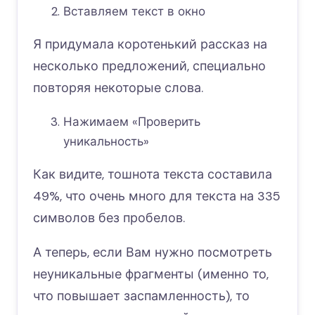
Вставляем текст в окно
Я придумала коротенький рассказ на
несколько предложений, специально
повторяя некоторые слова.
Нажимаем «Проверить
уникальность»
Как видите, тошнота текста составила
49%, что очень много для текста на 335
символов без пробелов.
А теперь, если Вам нужно посмотреть
неуникальные фрагменты (именно то,
что повышает заспамленность), то