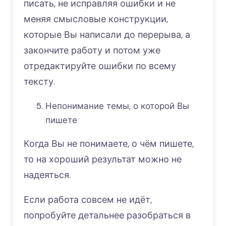
писать, не исправляя ошибки и не
меняя смысловые конструкции,
которые Вы написали до перерыва, а
закончите работу и потом уже
отредактируйте ошибки по всему
тексту.
Непонимание темы, о которой Вы
пишете
Когда Вы не понимаете, о чём пишете,
то на хороший результат можно не
надеяться.
Если работа совсем не идёт,
попробуйте детальнее разобраться в