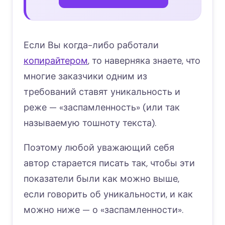
Если Вы когда-либо работали
копирайтером
, то наверняка знаете, что
многие заказчики одним из
требований ставят уникальность и
реже — «заспамленность» (или так
называемую тошноту текста).
Поэтому любой уважающий себя
автор старается писать так, чтобы эти
показатели были как можно выше,
если говорить об уникальности, и как
можно ниже — о «заспамленности».