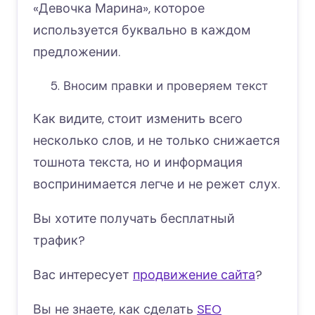
«Девочка Марина», которое
используется буквально в каждом
предложении.
Вносим правки и проверяем текст
Как видите, стоит изменить всего
несколько слов, и не только снижается
тошнота текста, но и информация
воспринимается легче и не режет слух.
Вы хотите получать бесплатный
трафик?
Вас интересует
продвижение сайта
?
Вы не знаете, как сделать
SEO