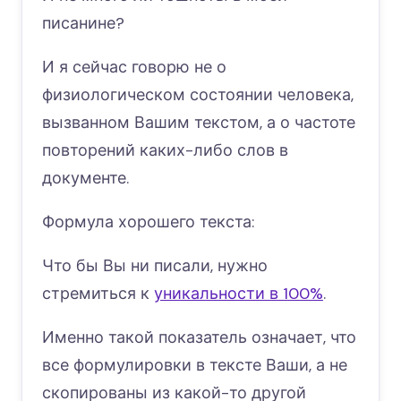
писанине?
И я сейчас говорю не о
физиологическом состоянии человека,
вызванном Вашим текстом, а о частоте
повторений каких-либо слов в
документе.
Формула хорошего текста:
Что бы Вы ни писали, нужно
стремиться к
уникальности в 100%
.
Именно такой показатель означает, что
все формулировки в тексте Ваши, а не
скопированы из какой-то другой