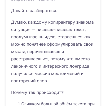
Давайте разбираться.
Думаю, каждому копирайтеру знакома
ситуация — пишешь-пишешь текст,
продумываешь идею, стараешься как
можно понятнее сформулировать свои
мысли, перечитываешь и
расстраиваешься, потому что вместо
лаконичного и интересного лонгрида
получился массив местоимений и
повторений слов.
Почему так происходит?
Слишком большой объём текста при