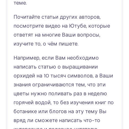
теме.
Почитайте статьи других авторов,
посмотрите видео на Ютубе, которые
ответят на многие Ваши вопросы,
изучите то, о чём пишете.
Например, если Вам необходимо
написать статью о выращивании
орхидей на 10 тысяч символов, а Ваши
знания ограничиваются тем, что эти
цветы нужно поливать раз в неделю
горячей водой, то без изучения книг по
ботанике или блогов на эту тему Вы
вряд ли сможете написать что-то