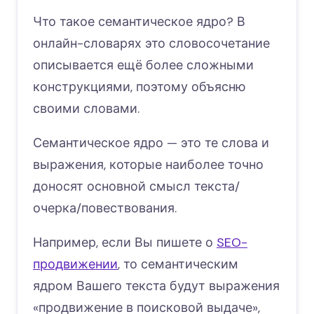
Что такое семантическое ядро? В
онлайн-словарях это словосочетание
описывается ещё более сложными
конструкциями, поэтому объясню
своими словами.
Семантическое ядро — это те слова и
выражения, которые наиболее точно
доносят основной смысл текста/
очерка/повествования.
Например, если Вы пишете о
SEO-
продвижении
, то семантическим
ядром Вашего текста будут выражения
«продвижение в поисковой выдаче»,