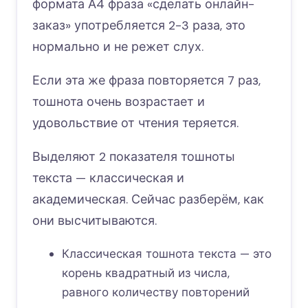
формата А4 фраза «сделать онлайн-
заказ» употребляется 2-3 раза, это
нормально и не режет слух.
Если эта же фраза повторяется 7 раз,
тошнота очень возрастает и
удовольствие от чтения теряется.
Выделяют 2 показателя тошноты
текста — классическая и
академическая. Сейчас разберём, как
они высчитываются.
Классическая тошнота текста — это
корень квадратный из числа,
равного количеству повторений