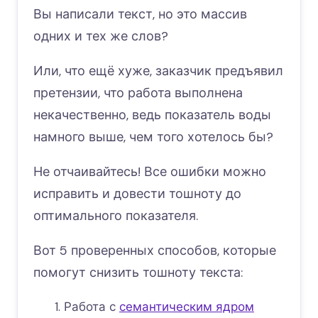
Вы написали текст, но это массив
одних и тех же слов?
Или, что ещё хуже, заказчик предъявил
претензии, что работа выполнена
некачественно, ведь показатель воды
намного выше, чем того хотелось бы?
Не отчаивайтесь! Все ошибки можно
исправить и довести тошноту до
оптимального показателя.
Вот 5 проверенных способов, которые
помогут снизить тошноту текста:
Работа с
семантическим ядром