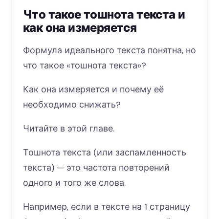
Что такое тошнота текста и
как она измеряется
Формула идеального текста понятна, но
что такое «тошнота текста»?
Как она измеряется и почему её
необходимо снижать?
Читайте в этой главе.
Тошнота текста (или заспамленность
текста) — это частота повторений
одного и того же слова.
Например, если в тексте на 1 страницу