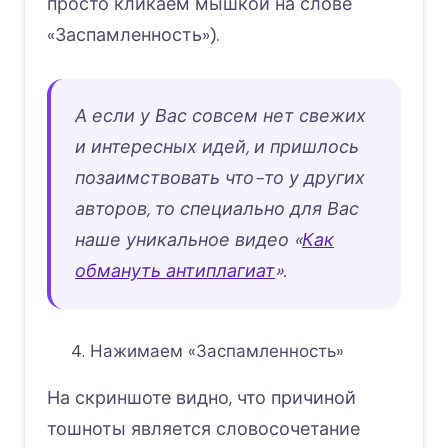
просто кликаем мышкой на слове
«Заспамленность»).
А если у Вас совсем нет свежих
и интересных идей, и пришлось
позаимствовать что-то у других
авторов, то специально для Вас
наше уникальное видео «
Как
обмануть антиплагиат
».
Нажимаем «Заспамленность»
На скриншоте видно, что причиной
тошноты является словосочетание