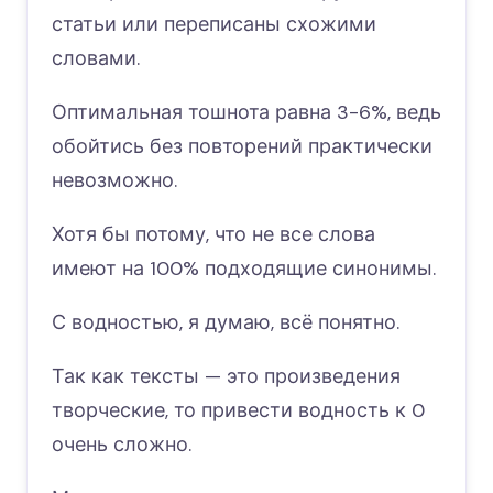
статьи или переписаны схожими
словами.
Оптимальная тошнота равна 3-6%, ведь
обойтись без повторений практически
невозможно.
Хотя бы потому, что не все слова
имеют на 100% подходящие синонимы.
С водностью, я думаю, всё понятно.
Так как тексты — это произведения
творческие, то привести водность к 0
очень сложно.