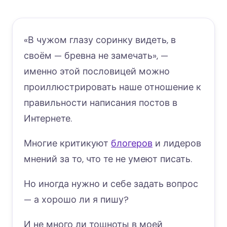
«В чужом глазу соринку видеть, в
своём — бревна не замечать», —
именно этой пословицей можно
проиллюстрировать наше отношение к
правильности написания постов в
Интернете.
Многие критикуют
блогеров
и лидеров
мнений за то, что те не умеют писать.
Но иногда нужно и себе задать вопрос
— а хорошо ли я пишу?
И не много ли тошноты в моей