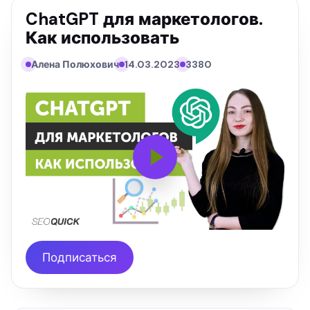
ChatGPT для маркетологов.
Как использовать
Алена Полюхович
14.03.2023
3380
Подписаться