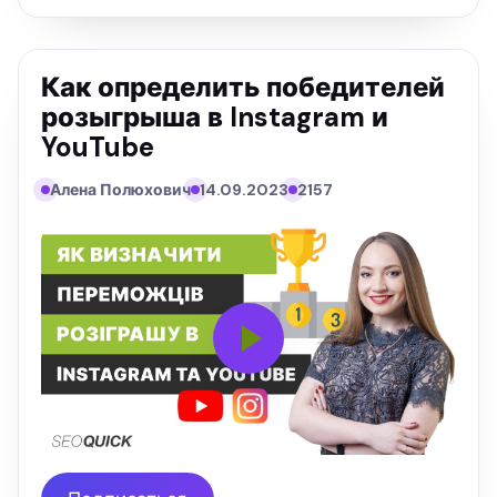
Как определить победителей
розыгрыша в Instagram и
YouTube
Алена Полюхович
14.09.2023
2157