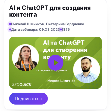
AI и ChatGPT для создания
контента
Николай Шмичков , Екатерина Гордиенко
Дата вебинара: 09.03.2023
1375
Подписаться