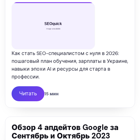
Как стать SEO-специалистом с нуля в 2026:
пошаговый план обучения, зарплаты в Украине,
навыки эпохи AI и ресурсы для старта в
профессии.
Читать
15 мин
Обзор 4 апдейтов Google за
Сентябрь и Октябрь 2023