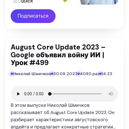
Подписаться
August Core Update 2023 –
Google объявил войну ИИ |
Урок #499
Николай Шмичков
30.08.2023
4080 раз
14:23
В этом выпуске Николай Шмичков
рассказывает об August Core Update 2023. Он
разбирает характеристики августовского
апдейта и предлагает конкретные стратегии