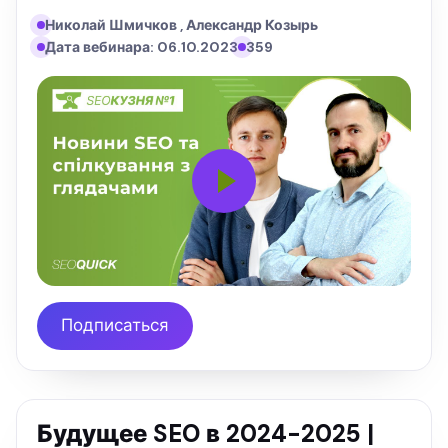
Николай Шмичков , Александр Козырь
Дата вебинара: 06.10.2023
359
Подписаться
Будущее SEO в 2024-2025 |