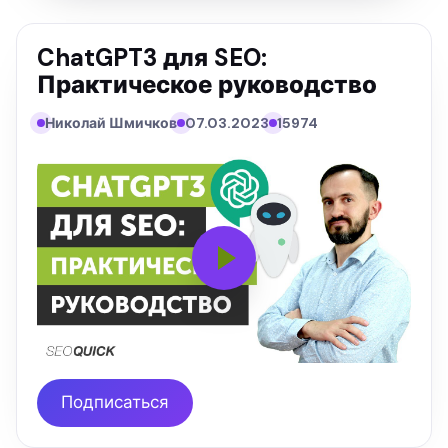
ChatGPT3 для SEO:
Практическое руководство
Николай Шмичков
07.03.2023
15974
Подписаться