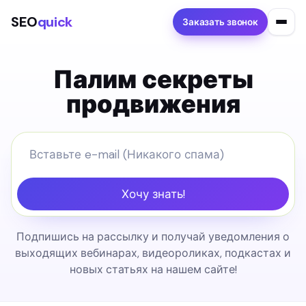
SEO
quick
Заказать звонок
Палим секреты
продвижения
Хочу знать!
Подпишись на рассылку и получай уведомления о
выходящих вебинарах, видеороликах, подкастах и
новых статьях на нашем сайте!