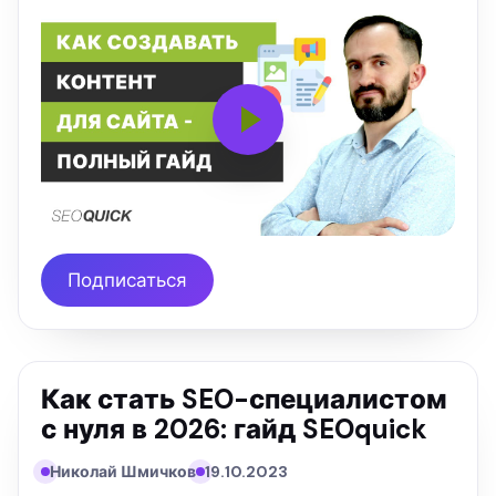
Подписаться
Как стать SEO-специалистом
с нуля в 2026: гайд SEOquick
Николай Шмичков
19.10.2023