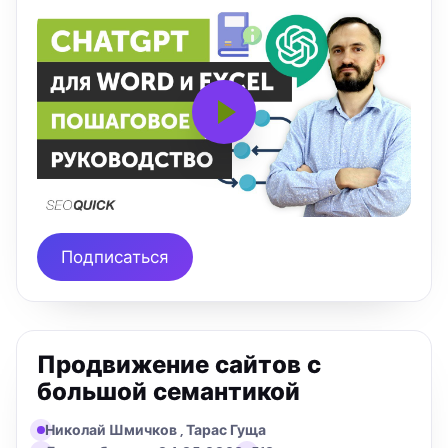
Подписаться
Продвижение сайтов с
большой семантикой
Николай Шмичков , Тарас Гуща